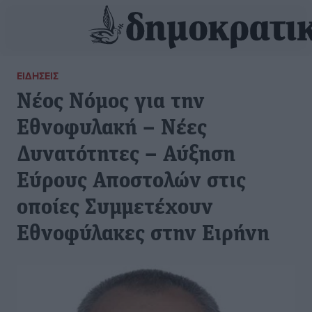
ΕΙΔΉΣΕΙΣ
Νέος Νόμος για την
Εθνοφυλακή – Νέες
Δυνατότητες – Αύξηση
Εύρους Αποστολών στις
οποίες Συμμετέχουν
Εθνοφύλακες στην Ειρήνη