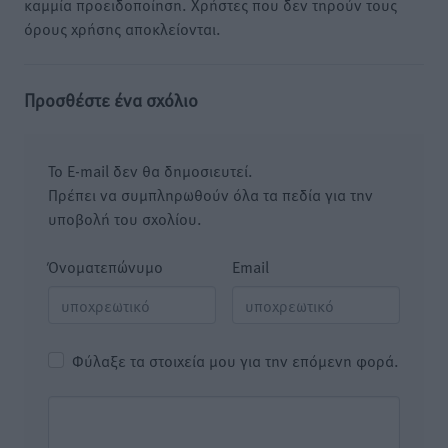
καμμία προειδοποίηση. Χρήστες που δεν τηρούν τους
όρους χρήσης αποκλείονται.
Προσθέστε ένα σχόλιο
Το E-mail δεν θα δημοσιευτεί.
Πρέπει να συμπληρωθούν όλα τα πεδία για την
υποβολή του σχολίου.
Όνοματεπώνυμο
Email
Φύλαξε τα στοιχεία μου για την επόμενη φορά.