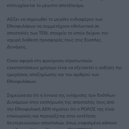
επιτυγχάνεται το μέγιστο αποτέλεσμα.
Αξίζει να σημειωθεί το μεγάλο ενδιαφέρον των
Εθνοφυλάκων να συμμετέχουν εθελοντικά σε
αποστολές των ΤΕΘ, στοιχείο το οποίο δείχνει την
ισχυρή διάθεση προσφοράς τους στις Ένοπλες
Δυνάμεις.
Όσον αφορά στη φρούρηση στρατιωτικών
εγκαταστάσεων χρήσιμο είναι να εξεταστεί η αύξηση της
ημερήσιας αποζημίωσης και του αριθμού των
Εθνοφυλάκων.
Σημειώνεται ότι η έννοια της ενίσχυσης των Ενόπλων
Δυνάμεων στην εκπλήρωση της αποστολής τους από
την Εθνοφυλακή ΔΕΝ σημαίνει ότι ο ΡΟΛΟΣ της είναι
επικουρικός και περιορίζεται στην εκτέλεση
δευτερευουσών αποστολών, όπως εσφαλμένα κάποιοι