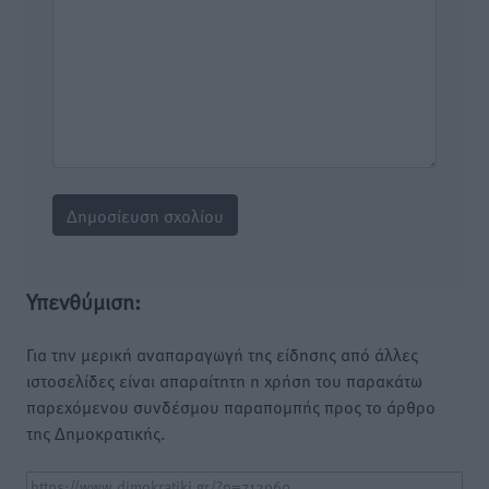
Υπενθύμιση:
Για την μερική αναπαραγωγή της είδησης από άλλες
ιστοσελίδες είναι απαραίτητη η χρήση του παρακάτω
παρεχόμενου συνδέσμου παραπομπής προς το άρθρο
της Δημοκρατικής.