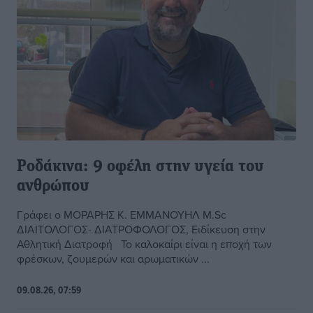
Ροδάκινα: 9 οφέλη στην υγεία του
ανθρώπου
Γράφει ο ΜΟΡΑΡΗΣ Κ. ΕΜΜΑΝΟΥΗΛ M.Sc
ΔΙΑΙΤΟΛΟΓΟΣ- ΔΙΑΤΡΟΦΟΛΟΓΟΣ, Ειδίκευση στην
Αθλητική Διατροφή Το καλοκαίρι είναι η εποχή των
φρέσκων, ζουμερών και αρωματικών ...
09.08.26, 07:59