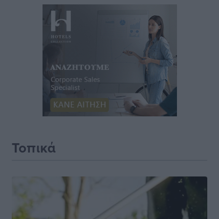
Τοπικά