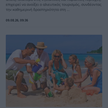
επιχειρεί να ανοίξει ο αλιευτικός τουρισμός, συνδέοντας
την καθημερινή δραστηριότητα στη ...
09.08.26, 09:36