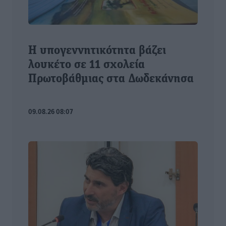
Η υπογεννητικότητα βάζει
λουκέτο σε 11 σχολεία
Πρωτοβάθμιας στα Δωδεκάνησα
09.08.26 08:07