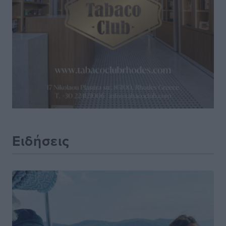
Ειδήσεις