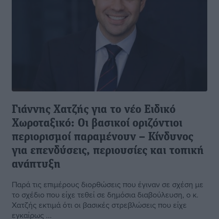
Γιάννης Χατζής για το νέο Ειδικό
Χωροταξικό: Οι βασικοί οριζόντιοι
περιορισμοί παραμένουν – Κίνδυνος
για επενδύσεις, περιουσίες και τοπική
ανάπτυξη
Παρά τις επιμέρους διορθώσεις που έγιναν σε σχέση με
το σχέδιο που είχε τεθεί σε δημόσια διαβούλευση, ο κ.
Χατζής εκτιμά ότι οι βασικές στρεβλώσεις που είχε
εγκαίρως ...