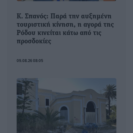
Κ. Σπανός: Παρά την αυξημένη
τουριστική κίνηση, η αγορά της
Ρόδου κινείται κάτω από τις
προσδοκίες
09.08.26 08:05