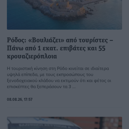
Ρόδος: «Βουλιάζει» από τουρίστες –
Πάνω από 1 εκατ. επιβάτες και 55
κρουαζιερόπλοια
Η τουριστική κίνηση στη Ρόδο κινείται σε ιδιαίτερα
υψηλά επίπεδα, με τους εκπροσώπους του
ξενοδοχειακού κλάδου να εκτιμούν ότι και φέτος οι
επισκέπτες θα ξεπεράσουν τα 3 ...
08.08.26, 17:57