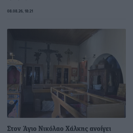
08.08.26, 18:21
Στον Άγιο Νικόλαο Χάλκης ανοίγει