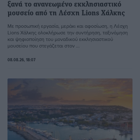
ξανά το ανανεωμένο εκκλησιαστικό
μουσείο από τη Λέσχη Lions Χάλκης
Με προσωπική εργασία, μεράκι και αφοσίωση, η Λέσχη
Lions Χάλκης ολοκλήρωσε την συντήρηση, ταξινόμηση
και ψηφιοποίηση του μοναδικού εκκλησιαστικού
μουσείου που στεγάζεται στον ...
08.08.26, 18:07