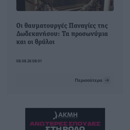
Οι θαυματουργές Παναγίες της
Δωδεκανήσου: Τα προσωνύμια
και οι θρύλοι
08.08.26 08:01
Περισσότερα