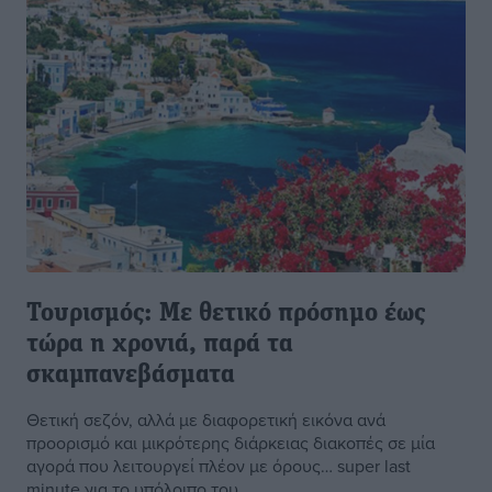
Τουρισμός: Με θετικό πρόσημο έως
τώρα η χρονιά, παρά τα
σκαμπανεβάσματα
Θετική σεζόν, αλλά με διαφορετική εικόνα ανά
προορισμό και μικρότερης διάρκειας διακοπές σε μία
αγορά που λειτουργεί πλέον με όρους… super last
minute για το υπόλοιπο του ...