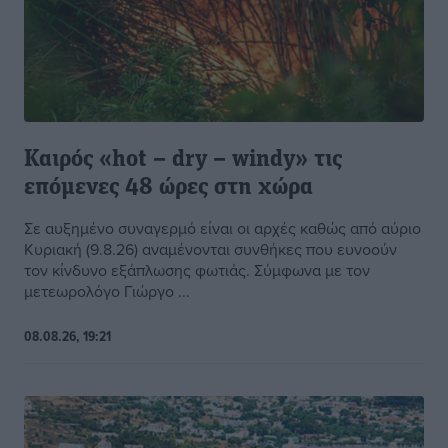
Καιρός «hot – dry – windy» τις
επόμενες 48 ώρες στη χώρα
Σε αυξημένο συναγερμό είναι οι αρχές καθώς από αύριο
Κυριακή (9.8.26) αναμένονται συνθήκες που ευνοούν
τον κίνδυνο εξάπλωσης φωτιάς. Σύμφωνα με τον
μετεωρολόγο Γιώργο ...
08.08.26, 19:21