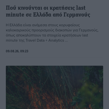
Πού κινούνται οι κρατήσεις last
minute σε Ελλάδα από Γερμανούς
Η Ελλάδα είναι ανάμεσα στους κορυφαίους
καλοκαιρικούς προορισμούς διακοπών για Γερμανούς,
όπως αποκαλύπτουν τα στοιχεία κρατήσεων last
minute της Travel Data + Analytics ...
09.08.26, 09:23