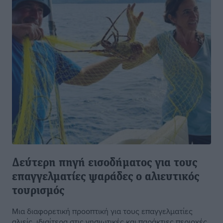
Δεύτερη πηγή εισοδήματος για τους
επαγγελματίες ψαράδες ο αλιευτικός
τουρισμός
Μια διαφορετική προοπτική για τους επαγγελματίες
αλιείς, ιδιαίτερα στις νησιωτικές και παράκτιες περιοχές,