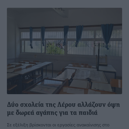
Δύο σχολεία της Λέρου αλλάζουν όψη
με δωρεά αγάπης για τα παιδιά
Σε εξέλιξη βρίσκονται οι εργασίες ανακαίνισης στο