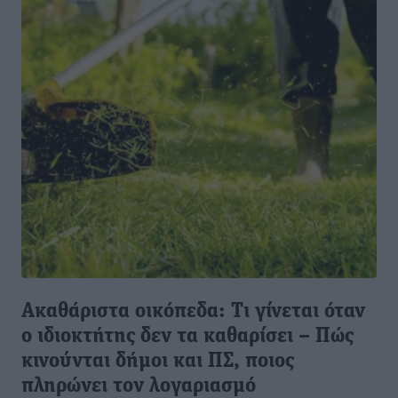
Ακαθάριστα οικόπεδα: Τι γίνεται όταν
ο ιδιοκτήτης δεν τα καθαρίσει – Πώς
κινούνται δήμοι και ΠΣ, ποιος
πληρώνει τον λογαριασμό