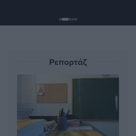
Ρεπορτάζ