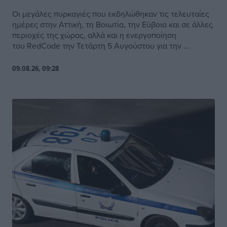
Οι μεγάλες πυρκαγιές που εκδηλώθηκαν τις τελευταίες
ημέρες στην Αττική, τη Βοιωτία, την Εύβοια και σε άλλες
περιοχές της χώρας, αλλά και η ενεργοποίηση
του RedCode την Τετάρτη 5 Αυγούστου για την ...
09.08.26, 09:28