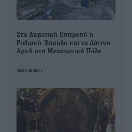
Στη Δημοτική Επιτροπή η
Ροδιακή Έπαυλη και το Δίκτυο
ΑμεΑ στη Μεσαιωνική Πόλη
08.08.26 08:07