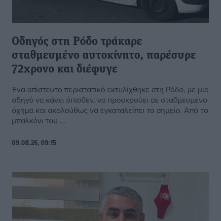
Οδηγός στη Ρόδο τράκαρε
σταθμευμένο αυτοκίνητο, παρέσυρε
72χρονο και διέφυγε
Ένα απίστευτο περιστατικό εκτυλίχθηκε στη Ρόδο, με μια
οδηγό να κάνει όπισθεν, να προσκρούει σε σταθμευμένο
όχημα και ακολούθως να εγκαταλείπει το σημείο. Από το
μπαλκόνι του ...
09.08.26, 09:15