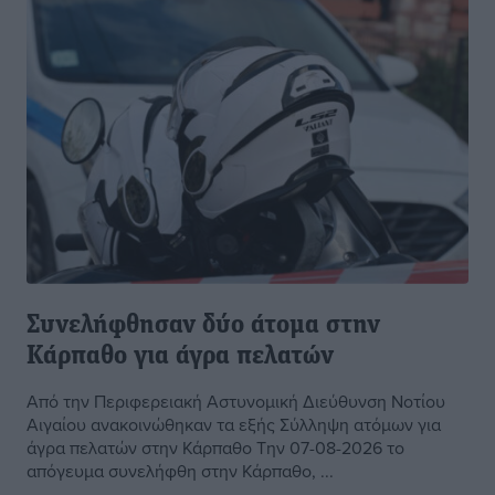
Συνελήφθησαν δύο άτομα στην
Κάρπαθο για άγρα πελατών
Από την Περιφερειακή Αστυνομική Διεύθυνση Νοτίου
Αιγαίου ανακοινώθηκαν τα εξής Σύλληψη ατόμων για
άγρα πελατών στην Κάρπαθο Την 07-08-2026 το
απόγευμα συνελήφθη στην Κάρπαθο, ...