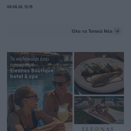
08.08.26, 12:15
Όλα τα Τοπικά Νέα