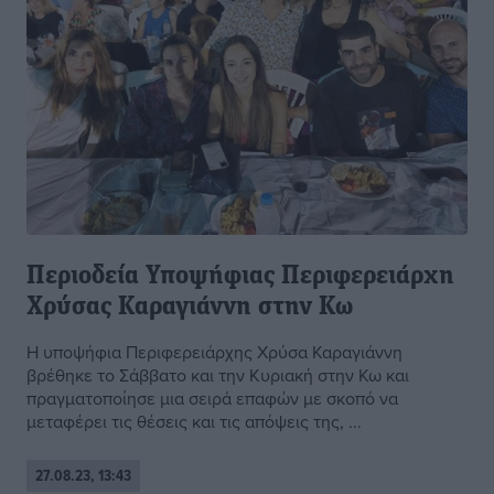
Περιοδεία Υποψήφιας Περιφερειάρχη
Χρύσας Καραγιάννη στην Κω
Η υποψήφια Περιφερειάρχης Χρύσα Καραγιάννη
βρέθηκε το Σάββατο και την Κυριακή στην Κω και
πραγματοποίησε μια σειρά επαφών με σκοπό να
μεταφέρει τις θέσεις και τις απόψεις της, ...
27.08.23, 13:43