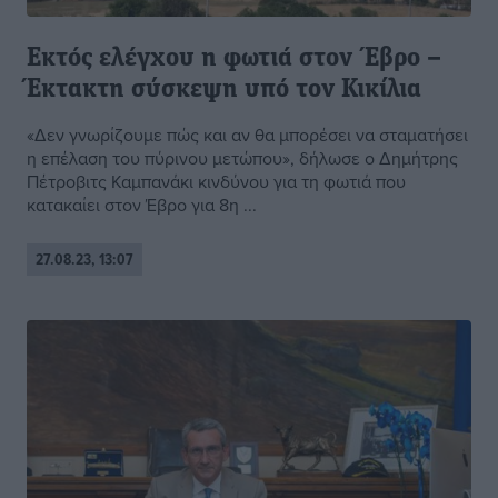
Εκτός ελέγχου η φωτιά στον Έβρο –
Έκτακτη σύσκεψη υπό τον Κικίλια
«Δεν γνωρίζουμε πώς και αν θα μπορέσει να σταματήσει
η επέλαση του πύρινου μετώπου», δήλωσε ο Δημήτρης
Πέτροβιτς Καμπανάκι κινδύνου για τη φωτιά που
κατακαίει στον Έβρο για 8η ...
27.08.23, 13:07