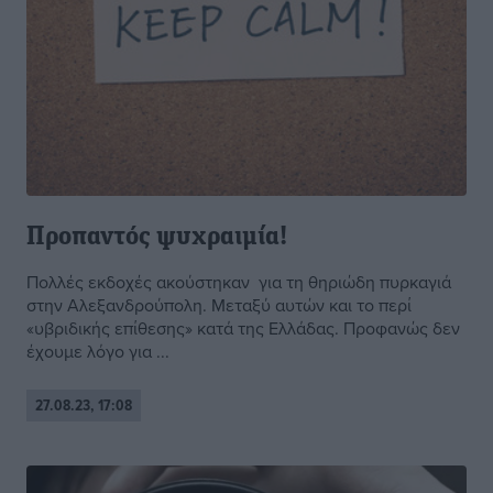
Προπαντός ψυχραιμία!
Πολλές εκδοχές ακούστηκαν για τη θηριώδη πυρκαγιά
στην Αλεξανδρούπολη. Μεταξύ αυτών και το περί
«υβριδικής επίθεσης» κατά της Ελλάδας. Προφανώς δεν
έχουμε λόγο για ...
27.08.23, 17:08