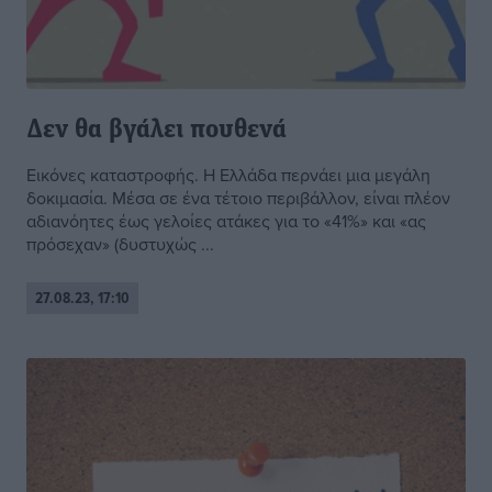
Δεν θα βγάλει πουθενά
Εικόνες καταστροφής. Η Ελλάδα περνάει μια μεγάλη
δοκιμασία. Μέσα σε ένα τέτοιο περιβάλλον, είναι πλέον
αδιανόητες έως γελοίες ατάκες για το «41%» και «ας
πρόσεχαν» (δυστυχώς ...
27.08.23, 17:10