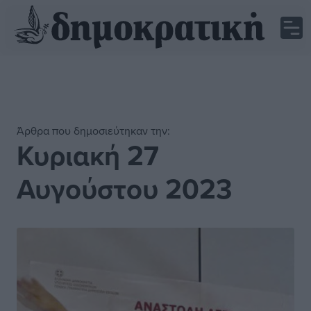
Άρθρα που δημοσιεύτηκαν την:
Κυριακή 27
Αυγούστου 2023