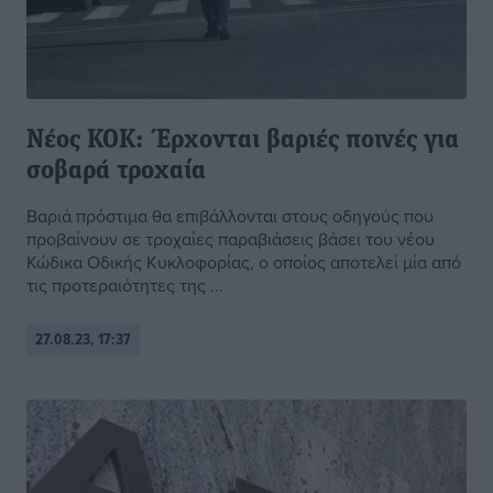
Νέος ΚΟΚ: Έρχονται βαριές ποινές για
σοβαρά τροχαία
Βαριά πρόστιμα θα επιβάλλονται στους οδηγούς που
προβαίνουν σε τροχαίες παραβιάσεις βάσει του νέου
Κώδικα Οδικής Κυκλοφορίας, ο οποίος αποτελεί μία από
τις προτεραιότητες της ...
27.08.23, 17:37