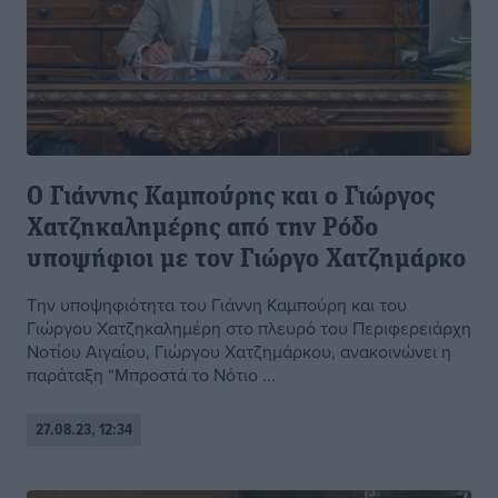
O Γιάννης Καμπούρης και ο Γιώργος
Χατζηκαλημέρης από την Ρόδο
υποψήφιοι με τον Γιώργο Χατζημάρκο
Την υποψηφιότητα του Γιάννη Καμπούρη και του
Γιώργου Χατζηκαλημέρη στο πλευρό του Περιφερειάρχη
Νοτίου Αιγαίου, Γιώργου Χατζημάρκου, ανακοινώνει η
παράταξη “Μπροστά το Νότιο ...
27.08.23, 12:34