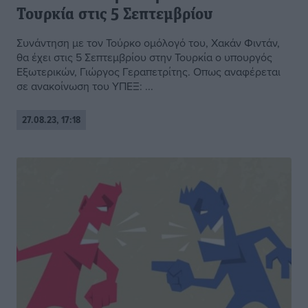
Τουρκία στις 5 Σεπτεμβρίου
Συνάντηση με τον Τούρκο ομόλογό του, Χακάν Φιντάν,
θα έχει στις 5 Σεπτεμβρίου στην Τουρκία ο υπουργός
Εξωτερικών, Γιώργος Γεραπετρίτης. Οπως αναφέρεται
σε ανακοίνωση του ΥΠΕΞ: ...
27.08.23, 17:18