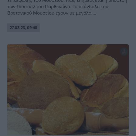
επικεφαλής του Μουσείου. Πώς επηρεάζεται η υπόθεση
των Γλυπτών του Παρθενώνα. Το σκάνδαλο του
Βρετανικού Μουσείου έχουν με μεγάλα ...
27.08.23, 09:40