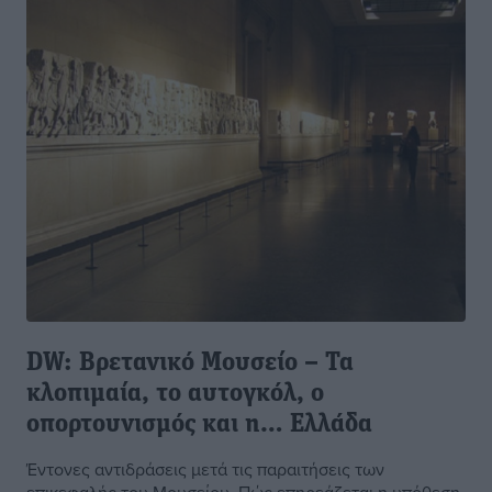
DW: Βρετανικό Μουσείο – Τα
κλοπιμαία, το αυτογκόλ, ο
οπορτουνισμός και η… Ελλάδα
Έντονες αντιδράσεις μετά τις παραιτήσεις των