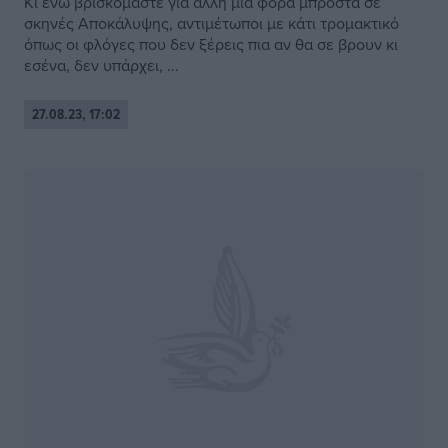
Κι ενώ βρισκόμαστε για άλλη μια φορά μπροστά σε
σκηνές Αποκάλυψης, αντιμέτωποι με κάτι τρομακτικό
όπως οι φλόγες που δεν ξέρεις πια αν θα σε βρουν κι
εσένα, δεν υπάρχει, ...
27.08.23, 17:02