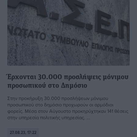
Έρχονται 30.000 προσλήψεις μόνιμου
προσωπικού στο Δημόσιο
Στην προκήρυξη 30.000 προσλήψεων μόνιμου
προσωπικού στο δημόσιο προχωρούν οι αρμόδιοι
φορείς. Μέσα στον Αύγουστο προκηρύχτηκαν 141 θέσεις
στην υπηρεσία πολιτικής υπηρεσίας. ...
27.08.23, 17:22