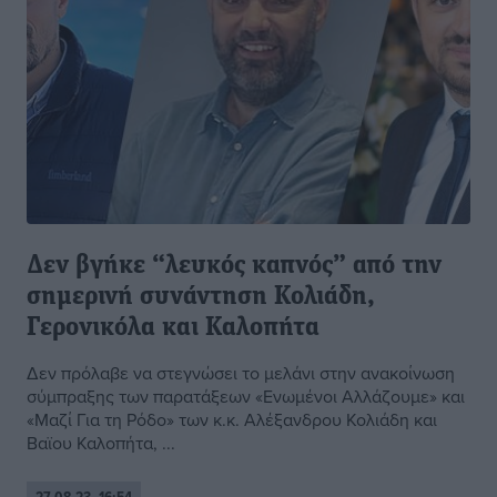
Δεν βγήκε “λευκός καπνός” από την
σημερινή συνάντηση Κολιάδη,
Γερονικόλα και Καλοπήτα
Δεν πρόλαβε να στεγνώσει το μελάνι στην ανακοίνωση
σύμπραξης των παρατάξεων «Ενωμένοι Αλλάζουμε» και
«Μαζί Για τη Ρόδο» των κ.κ. Αλέξανδρου Κολιάδη και
Βαϊου Καλοπήτα, ...