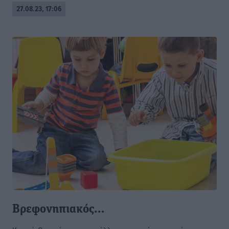
27.08.23, 17:06
Βρεφονηπιακός…