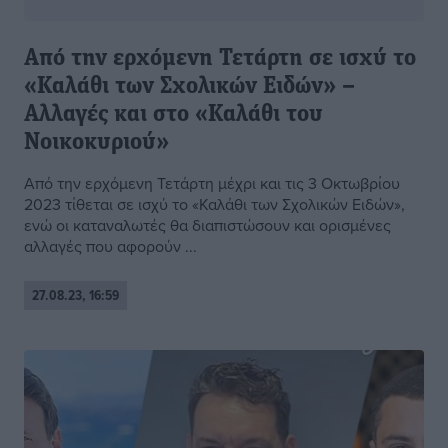
Από την ερχόμενη Τετάρτη σε ισχύ το
«Καλάθι των Σχολικών Ειδών» –
Αλλαγές και στο «Καλάθι του
Νοικοκυριού»
Από την ερχόμενη Τετάρτη μέχρι και τις 3 Οκτωβρίου
2023 τίθεται σε ισχύ το «Καλάθι των Σχολικών Ειδών»,
ενώ οι καταναλωτές θα διαπιστώσουν και ορισμένες
αλλαγές που αφορούν ...
27.08.23, 16:59