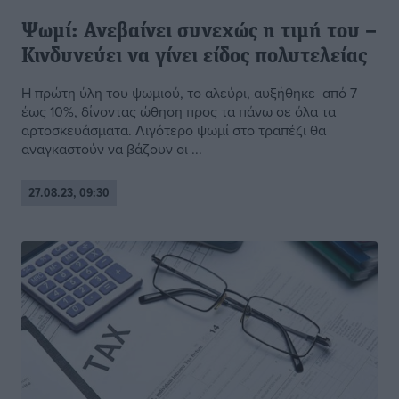
Ψωμί: Ανεβαίνει συνεχώς η τιμή του –
Κινδυνεύει να γίνει είδος πολυτελείας
Η πρώτη ύλη του ψωμιού, το αλεύρι, αυξήθηκε από 7
έως 10%, δίνοντας ώθηση προς τα πάνω σε όλα τα
αρτοσκευάσματα. Λιγότερο ψωμί στο τραπέζι θα
αναγκαστούν να βάζουν οι ...
27.08.23, 09:30