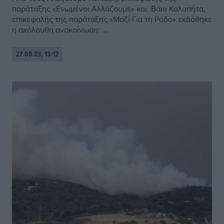
παράταξης «Ενωμένοι Αλλάζουμε» και Βάιο Καλοπήτα,
επικεφαλής της παράταξης «Μαζί Για τη Ρόδο» εκδόθηκε
η ακόλουθη ανακοίνωση: ...
27.08.23, 13:12