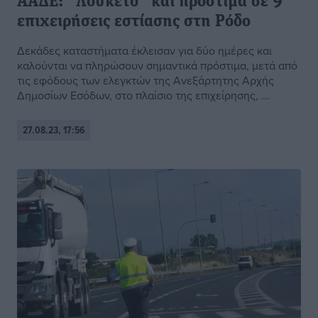
ΑΑΔΕ: “Λουκέτο” και πρόστιμα σε 9
επιχειρήσεις εστίασης στη Ρόδο
Δεκάδες καταστήματα έκλεισαν για δύο ημέρες και
καλούνται να πληρώσουν σημαντικά πρόστιμα, μετά από
τις εφόδους των ελεγκτών της Ανεξάρτητης Αρχής
Δημοσίων Εσόδων, στο πλαίσιο της επιχείρησης, ...
27.08.23, 17:56