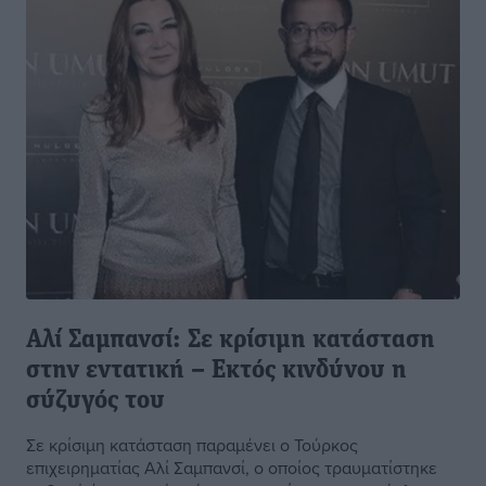
Αλί Σαμπανσί: Σε κρίσιμη κατάσταση
στην εντατική – Εκτός κινδύνου η
σύζυγός του
Σε κρίσιμη κατάσταση παραμένει ο Τούρκος
επιχειρηματίας Αλί Σαμπανσί, ο οποίος τραυματίστηκε