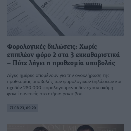
Φορολογικές δηλώσεις: Χωρίς
επιπλέον φόρο 2 στα 3 εκκαθαριστικά
– Πότε λήγει η προθεσμία υποβολής
Λίγες ημέρες απομένουν για την ολοκλήρωση της
προθεσμίας υποβολής των φορολογικών δηλώσεων και
σχεδόν 280.000 φορολογούμενοι δεν έχουν ακόμη
φανεί συνεπείς στο ετήσιο ραντεβού ...
27.08.23, 09:20