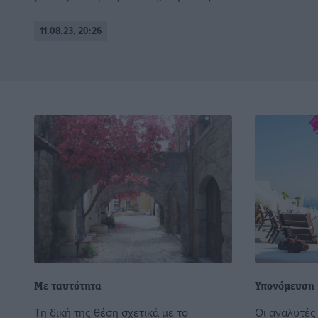
11.08.23, 20:26
Με ταυτότητα
Υπονόμευση
Τη δική της θέση σχετικά με το
Οι αναλυτές