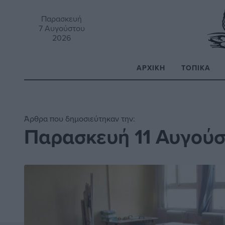
Παρασκευή
7 Αυγούστου
2026
ΑΡΧΙΚΉ
ΤΟΠΙΚΆ
Α
Άρθρα που δημοσιεύτηκαν την:
Παρασκευή 11 Αυγού