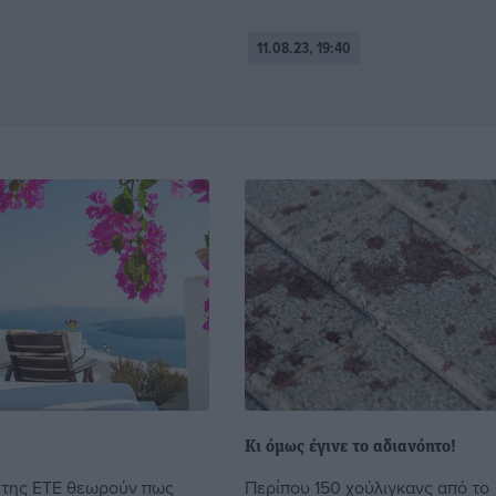
11.08.23, 19:40
Κι όμως έγινε το αδιανόητο!
 της ΕΤΕ θεωρούν πως
Περίπου 150 χούλιγκανς από το