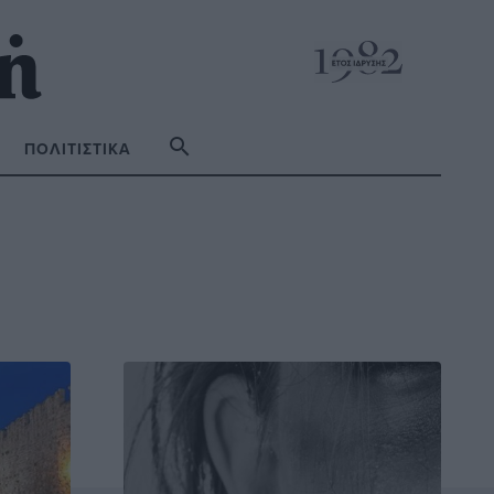
ΠΟΛΙΤΙΣΤΙΚΆ