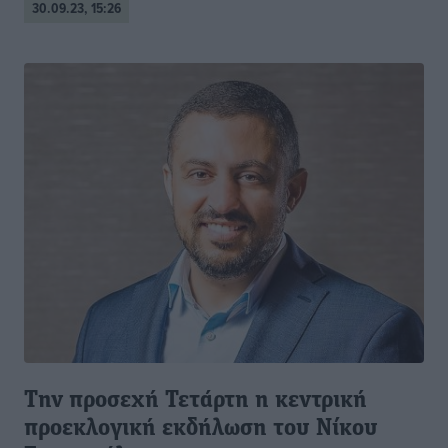
30.09.23, 15:26
Την προσεχή Τετάρτη η κεντρική
προεκλογική εκδήλωση του Νίκου