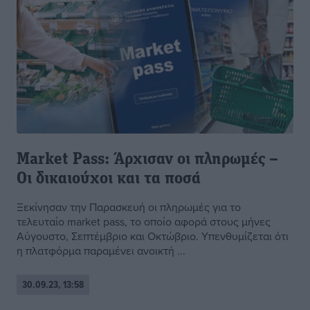
Market Pass: Άρχισαν οι πληρωμές –
Οι δικαιούχοι και τα ποσά
Ξεκίνησαν την Παρασκευή οι πληρωμές για το
τελευταίο market pass, το οποίο αφορά στους μήνες
Αύγουστο, Σεπτέμβριο και Οκτώβριο. Υπενθυμίζεται ότι
η πλατφόρμα παραμένει ανοικτή ...
30.09.23, 13:58