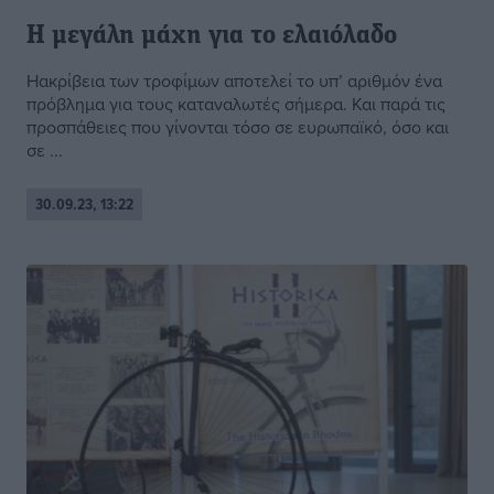
Η μεγάλη μάχη για το ελαιόλαδο
Ηακρίβεια των τροφίμων αποτελεί το υπ’ αριθμόν ένα
πρόβλημα για τους καταναλωτές σήμερα. Και παρά τις
προσπάθειες που γίνονται τόσο σε ευρωπαϊκό, όσο και
σε ...
30.09.23, 13:22