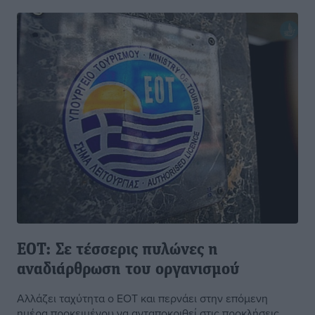
EOT: Σε τέσσερις πυλώνες η
αναδιάρθρωση του οργανισμού
Αλλάζει ταχύτητα ο ΕΟΤ και περνάει στην επόμενη
ημέρα προκειμένου να ανταποκριθεί στις προκλήσεις