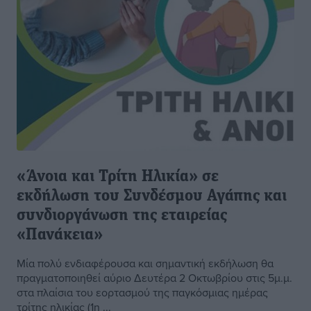
«Άνοια και Τρίτη Ηλικία» σε
εκδήλωση του Συνδέσμου Αγάπης και
συνδιοργάνωση της εταιρείας
«Πανάκεια»
Μία πολύ ενδιαφέρουσα και σημαντική εκδήλωση θα
πραγματοποιηθεί αύριο Δευτέρα 2 Οκτωβρίου στις 5μ.μ.
στα πλαίσια του εορτασμού της παγκόσμιας ημέρας
τρίτης ηλικίας (1η ...