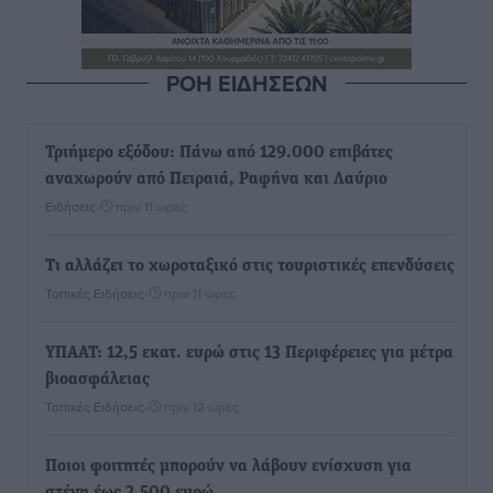
ΡΟΗ ΕΙΔΗΣΕΩΝ
Τριήμερο εξόδου: Πάνω από 129.000 επιβάτες
αναχωρούν από Πειραιά, Ραφήνα και Λαύριο
Ειδήσεις
•
πριν 11 ώρες
Τι αλλάζει το χωροταξικό στις τουριστικές επενδύσεις
Τοπικές Ειδήσεις
•
πριν 11 ώρες
ΥΠΑΑΤ: 12,5 εκατ. ευρώ στις 13 Περιφέρειες για μέτρα
βιοασφάλειας
Τοπικές Ειδήσεις
•
πριν 12 ώρες
Ποιοι φοιτητές μπορούν να λάβουν ενίσχυση για