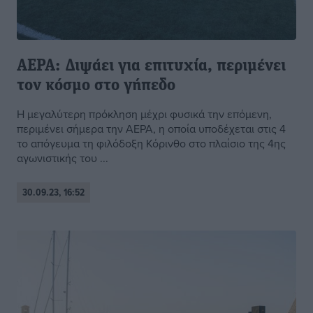
ΑΕΡΑ: Διψάει για επιτυχία, περιμένει
τον κόσμο στο γήπεδο
Η μεγαλύτερη πρόκληση μέχρι φυσικά την επόμενη,
περιμένει σήμερα την ΑΕΡΑ, η οποία υποδέχεται στις 4
το απόγευμα τη φιλόδοξη Κόρινθο στο πλαίσιο της 4ης
αγωνιστικής του ...
30.09.23, 16:52