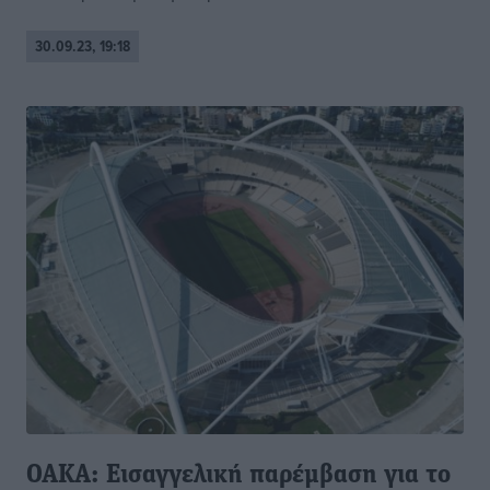
30.09.23, 19:18
ΟΑΚΑ: Εισαγγελική παρέμβαση για το