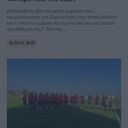
Επιπρόσθετη αξία στη μεστή εμφάνιση που
πραγματοποίησε στη Σύρο κόντρα στην τοπική Ελλάδα
και η οποία του χάρισε την πρώτη νίκη του στο φετινό
πρωτάθλημα της Γ’ Εθνικής ...
30.09.23, 16:55