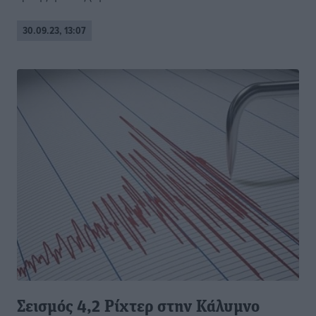
30.09.23, 13:07
Σεισμός 4,2 Ρίχτερ στην Κάλυμνο