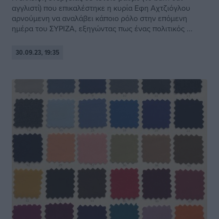
αγγλιστί) που επικαλέστηκε η κυρία Εφη Αχτζιόγλου
αρνούμενη να αναλάβει κάποιο ρόλο στην επόμενη
ημέρα του ΣΥΡΙΖΑ, εξηγώντας πως ένας πολιτικός ...
30.09.23, 19:35