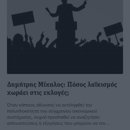
Δημήτρης Μίχαλος: Πόσος λαϊκισμός
χωράει στις εκλογές;
Όταν κάποιος αδυνατεί να αντιληφθεί την
πολυπλοκότητα του σύγχρονου οικονομικού
συστήματος, συχνά προσπαθεί να αναζητήσει
απλουστεύσεις ή εξηγήσεις που μπορούν να τον ...