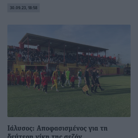
30.09.23, 18:58
Ιάλυσος: Αποφασισμένος για τη
δεύτερη νίκη της σεζόν