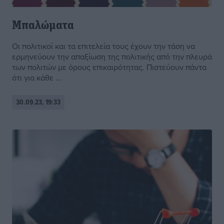
Μπαλώματα
Οι πολιτικοί και τα επιτελεία τους έχουν την τάση να
ερμηνεύουν την απαξίωση της πολιτικής από την πλευρά
των πολιτών με όρους επικαιρότητας. Πιστεύουν πάντα
ότι για κάθε ...
30.09.23, 19:33