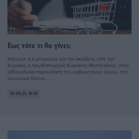
Εως τότε τι θα γίνει;
Κάνουμε ό,τι μπορούμε για την ακρίβεια, είπε την
Κυριακή, ο πρωθυπουργός Κυριάκος Μητσοτάκης, στην
εβδομαδιαία παρουσίαση του κυβερνητικού έργου, στα
κοινωνικά δίκτυα. ...
30.09.23, 19:30