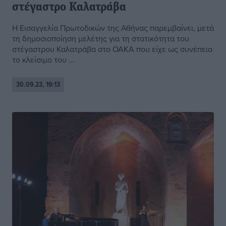
στέγαστρο Καλατράβα
Η Εισαγγελία Πρωτοδικών της Αθήνας παρεμβαίνει, μετά
τη δημοσιοποίηση μελέτης για τη στατικότητα του
στέγαστρου Καλατράβα στο ΟΑΚΑ που είχε ως συνέπεια
το κλείσιμο του ...
30.09.23, 19:13