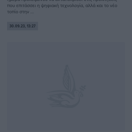
που επιτάσσει η ψηφιακή τεχνολογία, αλλά και το νέο
τοπίο στην ...
30.09.23, 13:27