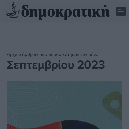
Αρχείο άρθρων που δημοσιεύτηκαν τον μήνα:
Σεπτεμβρίου 2023