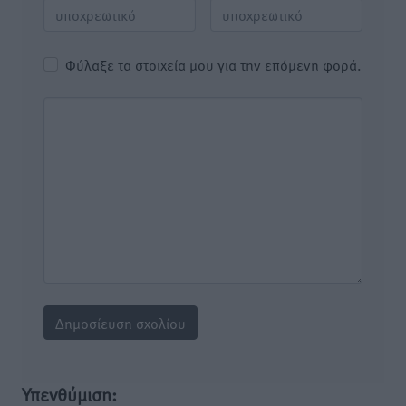
Φύλαξε τα στοιχεία μου για την επόμενη φορά.
Υπενθύμιση: