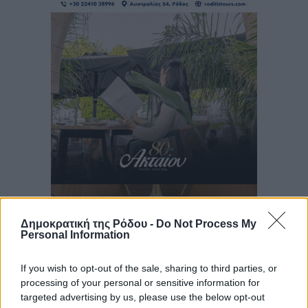
Δημοκρατική της Ρόδου -
Do Not Process My
Personal Information
If you wish to opt-out of the sale, sharing to third parties, or
processing of your personal or sensitive information for
targeted advertising by us, please use the below opt-out