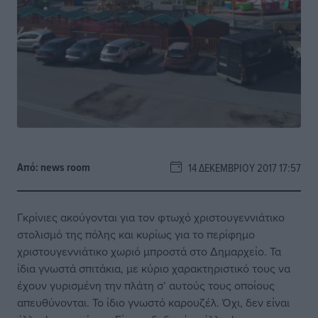
Από:
news room
14 ΔΕΚΕΜΒΡΊΟΥ 2017 17:57
Γκρίνιες ακούγονται για τον φτωχό χριστουγεννιάτικο
στολισμό της πόλης και κυρίως για το περίφημο
χριστουγεννιάτικο χωριό μπροστά στο Δημαρχείο. Τα
ίδια γνωστά σπιτάκια, με κύριο χαρακτηριστικό τους να
έχουν γυρισμένη την πλάτη σ’ αυτούς τους οποίους
απευθύνονται. Το ίδιο γνωστό καρουζέλ. Όχι, δεν είναι