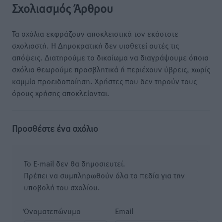
Σχολιασμός Άρθρου
Τα σχόλια εκφράζουν αποκλειστικά τον εκάστοτε
σχολιαστή. Η Δημοκρατική δεν υιοθετεί αυτές τις
απόψεις. Διατηρούμε το δικαίωμα να διαγράψουμε όποια
σχόλια θεωρούμε προσβλητικά ή περιέχουν ύβρεις, χωρίς
καμμία προειδοποίηση. Χρήστες που δεν τηρούν τους
όρους χρήσης αποκλείονται.
Προσθέστε ένα σχόλιο
Το E-mail δεν θα δημοσιευτεί.
Πρέπει να συμπληρωθούν όλα τα πεδία για την
υποβολή του σχολίου.
Όνοματεπώνυμο
Email