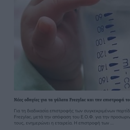
Νέες οδηγίες για τα γάλατα Frezylac και την επιστροφή τ
Για τη διαδικασία επιστροφής των συγκεκριμένων παρτί
Frezylac, μετά την απόφαση του Ε.Ο.Φ. για την προσωρ
τους, ενημερώνει η εταιρεία. Η επιστροφή των ...