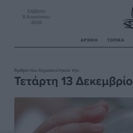
Σάββατο
8 Αυγούστου
2026
ΑΡΧΙΚΉ
ΤΟΠΙΚΆ
Α
Άρθρα που δημοσιεύτηκαν την:
Τετάρτη 13 Δεκεμβρίο