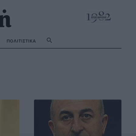
ΠΟΛΙΤΙΣΤΙΚΆ