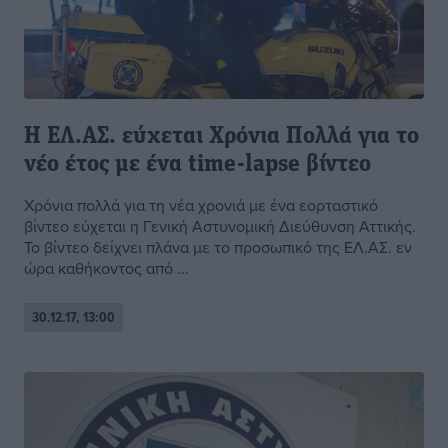
Η ΕΛ.ΑΣ. εύχεται Χρόνια Πολλά για το
νέο έτος με ένα time-lapse βίντεο
Χρόνια πολλά για τη νέα χρονιά με ένα εορταστικό
βίντεο εύχεται η Γενική Αστυνομική Διεύθυνση Αττικής.
Το βίντεο δείχνει πλάνα με το προσωπικό της ΕΛ.ΑΣ. εν
ώρα καθήκοντος από ...
30.12.17, 13:00