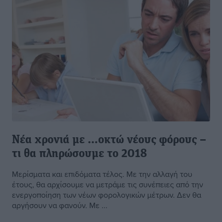
Νέα χρονιά με …οκτώ νέους φόρους –
τι θα πληρώσουμε το 2018
Μερίσματα και επιδόματα τέλος. Με την αλλαγή του
έτους, θα αρχίσουμε να μετράμε τις συνέπειες από την
ενεργοποίηση των νέων φορολογικών μέτρων. Δεν θα
αργήσουν να φανούν. Με ...