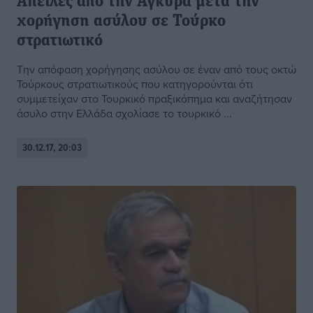
Απειλές από την Αγκυρα μετά την
χορήγηση ασύλου σε Τούρκο
στρατιωτικό
Την απόφαση χορήγησης ασύλου σε έναν από τους οκτώ
Τούρκους στρατιωτικούς που κατηγορούνται ότι
συμμετείχαν στο Τουρκικό πραξικόπημα και αναζήτησαν
άσυλο στην Ελλάδα σχολίασε το τουρκικό ...
30.12.17, 20:03