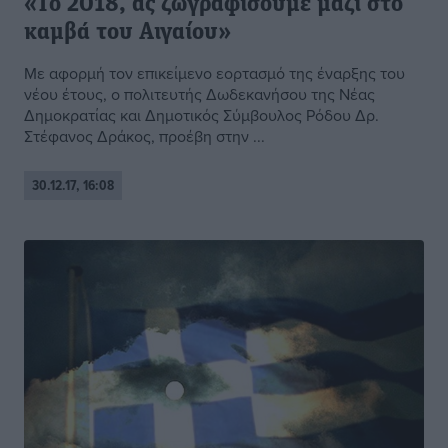
«Το 2018, ας ζωγραφίσουμε μαζί στο
καμβά του Αιγαίου»
Με αφορμή τον επικείμενο εορτασμό της έναρξης του
νέου έτους, ο πολιτευτής Δωδεκανήσου της Νέας
Δημοκρατίας και Δημοτικός Σύμβουλος Ρόδου Δρ.
Στέφανος Δράκος, προέβη στην ...
30.12.17, 16:08