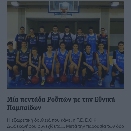
Μία πεντάδα Ροδιτών με την Εθνική
Παμπαίδων
Η εξαιρετική δουλειά που κάνει η Τ.Ε. Ε.Ο.Κ.
Δωδεκανήσου συνεχίζεται… Μετά την παρουσία των δύο