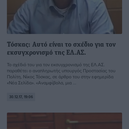
Τόσκας: Αυτό είναι το σχέδιο για τον
εκσυγχρονισμό της ΕΛ.ΑΣ.
Το σχέδιό του για τον εκσυγχρονισμό της ΕΛ.ΑΣ.
παραθέτει ο αναπληρωτής υπουργός Προστασίας του
Πολίτη, Νίκος Τόσκας, σε άρθρο του στην εφημερίδα
«Νέα Σελίδα». «Αναμφίβολα, μια ...
30.12.17, 19:06