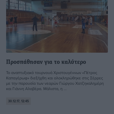
Προσπάθησαν για το καλύτερο
Το αναπτυξιακό τουρνουά Χριστουγέννων «Πέτρος
Καπαγέρωφ» διεξήχθη και ολοκληρώθηκε στις Σέρρες
με την παρουσία των νεαρών Γιώργου Χατζηκαλημέρη
και Γιάννη Αλαβέρα. Μάλιστα, η ...
30.12.17, 12:45