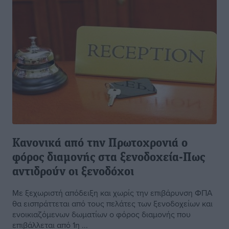
Κανονικά από την Πρωτοχρονιά ο
φόρος διαμονής στα ξενοδοχεία-Πως
αντιδρούν οι ξενοδόχοι
Με ξεχωριστή απόδειξη και χωρίς την επιβάρυνση ΦΠΑ
θα εισπράττεται από τους πελάτες των ξενοδοχείων και
ενοικιαζόμενων δωματίων ο φόρος διαμονής που
επιβάλλεται από 1η ...