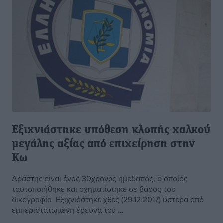
Εξιχνιάστηκε υπόθεση κλοπής χαλκού
μεγάλης αξίας από επιχείρηση στην
Κω
Δράστης είναι ένας 30χρονος ημεδαπός, ο οποίος
ταυτοποιήθηκε και σχηματίστηκε σε βάρος του
δικογραφία Εξιχνιάστηκε χθες (29.12.2017) ύστερα από
εμπεριστατωμένη έρευνα του ...