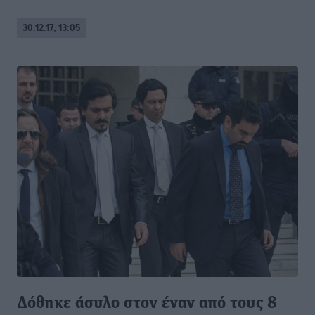
30.12.17, 13:05
Δόθηκε άσυλο στον έναν από τους 8