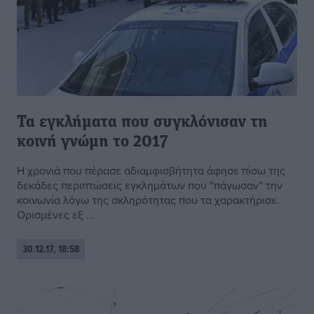
Τα εγκλήματα που συγκλόνισαν τη
κοινή γνώμη το 2017
Η χρονιά που πέρασε αδιαμφισβήτητα άφησε πίσω της
δεκάδες περιπτώσεις εγκλημάτων που “πάγωσαν” την
κοινωνία λόγω της σκληρότητας που τα χαρακτήρισε.
Ορισμένες εξ ...
30.12.17, 18:58