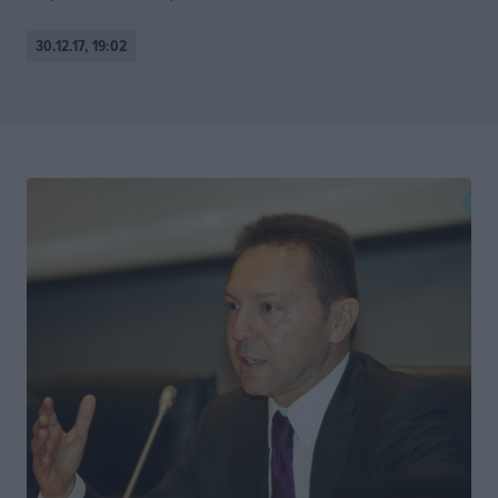
30.12.17, 19:02