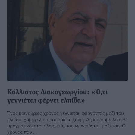
Κάλλιστος Διακογεωργίου: «Ό,τι
γεννιέται φέρνει ελπίδα»
Ένας καινούριος χρόνος γεννιέται, φέρνοντας μαζί του
ελπίδα, χαμόγελα, προσδοκίες ζωής. Ας κάνουμε λοιπόν
πραγματικότητα, όλα αυτά, που γεννιούνται μαζί του. Ο
χρόνος που ...