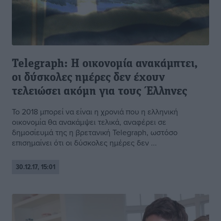
Telegraph: Η οικονομία ανακάμπτει,
οι δύσκολες ημέρες δεν έχουν
τελειώσει ακόμη για τους Έλληνες
To 2018 μπορεί να είναι η χρονιά που η ελληνική
οικονομία θα ανακάμψει τελικά, αναφέρει σε
δημοσίευμά της η βρετανική Telegraph, ωστόσο
επισημαίνει ότι οι δύσκολες ημέρες δεν ...
30.12.17, 15:01