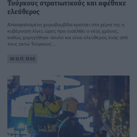
Τούρκους στρατιωτικούς και αφέθηκε
ελεύθερος
Απασφαλισμένη χειροβομβίδα κρατάει στα χέρια της η
κυβέρνηση λίγες ώρες πριν εισέλθει ο νέος χρόνος,
καθώς χορηγήθηκε άσυλο και είναι ελεύθερος ένας από
τους οκτώ Τούρκους ...
30.12.17, 13:02