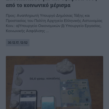
από το κοινωνικό μέρισμα
Προς: Αναπληρωτή Υπουργό Δημόσιας Τάξης και
Προστασίας του Πολίτη Αρχηγείο Ελληνικής Αστυνομίας
Κοιν.: α)Υπουργείο Οικονομικών β) Υπουργείο Εργασίας,
Κοινωνικής Ασφάλισης ...
30.12.17, 12:52