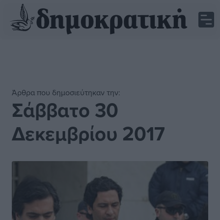
Άρθρα που δημοσιεύτηκαν την:
Σάββατο 30
Δεκεμβρίου 2017