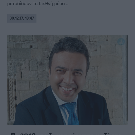
μεταδίδουν τα διεθνή μέσα ...
30.12.17, 18:47