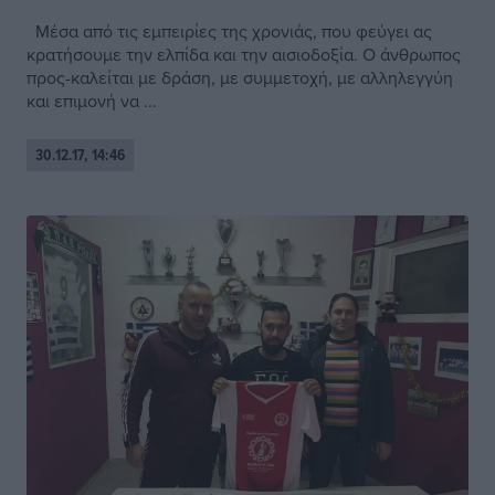
Μέσα από τις εμπειρίες της χρονιάς, που φεύγει ας
κρατήσουμε την ελπίδα και την αισιοδοξία. Ο άνθρωπος
προς-καλείται με δράση, με συμμετοχή, με αλληλεγγύη
και επιμονή να ...
30.12.17, 14:46