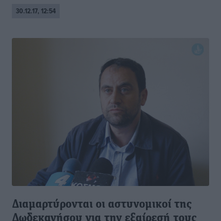
30.12.17, 12:54
Διαμαρτύρονται οι αστυνομικοί της
Δωδεκανήσου για την εξαίρεσή τους