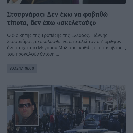
Στουρνάρας: Δεν έχω να φοβηθώ
τίποτα, δεν έχω «σκελετούς»
Ο διοικητής της Τραπέζης της Ελλάδος, Γιάννης
Στουρνάρας, εξακολουθεί να αποτελεί τον υπ’ αριθμόν
ένα στόχο του Μεγάρου Μαξίμου, καθώς οι παρεμβάσεις
του προκαλούν έντονη ...
30.12.17, 19:00