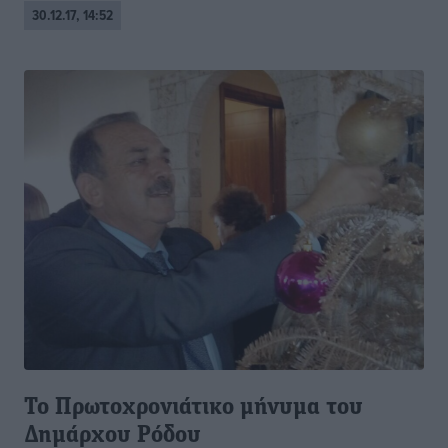
30.12.17, 14:52
Το Πρωτοχρονιάτικο μήνυμα του
Δημάρχου Ρόδου