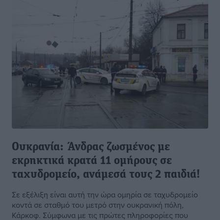
Ουκρανία: Άνδρας ζωσμένος με
εκρηκτικά κρατά 11 ομήρους σε
ταχυδρομείο, ανάμεσά τους 2 παιδιά!
Σε εξέλιξη είναι αυτή την ώρα ομηρία σε ταχυδρομείο
κοντά σε σταθμό του μετρό στην ουκρανική πόλη,
Κάρκοφ. Σύμφωνα με τις πρώτες πληροφορίες που