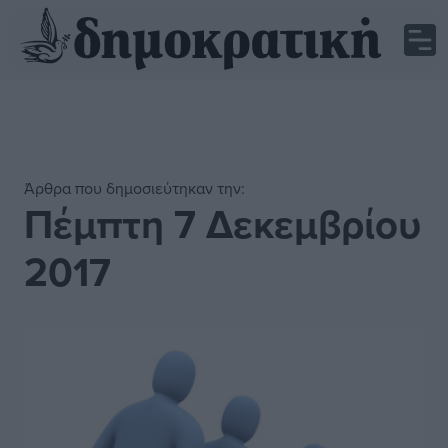
Άρθρα που δημοσιεύτηκαν την:
Πέμπτη 7 Δεκεμβρίου
2017