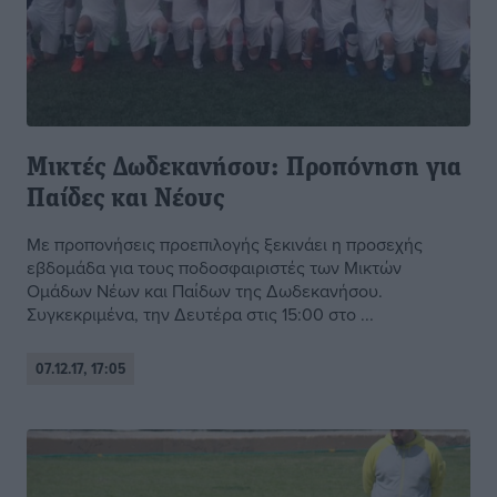
Μικτές Δωδεκανήσου: Προπόνηση για
Παίδες και Νέους
Με προπονήσεις προεπιλογής ξεκινάει η προσεχής
εβδομάδα για τους ποδοσφαιριστές των Μικτών
Ομάδων Νέων και Παίδων της Δωδεκανήσου.
Συγκεκριμένα, την Δευτέρα στις 15:00 στο ...
07.12.17, 17:05