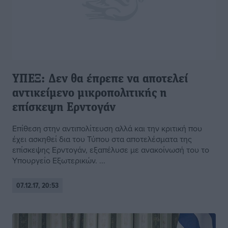
ΥΠΕΞ: Δεν θα έπρεπε να αποτελεί
αντικείμενο μικροπολιτικής η
επίσκεψη Ερντογάν
Επίθεση στην αντιπολίτευση αλλά και την κριτική που
έχει ασκηθεί δια του Τύπου στα αποτελέσματα της
επίσκεψης Ερντογάν, εξαπέλυσε με ανακοίνωσή του το
Υπουργείο Εξωτερικών. ...
07.12.17, 20:53