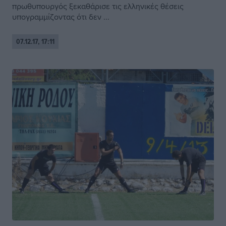
πρωθυπουργός ξεκαθάρισε τις ελληνικές θέσεις
υπογραμμίζοντας ότι δεν ...
07.12.17, 17:11