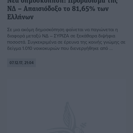
Νέα δημοσκόπηση: Προβάδισμα της
ΝΔ – Απαισιόδοξο το 81,65% των
Ελλήνων
Σε μια ακόμη δημοσκόπηση φαίνεται να παγιώνεται η
διαφορά μεταξύ ΝΔ – ΣΥΡΙΖΑ σε ξεκάθαρα διψήφια
ποσοστά. Συγκεκριμένα σε έρευνα της κοινής γνώμης σε
δείγμα 1.010 νοικοκυριών που διενεργήθηκε από ...
07.12.17, 21:04