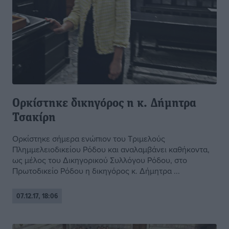
Ορκίστηκε δικηγόρος η κ. Δήμητρα
Τσακίρη
Oρκίστηκε σήμερα ενώπιον του Τριμελούς
Πλημμελειοδικείου Ρόδου και αναλαμβάνει καθήκοντα,
ως μέλος του Δικηγορικού Συλλόγου Ρόδου, στο
Πρωτοδικείο Ρόδου η δικηγόρος κ. Δήμητρα ...
07.12.17, 18:06