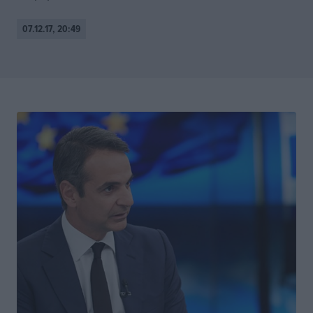
07.12.17, 20:49