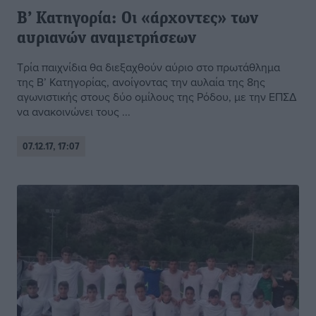
Β’ Κατηγορία: Οι «άρχοντες» των
αυριανών αναμετρήσεων
Τρία παιχνίδια θα διεξαχθούν αύριο στο πρωτάθλημα
της Β’ Κατηγορίας, ανοίγοντας την αυλαία της 8ης
αγωνιστικής στους δύο ομίλους της Ρόδου, με την ΕΠΣΔ
να ανακοινώνει τους ...
07.12.17, 17:07