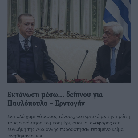
Εκτόνωση μέσω… δείπνου για
Παυλόπουλο – Ερντογάν
Σε πολύ χαμηλότερους τόνους, συγκριτικά με την πρώτη
τους συνάντηση το μεσημέρι, όπου οι αναφορές στη
Συνθήκη της Λωζάννης πυροδότησαν τεταμένο κλίμα,
κινήθηκαν οι κ.κ. ...