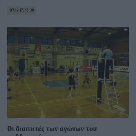
07.12.17, 16:38
Οι διαιτητές των αγώνων του