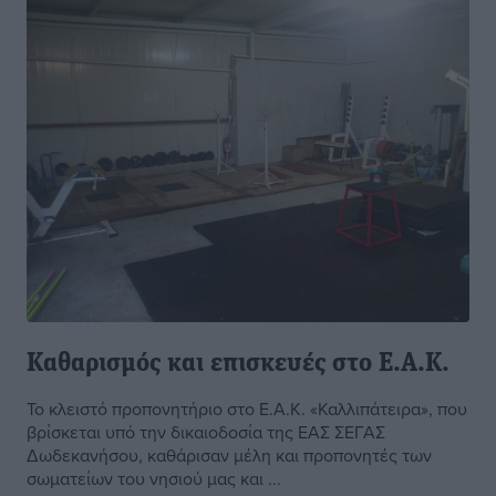
Καθαρισμός και επισκευές στο Ε.Α.Κ.
Το κλειστό προπονητήριο στο Ε.Α.Κ. «Καλλιπάτειρα», που
βρίσκεται υπό την δικαιοδοσία της ΕΑΣ ΣΕΓΑΣ
Δωδεκανήσου, καθάρισαν μέλη και προπονητές των
σωματείων του νησιού μας και ...