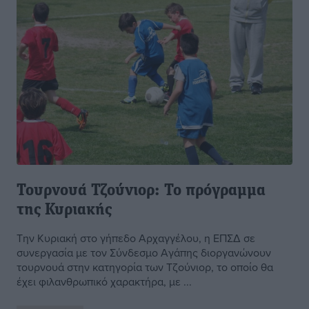
Τουρνουά Τζούνιορ: Το πρόγραμμα
της Κυριακής
Την Κυριακή στο γήπεδο Αρχαγγέλου, η ΕΠΣΔ σε
συνεργασία με τον Σύνδεσμο Αγάπης διοργανώνουν
τουρνουά στην κατηγορία των Τζούνιορ, το οποίο θα
έχει φιλανθρωπικό χαρακτήρα, με ...