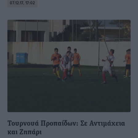
07.12.17, 17:02
Τουρνουά Προπαίδων: Σε Αντιμάχεια
και Ζηπάρι