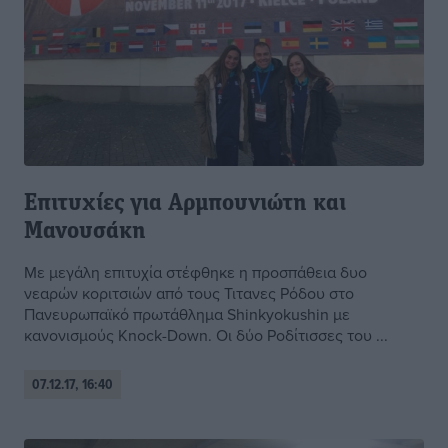
Επιτυχίες για Αρμπουνιώτη και
Μανουσάκη
Με μεγάλη επιτυχία στέφθηκε η προσπάθεια δυο
νεαρών κοριτσιών από τους Τιτανες Ρόδου στο
Πανευρωπαϊκό πρωτάθλημα Shinkyokushin με
κανονισμούς Knock-Down. Οι δύο Ροδίτισσες του ...
07.12.17, 16:40