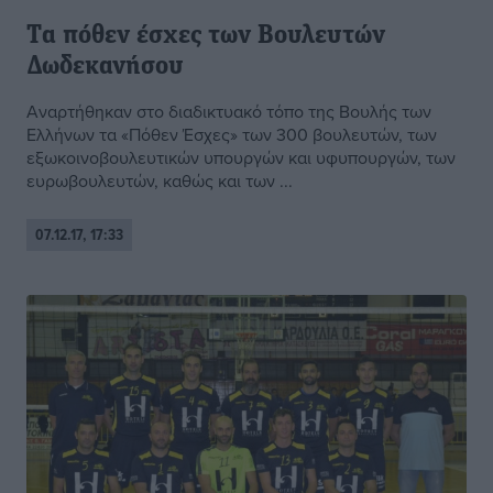
Tα πόθεν έσχες των Βουλευτών
Δωδεκανήσου
Αναρτήθηκαν στο διαδικτυακό τόπο της Βουλής των
Ελλήνων τα «Πόθεν Έσχες» των 300 βουλευτών, των
εξωκοινοβουλευτικών υπουργών και υφυπουργών, των
ευρωβουλευτών, καθώς και των ...
07.12.17, 17:33