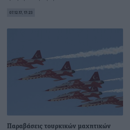
07.12.17, 17:23
Παραβάσεις τουρκικών μαχητικών