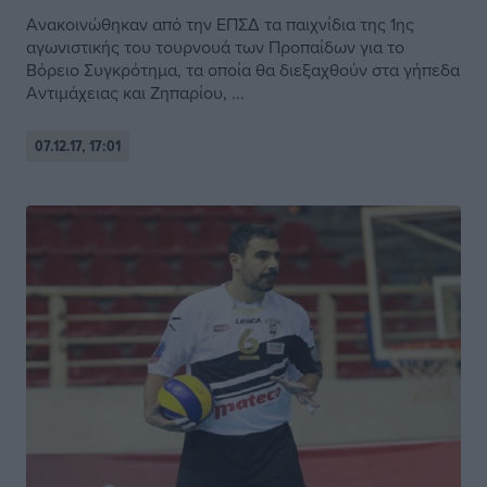
Ανακοινώθηκαν από την ΕΠΣΔ τα παιχνίδια της 1ης
αγωνιστικής του τουρνουά των Προπαίδων για το
Βόρειο Συγκρότημα, τα οποία θα διεξαχθούν στα γήπεδα
Αντιμάχειας και Ζηπαρίου, ...
07.12.17, 17:01