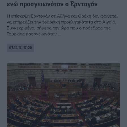
ενώ προσγειωνόταν ο Ερντογάν
Η επίσκεψη Ερντογάν σε Αθήνα και Θράκη δεν φαίνεται
να επηρεάζει την τουρκική προκλητικότητα στο Αιγαίο.
Συγκεκριμένα, σήμερα την ώρα που ο πρόεδρος της
Τουρκίας προσγειωνόταν ...
07.12.17, 17:20