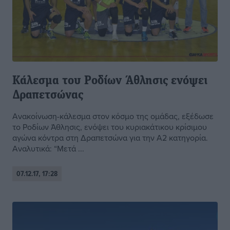
Κάλεσμα του Ροδίων Άθλησις ενόψει
Δραπετσώνας
Ανακοίνωση-κάλεσμα στον κόσμο της ομάδας, εξέδωσε
το Ροδίων Άθλησις, ενόψει του κυριακάτικου κρίσιμου
αγώνα κόντρα στη Δραπετσώνα για την Α2 κατηγορία.
Αναλυτικά: “Μετά ...
07.12.17, 17:28