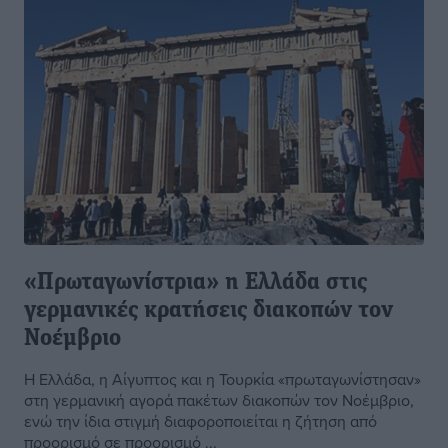
«Πρωταγωνίστρια» η Ελλάδα στις
γερμανικές κρατήσεις διακοπών τον
Νοέμβριο
Η Ελλάδα, η Αίγυπτος και η Τουρκία «πρωταγωνίστησαν»
στη γερμανική αγορά πακέτων διακοπών τον Νοέμβριο,
ενώ την ίδια στιγμή διαφοροποιείται η ζήτηση από
προορισμό σε προορισμό ...