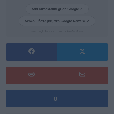
Add Dimokratiki.gr on Google ↗
Ακολουθήστε μας στο Google News ★ ↗
Στο Google News πατήστε ★ Ακολουθήστε
0