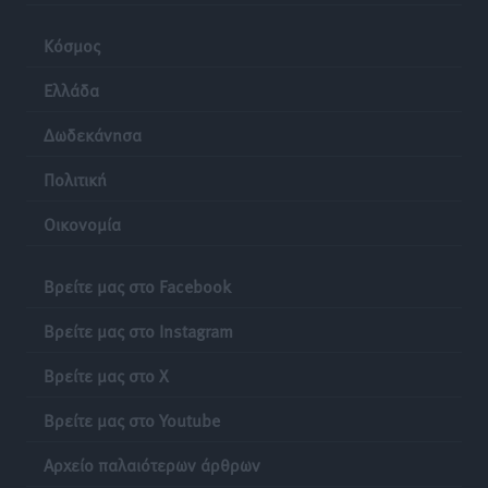
Κόσμος
Ελλάδα
Δωδεκάνησα
Πολιτική
Οικονομία
Βρείτε μας στο Facebook
Βρείτε μας στο Instagram
Βρείτε μας στο X
Βρείτε μας στο Youtube
Αρχείο παλαιότερων άρθρων