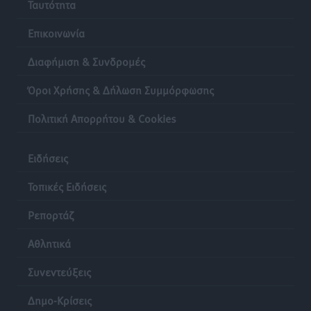
Ταυτότητα
Επικοινωνία
Διαφήμιση & Συνδρομές
Όροι Χρήσης & Δήλωση Συμμόρφωσης
Πολιτική Απορρήτου & Cookies
Ειδήσεις
Τοπικές Ειδήσεις
Ρεπορτάζ
Αθλητικά
Συνεντεύξεις
Δημο-Κρίσεις