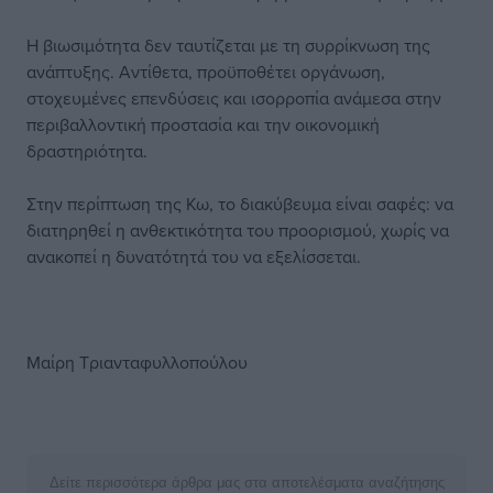
Η βιωσιμότητα δεν ταυτίζεται με τη συρρίκνωση της
ανάπτυξης. Αντίθετα, προϋποθέτει οργάνωση,
στοχευμένες επενδύσεις και ισορροπία ανάμεσα στην
περιβαλλοντική προστασία και την οικονομική
δραστηριότητα.
Στην περίπτωση της Κω, το διακύβευμα είναι σαφές: να
διατηρηθεί η ανθεκτικότητα του προορισμού, χωρίς να
ανακοπεί η δυνατότητά του να εξελίσσεται.
Μαίρη Τριανταφυλλοπούλου
Δείτε περισσότερα άρθρα μας στα αποτελέσματα αναζήτησης