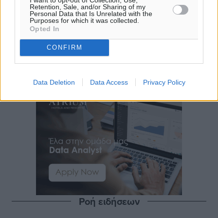
Retention, Sale, and/or Sharing of my
Personal Data that Is Unrelated with the
Purposes for which it was collected.
Opted In
CONFIRM
Data Deletion
Data Access
Privacy Policy
Ροή ειδήσεων