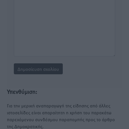
Υπενθύμιση:
Για την μερική αναπαραγωγή της είδησης από άλλες
ιστοσελίδες είναι απαραίτητη η χρήση του παρακάτω
παρεχόμενου συνδέσμου παραπομπής προς το άρθρο
της Δημοκρατικής.