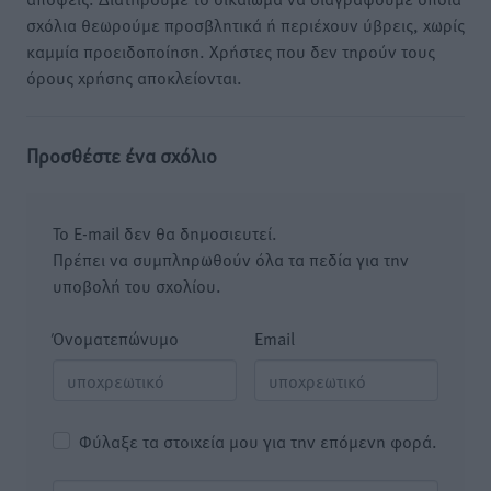
σχόλια θεωρούμε προσβλητικά ή περιέχουν ύβρεις, χωρίς
καμμία προειδοποίηση. Χρήστες που δεν τηρούν τους
όρους χρήσης αποκλείονται.
Προσθέστε ένα σχόλιο
Το E-mail δεν θα δημοσιευτεί.
Πρέπει να συμπληρωθούν όλα τα πεδία για την
υποβολή του σχολίου.
Όνοματεπώνυμο
Email
Φύλαξε τα στοιχεία μου για την επόμενη φορά.