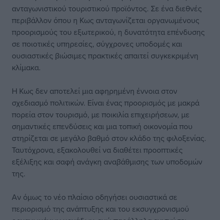
ανταγωνιστικού τουριστικού προϊόντος. Σε ένα διεθνές
περιβάλλον όπου η Κως ανταγωνίζεται οργανωμένους
προορισμούς του εξωτερικού, η δυνατότητα επένδυσης
σε ποιοτικές υπηρεσίες, σύγχρονες υποδομές και
ουσιαστικές βιώσιμες πρακτικές απαιτεί συγκεκριμένη
κλίμακα.
Η Κως δεν αποτελεί μια αφηρημένη έννοια στον
σχεδιασμό πολιτικών. Είναι ένας προορισμός με μακρά
πορεία στον τουρισμό, με ποικιλία επιχειρήσεων, με
σημαντικές επενδύσεις και μια τοπική οικονομία που
στηρίζεται σε μεγάλο βαθμό στον κλάδο της φιλοξενίας.
Ταυτόχρονα, εξακολουθεί να διαθέτει προοπτικές
εξέλιξης και σαφή ανάγκη αναβάθμισης των υποδομών
της.
Αν όμως το νέο πλαίσιο οδηγήσει ουσιαστικά σε
περιορισμό της ανάπτυξης και του εκσυγχρονισμού