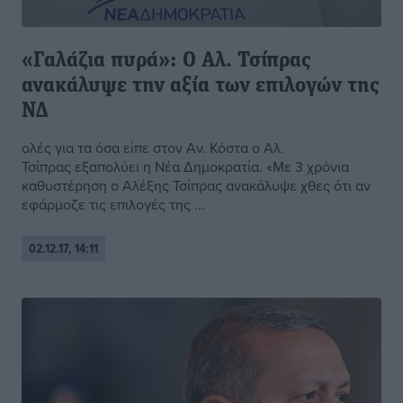
«Γαλάζια πυρά»: Ο Αλ. Τσίπρας
ανακάλυψε την αξία των επιλογών της
ΝΔ
ολές για τα όσα είπε στον Αν. Κόστα ο Αλ.
Τσίπρας εξαπολύει η Νέα Δημοκρατία. «Με 3 χρόνια
καθυστέρηση ο Αλέξης Τσίπρας ανακάλυψε χθες ότι αν
εφάρμοζε τις επιλογές της ...
02.12.17, 14:11