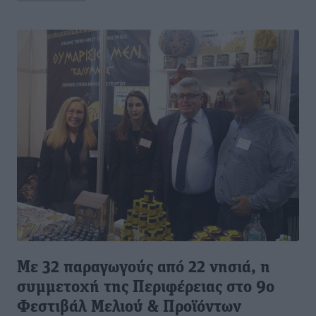
Με 32 παραγωγούς από 22 νησιά, η
συμμετοχή της Περιφέρειας στο 9ο
Φεστιβάλ Μελιού & Προϊόντων