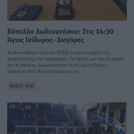
Κύπελλο Δωδεκανήσου: Στις 14:30
Άγιος Ισίδωρος- Διαγόρας
Ανακοινώθηκε από την ΕΠΣΔ η ώρα έναρξης της
αναμέτρησης της προσεχούς Τετάρτης για την 2η φάση
του Κυπέλλου Δωδεκανήσου στον όμιλο Ρόδου,
ανάμεσα στον Άγιο Ισίδωρο και το ...
02.12.17, 13:21