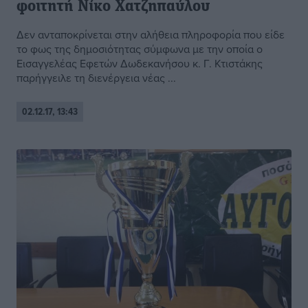
φοιτητή Νίκο Χατζηπαύλου
Δεν ανταποκρίνεται στην αλήθεια πληροφορία που είδε
το φως της δημοσιότητας σύμφωνα με την οποία ο
Εισαγγελέας Εφετών Δωδεκανήσου κ. Γ. Κτιστάκης
παρήγγειλε τη διενέργεια νέας ...
02.12.17, 13:43