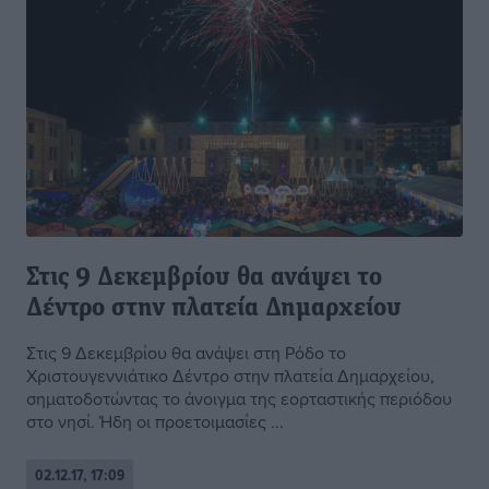
Στις 9 Δεκεμβρίου θα ανάψει το
Δέντρο στην πλατεία Δημαρχείου
Στις 9 Δεκεμβρίου θα ανάψει στη Ρόδο το
Χριστουγεννιάτικο Δέντρο στην πλατεία Δημαρχείου,
σηματοδοτώντας το άνοιγμα της εορταστικής περιόδου
στο νησί. Ήδη οι προετοιμασίες ...
02.12.17, 17:09