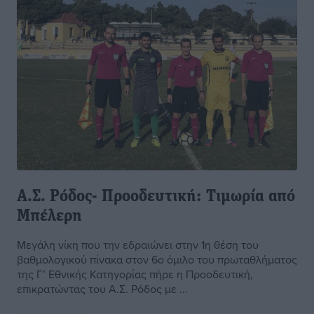
Α.Σ. Ρόδος- Προοδευτική: Τιμωρία από
Μπέλερη
Μεγάλη νίκη που την εδραιώνει στην 1η θέση του
βαθμολογικού πίνακα στον 6ο όμιλο του πρωταθλήματος
της Γ’ Εθνικής Κατηγορίας πήρε η Προοδευτική,
επικρατώντας του Α.Σ. Ρόδος με ...