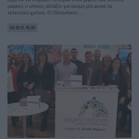
μάρκετ, ο οποίος αλλάζει για ακόμη μία φορά τα
τελευταία χρόνια. Ο Ολλανδικός ...
02.12.17, 12:32