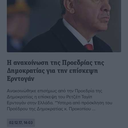
Η ανακοίνωση της Προεδρίας της
Δημοκρατίας για την επίσκεψη
Ερντογάν
Ανακοινώθηκε επισήμως από την Προεδρία της
Δημοκρατίας η επίσκεψη του Ρετζέπ Ταγίπ
Ερντογάν στην Ελλάδα. “Ύστερα από πρόσκληση του
Προέδρου της Δημοκρατίας κ. Προκοπίου ...
02.12.17, 14:03