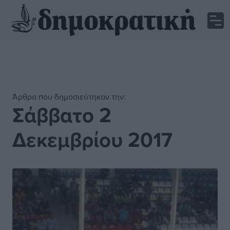
Άρθρα που δημοσιεύτηκαν την:
Σάββατο 2
Δεκεμβρίου 2017