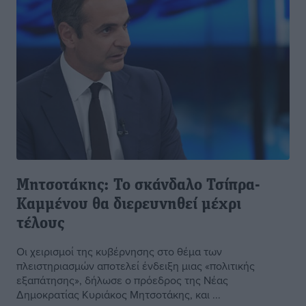
Μητσοτάκης: Το σκάνδαλο Τσίπρα-
Καμμένου θα διερευνηθεί μέχρι
τέλους
Οι χειρισμοί της κυβέρνησης στο θέμα των
πλειστηριασμών αποτελεί ένδειξη μιας «πολιτικής
εξαπάτησης», δήλωσε ο πρόεδρος της Νέας
Δημοκρατίας Κυριάκος Μητσοτάκης, και ...