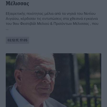
Μέλισσας
Εξαιρετικής ποιότητας μέλια από τα νησιά του Νοτίου
Αιγαίου, κέρδισαν τις εντυπώσεις στα χθεσινά εγκαίνια
του 9ου Φεστιβάλ Μελιού & Προϊόντων Μέλισσας , που
...
02.12.17, 17:05