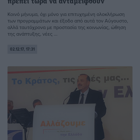
πρέπει τώρα να ανταμειφθούν
Κοινό μήνυμα, όχι μόνο για επιτυχημένη ολοκλήρωση
των προγραμμάτων και έξοδο από αυτά τον Αύγουστο,
αλλά ταυτόχρονα με προστασία της κοινωνίας, ώθηση
της ανάπτυξης, νέες ...
02.12.17, 17:31