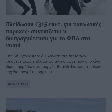
Κλείδωσαν €315 εκατ. για κοινωνικές
παροχές- συνεχίζεται η
διαπραγμάτευση για το ΦΠΑ στα
νησιά
Της Δήμητρας Καδδά Σύγκλιση στο πεδίο των
οικογενειακών επιδομάτων ανακοίνωσε πριν από λίγη
ώρα η αρμόδια υφυπουργός Θεανώ Φωτίου στο πλαίσιο
της διαπραγμάτευσης που ...
02.12.17, 19:23