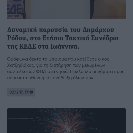
Δυναμική παρουσία του Δημάρχου
Ρόδου, στο Ετήσιο Τακτικό Συνέδριο
της ΚΕΔΕ στα Ιωάννινα.
Ομόφωνα δεκτό το ψήφισμα που κατέθεσε ο κος
Χατζηδιάκος, για τη διατήρηση των μειωμένων
συντελεστών ΦΠΑ στα νησιά. Πολλαπλά μηνύματα προς
πάσα κατεύθυνση και ανάδειξη όλων των ...
02.12.17, 17:18