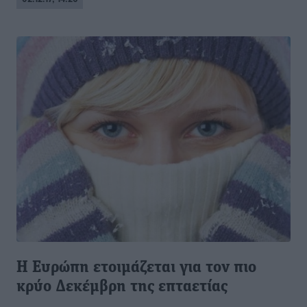
Η Ευρώπη ετοιμάζεται για τον πιο
κρύο Δεκέμβρη της επταετίας