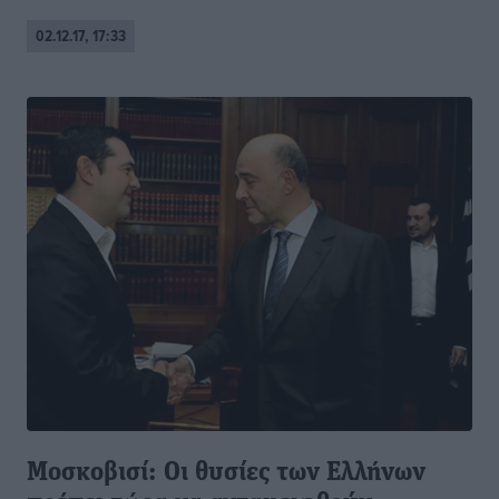
02.12.17, 17:33
Μοσκοβισί: Oι θυσίες των Ελλήνων