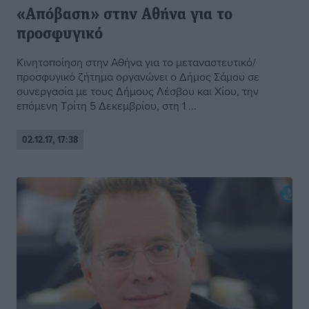
«Απόβαση» στην Αθήνα για το
προσφυγικό
Κινητοποίηση στην Αθήνα για το μεταναστευτικό/
προσφυγικό ζήτημα οργανώνει ο Δήμος Σάμου σε
συνεργασία με τους Δήμους Λέσβου και Χίου, την
επόμενη Τρίτη 5 Δεκεμβρίου, στη 1 ...
02.12.17, 17:38