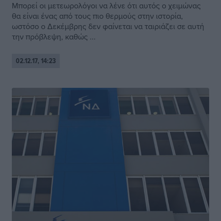
Μπορεί οι μετεωρολόγοι να λένε ότι αυτός ο χειμώνας
θα είναι ένας από τους πιο θερμούς στην ιστορία,
ωστόσο ο Δεκέμβρης δεν φαίνεται να ταιριάζει σε αυτή
την πρόβλεψη, καθώς ...
02.12.17, 14:23