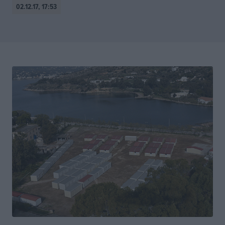
02.12.17, 17:53