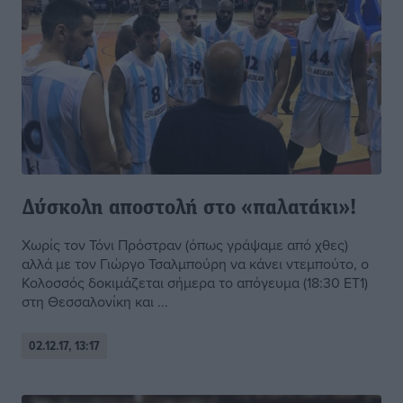
Δύσκολη αποστολή στο «παλατάκι»!
Χωρίς τον Τόνι Πρόστραν (όπως γράψαμε από χθες)
αλλά με τον Γιώργο Τσαλμπούρη να κάνει ντεμπούτο, ο
Κολοσσός δοκιμάζεται σήμερα το απόγευμα (18:30 ΕΤ1)
στη Θεσσαλονίκη και ...
02.12.17, 13:17