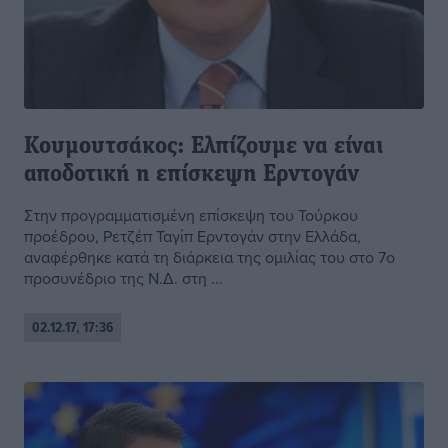
Κουμουτσάκος: Ελπίζουμε να είναι
αποδοτική η επίσκεψη Ερντογάν
Στην προγραμματισμένη επίσκεψη του Τούρκου
προέδρου, Ρετζέπ Ταγίπ Ερντογάν στην Ελλάδα,
αναφέρθηκε κατά τη διάρκεια της ομιλίας του στο 7ο
προσυνέδριο της Ν.Δ. στη ...
02.12.17, 17:36