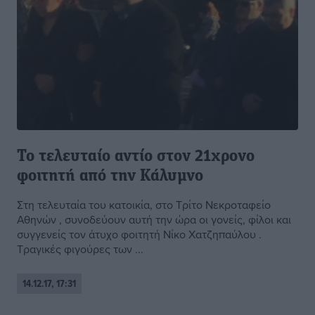
Το τελευταίο αντίο στον 21χρονο
φοιτητή από την Κάλυμνο
Στη τελευταία του κατοικία, στο Τρίτο Νεκροταφείο
Αθηνών , συνοδεύουν αυτή την ώρα οι γονείς, φίλοι και
συγγενείς τον άτυχο φοιτητή Νίκο Χατζηπαύλου .
Τραγικές φιγούρες των ...
14.12.17, 17:31