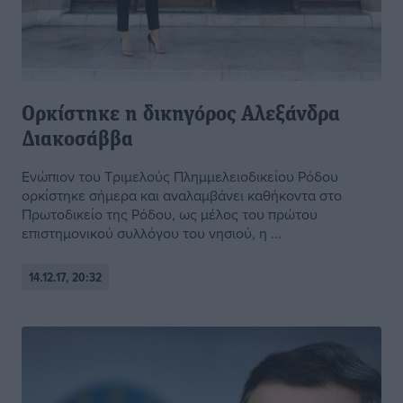
Ορκίστηκε η δικηγόρος Αλεξάνδρα
Διακοσάββα
Ενώπιον του Τριμελούς Πλημμελειοδικείου Ρόδου
ορκίστηκε σήμερα και αναλαμβάνει καθήκοντα στο
Πρωτοδικείο της Ρόδου, ως μέλος του πρώτου
επιστημονικού συλλόγου του νησιού, η ...
14.12.17, 20:32