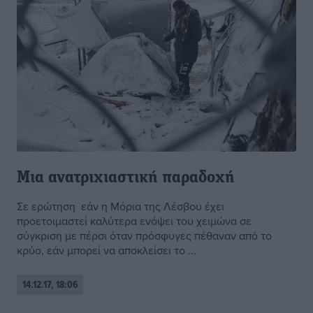
Μια ανατριχιαστική παραδοχή
Σε ερώτηση εάν η Μόρια της Λέσβου έχει
προετοιμαστεί καλύτερα ενόψει του χειμώνα σε
σύγκριση με πέρσι όταν πρόσφυγες πέθαναν από το
κρύο, εάν μπορεί να αποκλείσει το ...
14.12.17, 18:06