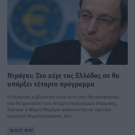
Ντράγκι: Στο χέρι της Ελλάδας αν θα
υπάρξει τέταρτο πρόγραμμα
Η ελληνική κυβέρνηση είναι αυτή που θα αποφασίσει
εάν θα χρειαστεί ένα τέταρτο πρόγραμμα διάσωσης,
δήλωσε ο Μάριο Ντράγκι απαντώντας σε σχετική
ερώτηση δημοσιογράφου, στο ...
14.12.17, 19:47