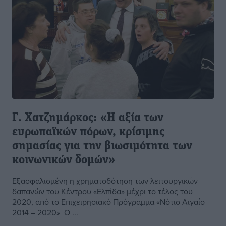
Γ. Χατζημάρκος: «Η αξία των
ευρωπαϊκών πόρων, κρίσιμης
σημασίας για την βιωσιμότητα των
κοινωνικών δομών»
Εξασφαλισμένη η χρηματοδότηση των λειτουργικών
δαπανών του Κέντρου «Ελπίδα» μέχρι το τέλος του
2020, από το Επιχειρησιακό Πρόγραμμα «Νότιο Αιγαίο
2014 – 2020» Ο ...