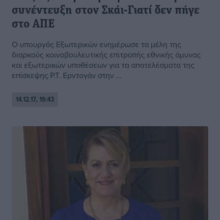
συνέντευξη στον Σκάι-Γιατί δεν πήγε
στο ΑΠΕ
Ο υπουργός Εξωτερικών ενημέρωσε τα μέλη της
διαρκούς κοινοβουλευτικής επιτροπής εθνικής άμυνας
και εξωτερικών υποθέσεων για τα αποτελέσματα της
επίσκεψης Ρ.Τ. Ερντογάν στην ...
14.12.17, 19:43