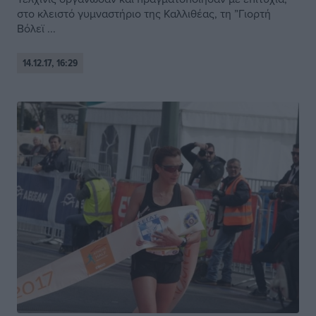
στο κλειστό γυμναστήριο της Καλλιθέας, τη ”Γιορτή
Βόλεϊ ...
14.12.17, 16:29