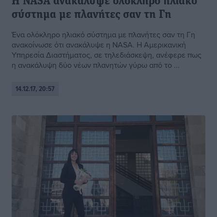
Η NASA ανακάλυψε ολόκληρο ηλιακό
σύστημα με πλανήτες σαν τη Γη
Ένα ολόκληρο ηλιακό σύστημα με πλανήτες σαν τη Γη
ανακοίνωσε ότι ανακάλυψε η NASA. Η Αμερικανική
Υπηρεσία Διαστήματος, σε τηλεδιάσκεψη, ανέφερε πως
η ανακάλυψη δύο νέων πλανητών γύρω από το ...
14.12.17, 20:57