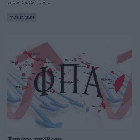
«προς δικΟΣ τους ...
14.12.17, 18:01