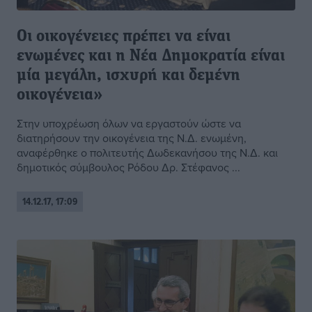
Οι οικογένειες πρέπει να είναι
ενωμένες και η Νέα Δημοκρατία είναι
μία μεγάλη, ισχυρή και δεμένη
οικογένεια»
Στην υποχρέωση όλων να εργαστούν ώστε να
διατηρήσουν την οικογένεια της Ν.Δ. ενωμένη,
αναφέρθηκε ο πολιτευτής Δωδεκανήσου της Ν.Δ. και
δημοτικός σύμβουλος Ρόδου Δρ. Στέφανος ...
14.12.17, 17:09