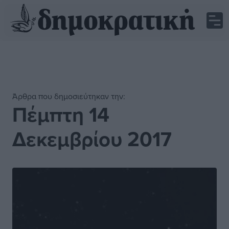
Άρθρα που δημοσιεύτηκαν την:
Πέμπτη 14
Δεκεμβρίου 2017