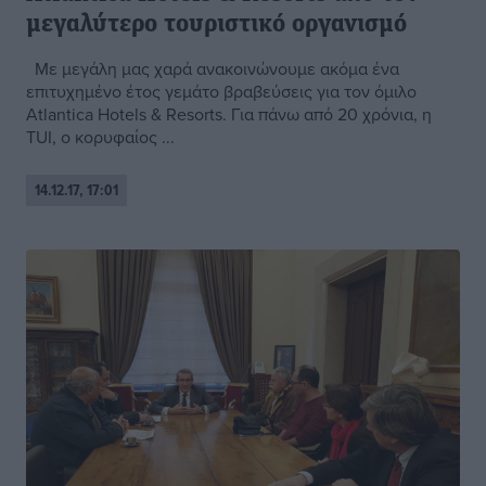
μεγαλύτερο τουριστικό οργανισμό
Με μεγάλη μας χαρά ανακοινώνουμε ακόμα ένα
επιτυχημένο έτος γεμάτο βραβεύσεις για τον όμιλο
Atlantica Hotels & Resorts. Για πάνω από 20 χρόνια, η
TUI, ο κορυφαίος ...
14.12.17, 17:01