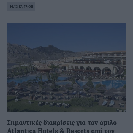
14.12.17, 17:06
Σημαντικές διακρίσεις για τον όμιλο
Atlantica Hotels & Resorts από τον