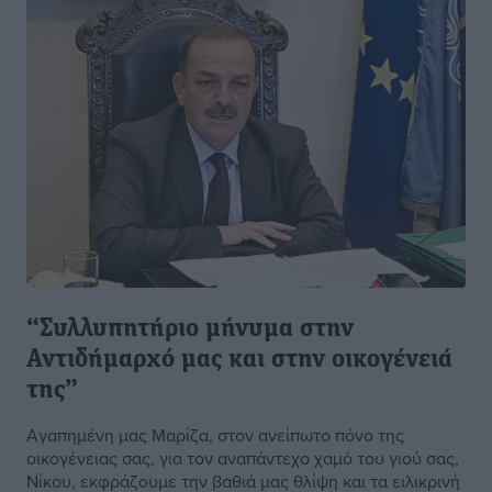
“Συλλυπητήριο μήνυμα στην
Αντιδήμαρχό μας και στην οικογένειά
της”
Αγαπημένη μας Μαρίζα, στον ανείπωτο πόνο της
οικογένειας σας, για τον αναπάντεχο χαμό του γιού σας,
Νίκου, εκφράζουμε την βαθιά μας θλίψη και τα ειλικρινή