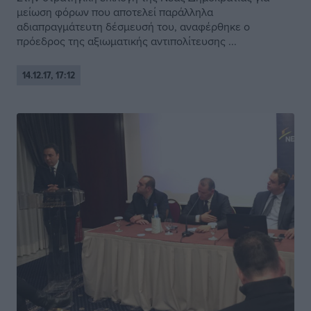
μείωση φόρων που αποτελεί παράλληλα
αδιαπραγμάτευτη δέσμευσή του, αναφέρθηκε ο
πρόεδρος της αξιωματικής αντιπολίτευσης ...
14.12.17, 17:12