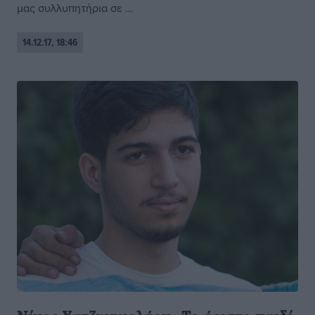
μας συλλυπητήρια σε ...
14.12.17, 18:46