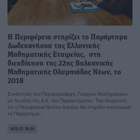
Η Περιφέρεια στηρίζει το Παράρτημα
Δωδεκανήσου της Ελληνικής
Μαθηματικής Εταιρείας, στη
διεκδίκηση της 22ης Βαλκανικής
Μαθηματικής Ολυμπιάδας Νέων, το
2018
Συνάντηση του Περιφερειάρχη, Γιώργου Χατζημάρκου,
με τα μέλη της Δ.Ε. του Παραρτήματος Την δέσμευση
ότι η Περιφέρεια Νοτίου Αιγαίου θα στηρίξει οικονομικά
το Παράρτημα ...
14.12.17, 16:54