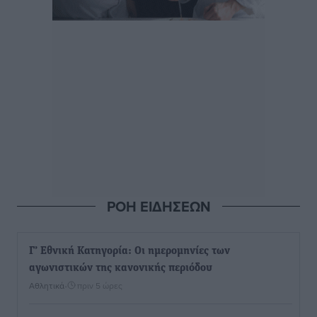
ΡΟΗ ΕΙΔΗΣΕΩΝ
Γ’ Εθνική Κατηγορία: Οι ημερομηνίες των
αγωνιστικών της κανονικής περιόδου
Αθλητικά
•
πριν 5 ώρες