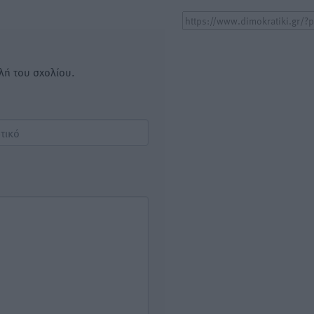
λή του σχολίου.