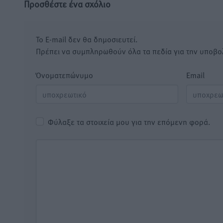
Προσθέστε ένα σχόλιο
Το E-mail δεν θα δημοσιευτεί.
Πρέπει να συμπληρωθούν όλα τα πεδία για την υποβο
Όνοματεπώνυμο
Email
Φύλαξε τα στοιχεία μου για την επόμενη φορά.