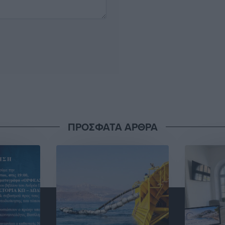
ΠΡΟΣΦΑΤΑ ΑΡΘΡΑ