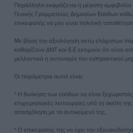
Παράλληλα εκφράζεται η μέγιστη αμφιβολία 
Γενικής Γραμματείας Δημοσίων Εσόδων καθώ
επικεφαλής να μην είναι πολιτική τοποθέτηση
Με βάση την αξιολόγηση οκτώ ελάχιστων πα
καθορίζουν ΔΝΤ και Ε.Ε εκτιμούν ότι είναι απ
μελλοντικά η αυτονομία του εισπρακτικού μ
Οι παράμετροι αυτοί είναι:
* Η διοίκηση των εσόδων να είναι ξεχωριστός
επιχειρησιακές λειτουργίες υπό τη σκέπη της
απασχόληση με το αντικείμενό της.
* Ο επικεφαλής της να έχει την εξουσιοδότησ