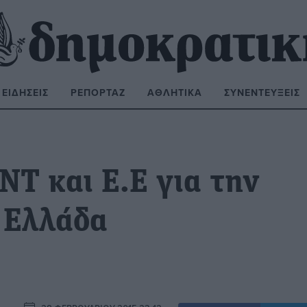
ΕΙΔΉΣΕΙΣ
ΡΕΠΟΡΤΆΖ
ΑΘΛΗΤΙΚΆ
ΣΥΝΕΝΤΕΎΞΕΙΣ
ΝΑΖΉΤΗΣΗ:
ΝΤ και Ε.Ε για την
 Ελλάδα