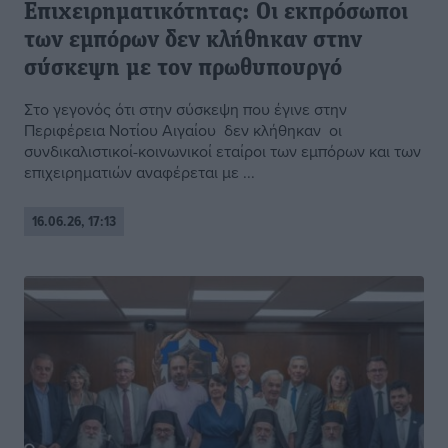
Επιχειρηματικότητας: Οι εκπρόσωποι
των εμπόρων δεν κλήθηκαν στην
σύσκεψη με τον πρωθυπουργό
Στο γεγονός ότι στην σύσκεψη που έγινε στην
Περιφέρεια Νοτίου Αιγαίου δεν κλήθηκαν οι
συνδικαλιστικοί-κοινωνικοί εταίροι των εμπόρων και των
επιχειρηματιών αναφέρεται με ...
16.06.26, 17:13