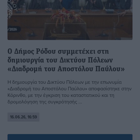
Ο Δήμος Ρόδου συμμετέχει στη
δημιουργία του Δικτύου Πόλεων
«Διαδρομή του Αποστόλου Παύλου»
Η δημιουργία του Δικτύου Πόλεων με την επωνυμία
«Διαδρομή του Αποστόλου Παύλου» αποφασίστηκε στην
Κόρινθο, με την έγκριση του καταστατικού και τη
δρομολόγηση της συγκρότησής ...
16.06.26, 16:59