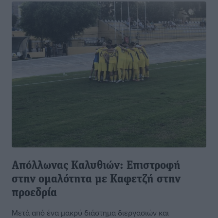
Απόλλωνας Καλυθιών: Επιστροφή
στην ομαλότητα με Καφετζή στην
προεδρία
Μετά από ένα μακρύ διάστημα διεργασιών και