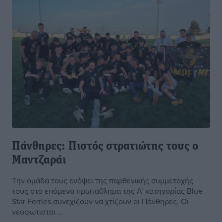
Πάνθηρες: Πιστός στρατιώτης τους ο
Μαντζαράι
Την ομάδα τους ενόψει της παρθενικής συμμετοχής
τους στο επόμενο πρωτάθλημα της Α’ κατηγορίας Blue
Star Ferries συνεχίζουν να χτίζουν οι Πάνθηρες. Οι
νεοφώτιστοι ...