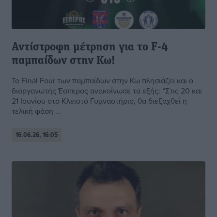
Αντίστροφη μέτρηση για το F-4
παμπαίδων στην Κω!
Το Final Four των παμπαίδων στην Κω πλησιάζει και ο
διοργανωτής Έσπερος ανακοίνωσε τα εξής: “Στις 20 και
21 Ιουνίου στο Κλειστό Γυμναστήριο, θα διεξαχθεί η
τελική φάση ...
16.06.26, 16:05