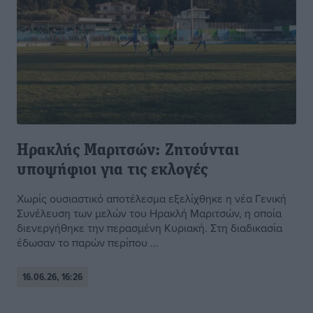
Ηρακλής Μαριτσών: Ζητούνται
υποψήφιοι για τις εκλογές
Χωρίς ουσιαστικό αποτέλεσμα εξελίχθηκε η νέα Γενική
Συνέλευση των μελών του Ηρακλή Μαριτσών, η οποία
διενεργήθηκε την περασμένη Κυριακή. Στη διαδικασία
έδωσαν το παρών περίπου ...
16.06.26, 16:26