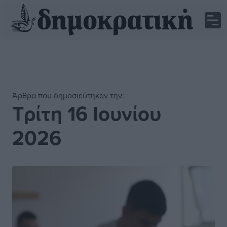
Άρθρα που δημοσιεύτηκαν την:
Τρίτη 16 Ιουνίου
2026