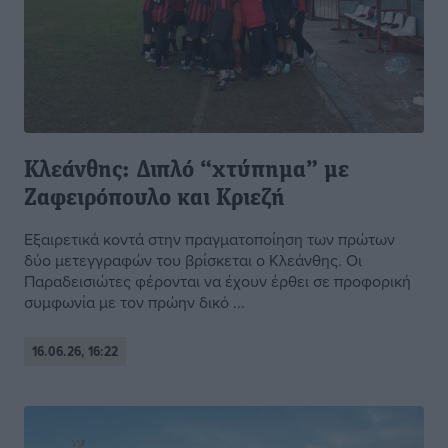
Κλεάνθης: Διπλό “χτύπημα” με
Ζαφειρόπουλο και Κριεζή
Εξαιρετικά κοντά στην πραγματοποίηση των πρώτων
δύο μετεγγραφών του βρίσκεται ο Κλεάνθης. Οι
Παραδεισιώτες φέρονται να έχουν έρθει σε προφορική
συμφωνία με τον πρώην δικό ...
16.06.26, 16:22