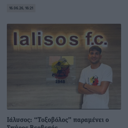
16.06.26, 16:21
Ιάλυσος: “Τοξοβόλος” παραμένει ο