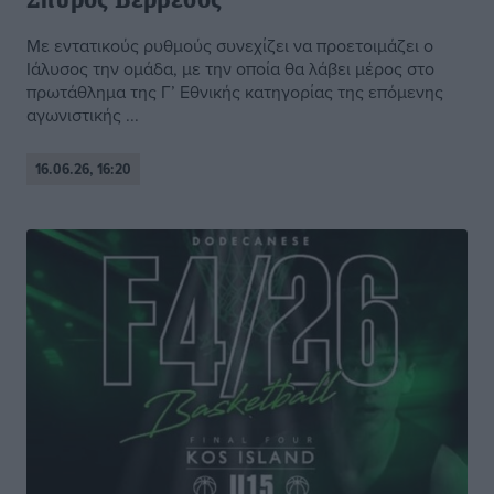
Σπύρος Βερβεσός
Με εντατικούς ρυθμούς συνεχίζει να προετοιμάζει ο
Ιάλυσος την ομάδα, με την οποία θα λάβει μέρος στο
πρωτάθλημα της Γ’ Εθνικής κατηγορίας της επόμενης
αγωνιστικής ...
16.06.26, 16:20