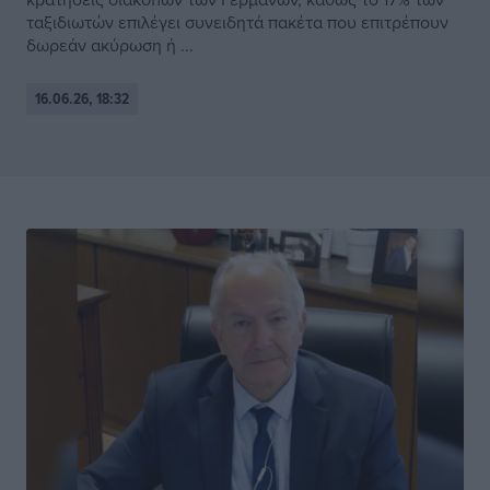
ταξιδιωτών επιλέγει συνειδητά πακέτα που επιτρέπουν
δωρεάν ακύρωση ή ...
16.06.26, 18:32