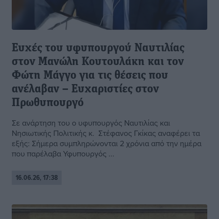
Ευχές του υφυπουργού Ναυτιλίας
στον Μανώλη Κουτουλάκη και τον
Φώτη Μάγγο για τις θέσεις που
ανέλαβαν – Ευχαριστίες στον
Πρωθυπουργό
Σε ανάρτηση του ο υφυπουργός Ναυτιλίας και
Νησιωτικής Πολιτικής κ. Στέφανος Γκίκας αναφέρει τα
εξής: Σήμερα συμπληρώνονται 2 χρόνια από την ημέρα
που παρέλαβα Υφυπουργός ...
16.06.26, 17:38