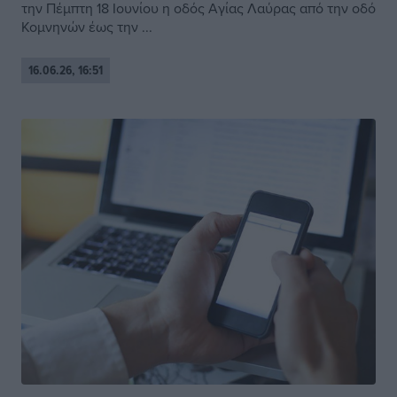
την Πέμπτη 18 Ιουνίου η οδός Αγίας Λαύρας από την οδό
Κομνηνών έως την ...
16.06.26, 16:51