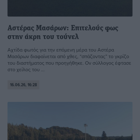
Αστέρας Μασάρων: Επιτελούς φως
στην άκρη του τούνελ
Αχτίδα φωτός για την επόμενη μέρα του Αστέρα
Μασάρων διαφαίνεται από χθες, “σπάζοντας” το γκρίζο
του διαστήματος που προηγήθηκε. Ον σύλλογος έφτασε
στο χείλος του ...
16.06.26, 16:28