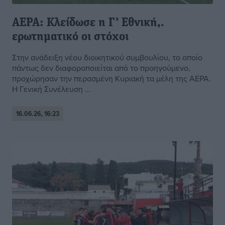
ΑΕΡΑ: Κλείδωσε η Γ’ Εθνική,.
ερωτηματικό οι στόχοι
Στην ανάδειξη νέου διοικητικού συμβουλίου, το οποίο
πάντως δεν διαφοροποιείται από το προηγούμενο,
προχώρησαν την περασμένη Κυριακή τα μέλη της ΑΕΡΑ.
Η Γενική Συνέλευση ...
16.06.26, 16:23