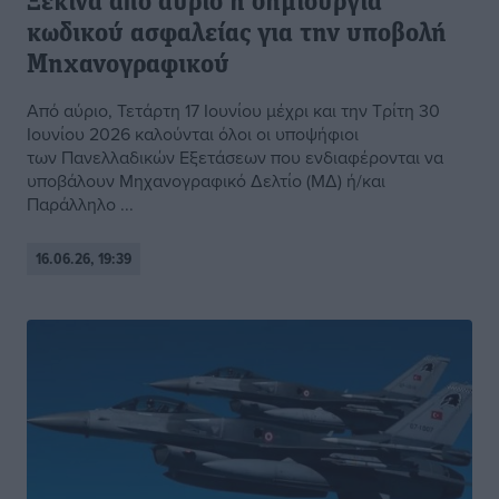
Ξεκινά από αύριο η δημιουργία
κωδικού ασφαλείας για την υποβολή
Μηχανογραφικού
Από αύριο, Τετάρτη 17 Ιουνίου μέχρι και την Τρίτη 30
Ιουνίου 2026 καλούνται όλοι οι υποψήφιοι
των Πανελλαδικών Εξετάσεων που ενδιαφέρονται να
υποβάλουν Μηχανογραφικό Δελτίο (ΜΔ) ή/και
Παράλληλο ...
16.06.26, 19:39