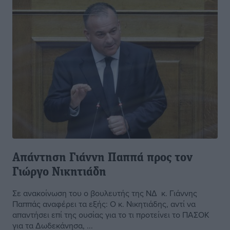
Απάντηση Γιάννη Παππά προς τον
Γιώργο Νικητιάδη
Σε ανακοίνωση του ο βουλευτής της ΝΔ κ. Γιάννης
Παππάς αναφέρει τα εξής: Ο κ. Νικητιάδης, αντί να
απαντήσει επί της ουσίας για το τι προτείνει το ΠΑΣΟΚ
για τα Δωδεκάνησα, ...