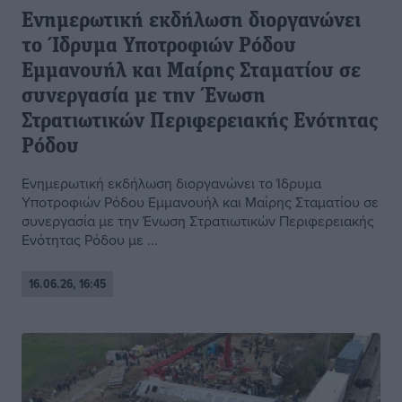
Eνημερωτική εκδήλωση διοργανώνει
το Ίδρυμα Υποτροφιών Ρόδου
Εμμανουήλ και Μαίρης Σταματίου σε
συνεργασία με την Ένωση
Στρατιωτικών Περιφερειακής Ενότητας
Ρόδου
Eνημερωτική εκδήλωση διοργανώνει το Ίδρυμα
Υποτροφιών Ρόδου Εμμανουήλ και Μαίρης Σταματίου σε
συνεργασία με την Ένωση Στρατιωτικών Περιφερειακής
Ενότητας Ρόδου με ...
16.06.26, 16:45