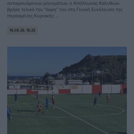
αντικρουόμενων μηνυμάτων, ο Απόλλωνας Καλυθιών
βρήκε τελικά την “άκρη” του στη Γενική Συνέλευση της
περασμένης Κυριακής ...
16.06.26, 16:25