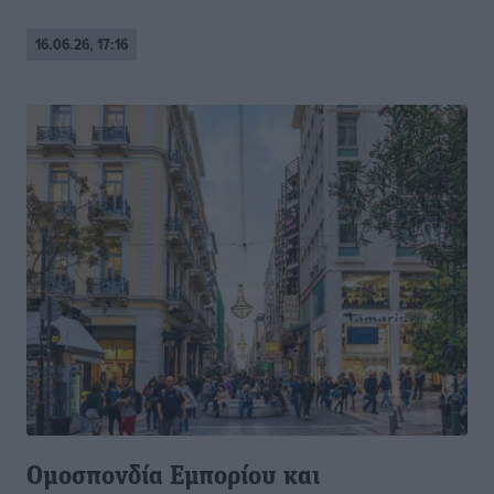
16.06.26, 17:16
Ομοσπονδία Εμπορίου και