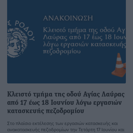
Κλειστό τμήμα της οδού Αγίας Λαύρας
από 17 έως 18 Ιουνίου λόγω εργασιών
κατασκευής πεζοδρομίου
Στο πλαίσιο εκτέλεσης των εργασιών κατασκευής και
ανακατασκευής πεζοδρομίων την Τετάρτη 17 Ιουνίου και