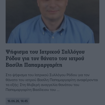
Ψήφισμα του Ιατρικού Συλλόγου
Ρόδου για τον θάνατο του ιατρού
Βασίλη Παπαμαργαρίτη
Στο ψήφισμα του Ιατρικού Συλλόγου Ρόδου για τον
θάνατο του ιατρού Βασίλη Παπαμαργαρίτη αναφέρονται
τα εξής: Στη θλιβερή αναγγελία θανάτου του
Παπαμαργαρίτη Βασίλειου του ...
16.06.26, 14:45