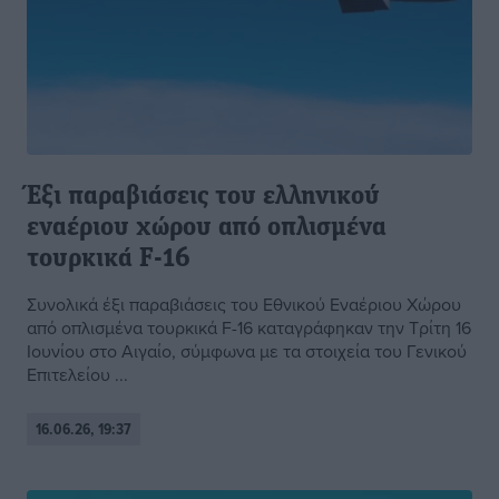
Έξι παραβιάσεις του ελληνικού
εναέριου χώρου από οπλισμένα
τουρκικά F-16
Συνολικά έξι παραβιάσεις του Εθνικού Εναέριου Χώρου
από οπλισμένα τουρκικά F-16 καταγράφηκαν την Τρίτη 16
Ιουνίου στο Αιγαίο, σύμφωνα με τα στοιχεία του Γενικού
Επιτελείου ...
16.06.26, 19:37