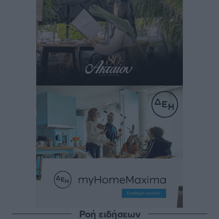
Ροή ειδήσεων