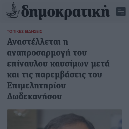
ΤΟΠΙΚΈΣ ΕΙΔΉΣΕΙΣ
Αναστέλλεται η
αναπροσαρμογή του
επίναυλου καυσίμων μετά
και τις παρεμβάσεις του
Επιμελητηρίου
Δωδεκανήσου