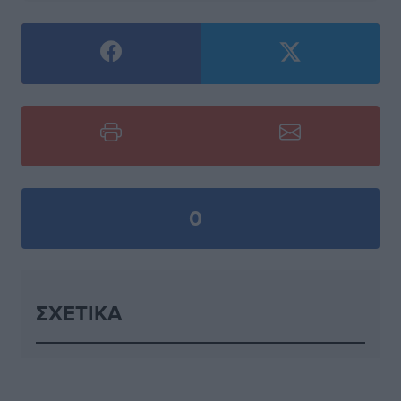
0
ΣΧΕΤΙΚΆ