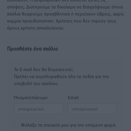
απόψεις. Διατηρούμε το δικαίωμα να διαγράψουμε όποια
σχόλια θεωρούμε προσβλητικά ή περιέχουν ύβρεις, χωρίς
καμμία προειδοποίηση. Χρήστες που δεν τηρούν τους
όρους χρήσης αποκλείονται.
Προσθέστε ένα σχόλιο
Το E-mail δεν θα δημοσιευτεί.
Πρέπει να συμπληρωθούν όλα τα πεδία για την
υποβολή του σχολίου.
Όνοματεπώνυμο
Email
Φύλαξε τα στοιχεία μου για την επόμενη φορά.