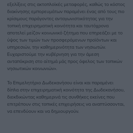
εξελίξεις στις ακτοπλοϊκές μεταφορές, καθώς το κόστος
διακίνησης εμπορευμάτων παραμένει ένας από τους πιο
κρίσιμους παράγοντες ανταγωνιστικότητας για την
τοπική επιχειρηματική κοινότητα και ταυτόχρονα
αποτελεί μείζον κοινωνικό ζήτημα που επηρεάζει με το
ύψος των τιμών των προσφερόμενων προϊόντων και
υπηρεσιών, την καθημερινότητα των νησιωτών.
Ευχαριστούμε την κυβέρνηση για την άμεση
ανταπόκριση στο αίτημά μάς προς όφελος των τοπικών
νησιωτικών κοινωνιών».
Το Επιμελητήριο Δωδεκανήσου είναι και παραμένει
δίπλα στην επιχειρηματική κοινότητα της Δωδεκανήσου,
διεκδικώντας καθημερινά τις συνθήκες εκείνες που
επιτρέπουν στις τοπικές επιχειρήσεις να αναπτύσσονται,
να επενδύουν και να δημιουργούν.