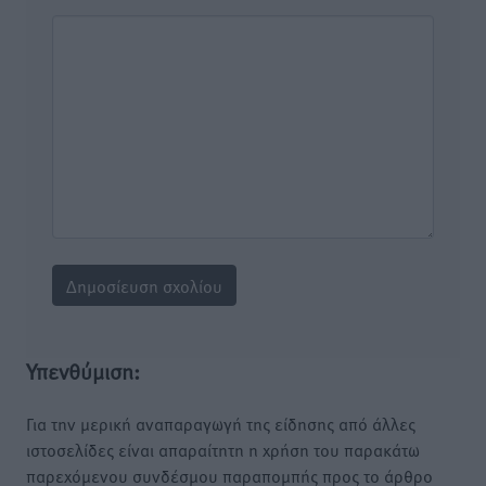
Υπενθύμιση:
Για την μερική αναπαραγωγή της είδησης από άλλες
ιστοσελίδες είναι απαραίτητη η χρήση του παρακάτω
παρεχόμενου συνδέσμου παραπομπής προς το άρθρο