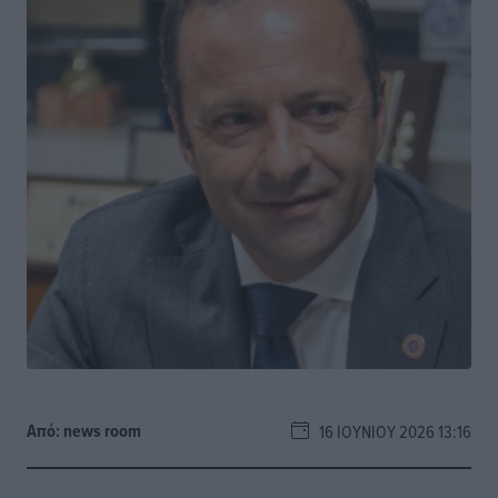
Από:
news room
16 ΙΟΥΝΊΟΥ 2026 13:16