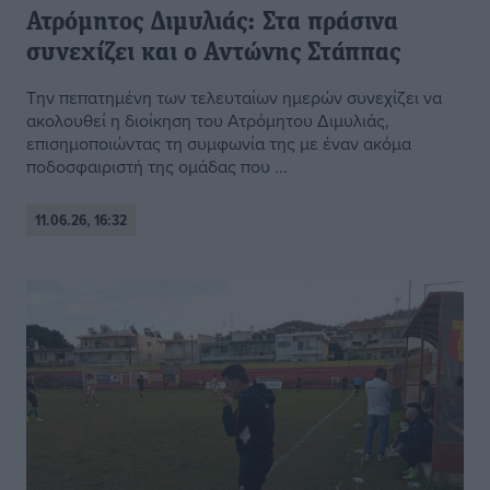
Ατρόμητος Διμυλιάς: Στα πράσινα
συνεχίζει και ο Αντώνης Στάππας
Την πεπατημένη των τελευταίων ημερών συνεχίζει να
ακολουθεί η διοίκηση του Ατρόμητου Διμυλιάς,
επισημοποιώντας τη συμφωνία της με έναν ακόμα
ποδοσφαιριστή της ομάδας που ...
11.06.26, 16:32