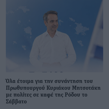
Όλα έτοιμα για την συνάντηση του
Πρωθυπουργού Κυριάκου Μητσοτάκη
με πολίτες σε καφέ της Ρόδου το
Σάββατο