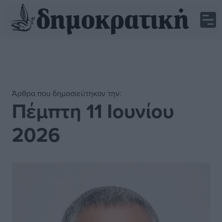
Άρθρα που δημοσιεύτηκαν την:
Πέμπτη 11 Ιουνίου
2026