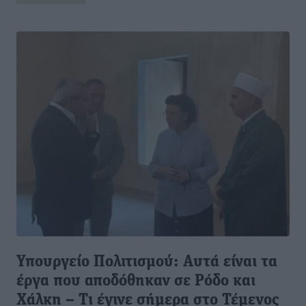
Υπουργείο Πολιτισμού: Αυτά είναι τα
έργα που αποδόθηκαν σε Ρόδο και
Χάλκη – Τι έγινε σήμερα στο Τέμενος