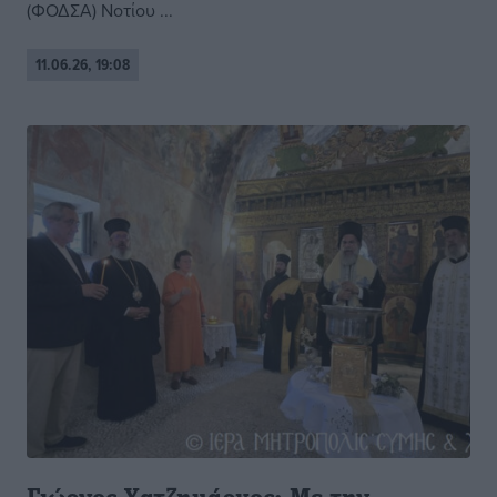
(ΦΟΔΣΑ) Νοτίου ...
11.06.26, 19:08