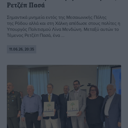
Ρετζέπ Πασά
Σημαντικά μνημεία εντός της Μεσαιωνικής Πόλης
της Ρόδου αλλά και στη Χάλκη απέδωσε στους πολίτες η
Υπουργός Πολιτισμού Λίνα Μενδώνη. Μεταξύ αυτών το
Τέμενος Ρετζέπ Πασά, ένα ...
11.06.26, 20:35