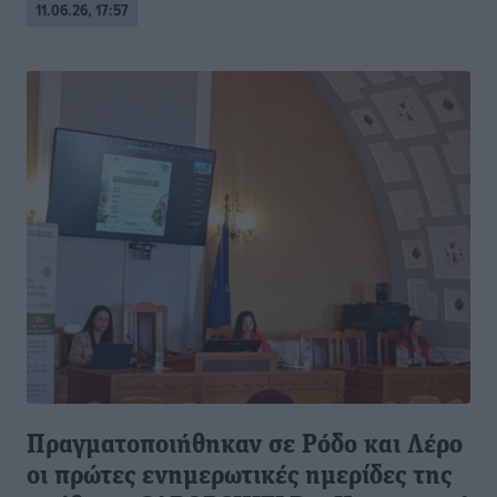
11.06.26, 17:57
Πραγματοποιήθηκαν σε Ρόδο και Λέρο
οι πρώτες ενημερωτικές ημερίδες της