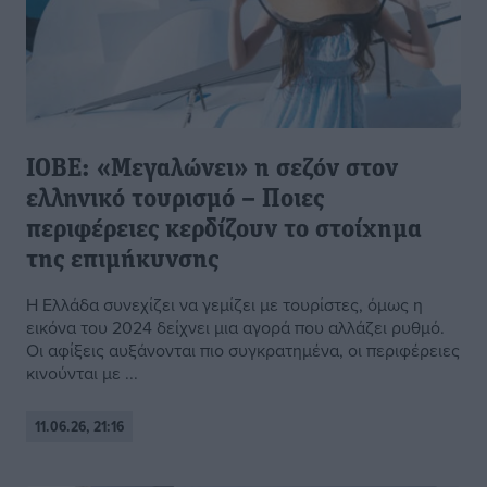
ΙΟΒΕ: «Μεγαλώνει» η σεζόν στον
ελληνικό τουρισμό – Ποιες
περιφέρειες κερδίζουν το στοίχημα
της επιμήκυνσης
Η Ελλάδα συνεχίζει να γεμίζει με τουρίστες, όμως η
εικόνα του 2024 δείχνει μια αγορά που αλλάζει ρυθμό.
Οι αφίξεις αυξάνονται πιο συγκρατημένα, οι περιφέρειες
κινούνται με ...
11.06.26, 21:16