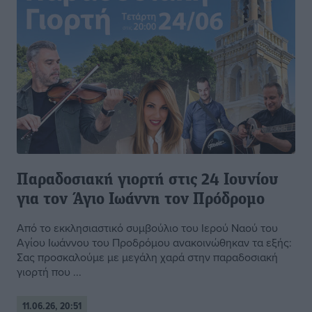
Παραδοσιακή γιορτή στις 24 Ιουνίου
για τον Άγιο Ιωάννη τον Πρόδρομο
Από το εκκλησιαστικό συμβούλιο του Ιερού Ναού του
Αγίου Ιωάννου του Προδρόμου ανακοινώθηκαν τα εξής:
Σας προσκαλούμε με μεγάλη χαρά στην παραδοσιακή
γιορτή που ...
11.06.26, 20:51