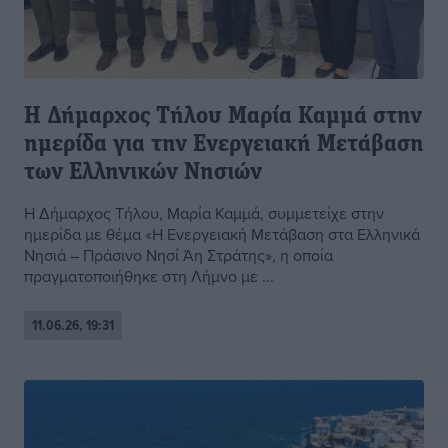
Η Δήμαρχος Τήλου Μαρία Καμμά στην
ημερίδα για την Ενεργειακή Μετάβαση
των Ελληνικών Νησιών
Η Δήμαρχος Τήλου, Μαρία Καμμά, συμμετείχε στην
ημερίδα με θέμα «Η Ενεργειακή Μετάβαση στα Ελληνικά
Νησιά – Πράσινο Νησί Άη Στράτης», η οποία
πραγματοποιήθηκε στη Λήμνο με ...
11.06.26, 19:31