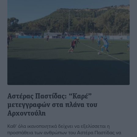
Αστέρας Παστίδας: “Καρέ”
μετεγγραφών στα πλάνα του
Αρχοντούλη
Καθ’ όλα ικανοποιητικά δείχνει να εξελίσσεται η
προσπάθεια των ανθρώπων του Αστέρα Παστίδας να