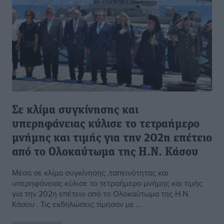
Σε κλίμα συγκίνησης και
υπερηφάνειας κύλισε το τετραήμερο
μνήμης και τιμής για την 202η επέτειο
από το Ολοκαύτωμα της Η.Ν. Κάσου
Μέσα σε κλίμα συγκίνησης ,ταπεινότητας και
υπερηφάνειας κύλισε το τετραήμερο μνήμης και τιμής
για την 202η επέτειο από το Ολοκαύτωμα της Η.Ν.
Κάσου . Τις εκδηλώσεις τίμησαν με ...