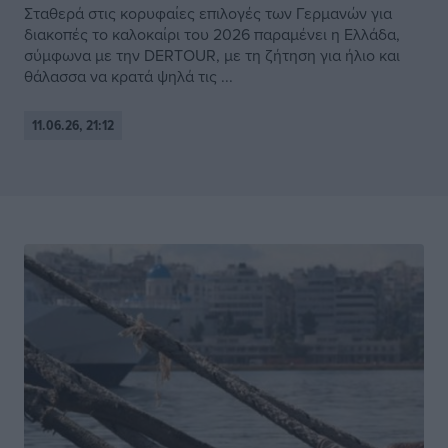
Σταθερά στις κορυφαίες επιλογές των Γερμανών για
διακοπές το καλοκαίρι του 2026 παραμένει η Ελλάδα,
σύμφωνα με την DERTOUR, με τη ζήτηση για ήλιο και
θάλασσα να κρατά ψηλά τις ...
11.06.26, 21:12