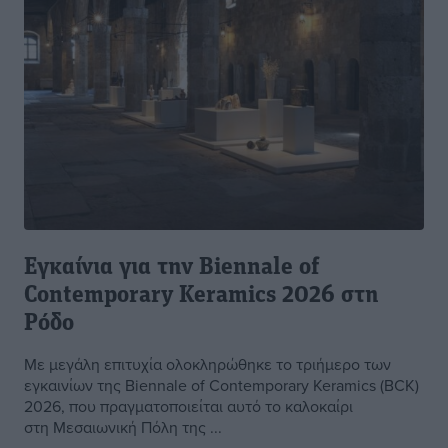
Εγκαίνια για την Biennale of
Contemporary Keramics 2026 στη
Ρόδο
Με μεγάλη επιτυχία ολοκληρώθηκε το τριήμερο των
εγκαινίων της Biennale of Contemporary Keramics (BCK)
2026, που πραγματοποιείται αυτό το καλοκαίρι
στη Μεσαιωνική Πόλη της ...