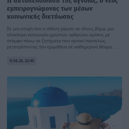
Η αυτοπεποίθηση της άγνοιας, ο νέος
εμπειρογνώμονας των μέσων
κοινωνικής δικτύωσης
Σε μια εποχή που η οθόνη χάρισε σε όλους βήμα, μια
ολόκληρη κατηγορία χρηστών αρθρώνει κρίσεις με
στόμφο πάνω σε ζητήματα που αγνοεί παντελώς,
μετατρέποντας την ημιμάθεια σε καθημερινό θέαμα. ...
11.06.26, 22:45