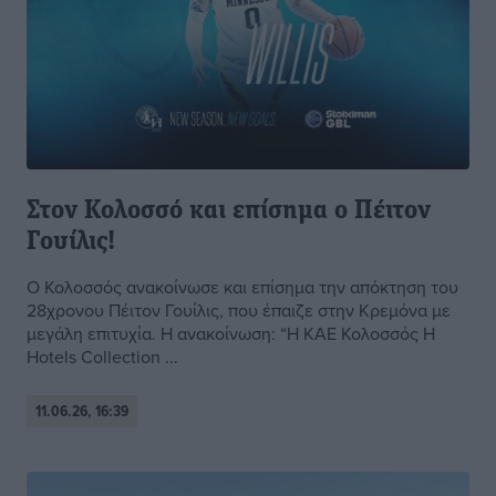
Στον Κολοσσό και επίσημα ο Πέιτον
Γουίλις!
Ο Κολοσσός ανακοίνωσε και επίσημα την απόκτηση του
28χρονου Πέιτον Γουίλις, που έπαιζε στην Κρεμόνα με
μεγάλη επιτυχία. Η ανακοίνωση: “Η ΚΑΕ Κολοσσός H
Hotels Collection ...
11.06.26, 16:39