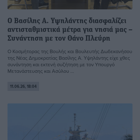
Ο Βασίλης Α. Υψηλάντης διασφαλίζει
αντισταθμιστικά μέτρα για νησιά μας –
Συνάντηση με τον Θάνο Πλεύρη
Ο Κοσμήτορας της Βουλής και Βουλευτής Δωδεκανήσου
της Νέας Δημοκρατίας Βασίλης Α. Υψηλάντης είχε χθες
συνάντηση και εκτενή συζήτηση με τον Υπουργό
Μετανάστευσης και Ασύλου ...
11.06.26, 18:04