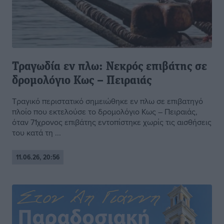
Τραγωδία εν πλω: Νεκρός επιβάτης σε
δρομολόγιο Κως – Πειραιάς
Τραγικό περιστατικό σημειώθηκε εν πλω σε επιβατηγό
πλοίο που εκτελούσε το δρομολόγιο Κως – Πειραιάς,
όταν 71χρονος επιβάτης εντοπίστηκε χωρίς τις αισθήσεις
του κατά τη ...
11.06.26, 20:56