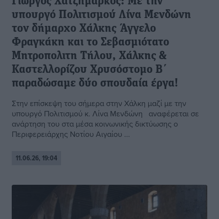
Γιώργος Χατζημάρκος: Με την
υπουργό Πολιτισμού Λίνα Μενδώνη
τον δήμαρχο Χάλκης Άγγελο
Φραγκάκη και το Σεβασμιότατο
Μητροπολιτη Τήλου, Χάλκης &
Καστελλορίζου Χρυσόστομο Β΄
παραδώσαμε δύο σπουδαία έργα!
Στην επίσκεψη του σήμερα στην Χάλκη μαζί με την
υπουργό Πολιτισμού κ. Λίνα Μενδώνη αναφέρεται σε
ανάρτηση του στα μέσα κοινωνικής δικτύωσης ο
Περιφερειάρχης Νοτίου Αιγαίου ...
11.06.26, 19:04