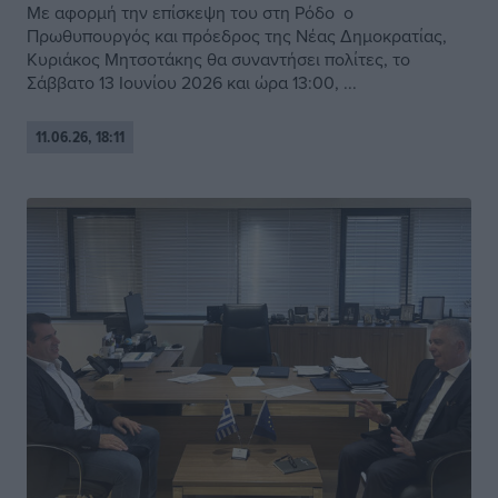
Με αφορμή την επίσκεψη του στη Ρόδο ο
Πρωθυπουργός και πρόεδρος της Νέας Δημοκρατίας,
Κυριάκος Μητσοτάκης θα συναντήσει πολίτες, το
Σάββατο 13 Ιουνίου 2026 και ώρα 13:00, ...
11.06.26, 18:11