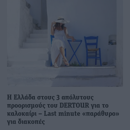
Η Ελλάδα στους 3 απόλυτους
προορισμούς του DERTOUR για το
καλοκαίρι – Last minute «παράθυρο»
για διακοπές