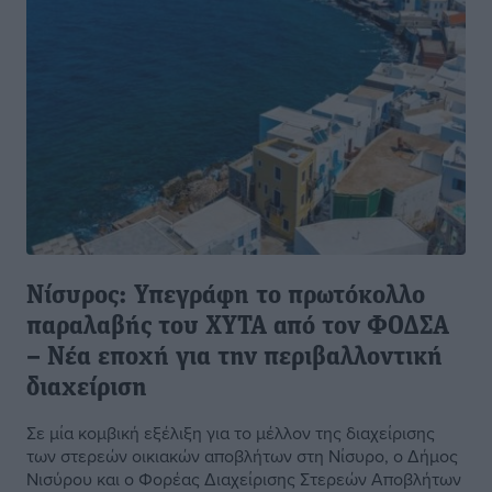
Νίσυρος: Υπεγράφη το πρωτόκολλο
παραλαβής του ΧΥΤΑ από τον ΦΟΔΣΑ
– Νέα εποχή για την περιβαλλοντική
διαχείριση
Σε μία κομβική εξέλιξη για το μέλλον της διαχείρισης
των στερεών οικιακών αποβλήτων στη Νίσυρο, ο Δήμος
Νισύρου και ο Φορέας Διαχείρισης Στερεών Αποβλήτων