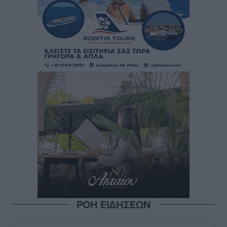
ΡΟΗ ΕΙΔΗΣΕΩΝ