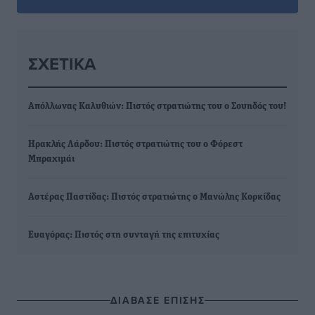
ΣΧΕΤΙΚΆ
Απόλλωνας Καλυθιών: Πιστός στρατιώτης του ο Σουηδός του!
Ηρακλής Λάρδου: Πιστός στρατιώτης του ο Φόρεστ
Μπραχιμάι
Αστέρας Παστίδας: Πιστός στρατιώτης ο Μανώλης Κορκίδας
Ευαγόρας: Πιστός στη συνταγή της επιτυχίας
ΔΙΑΒΑΣΕ ΕΠΙΣΗΣ