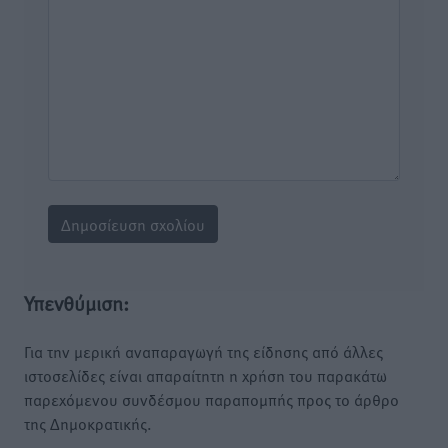
Υπενθύμιση:
Για την μερική αναπαραγωγή της είδησης από άλλες
ιστοσελίδες είναι απαραίτητη η χρήση του παρακάτω
παρεχόμενου συνδέσμου παραπομπής προς το άρθρο
της Δημοκρατικής.