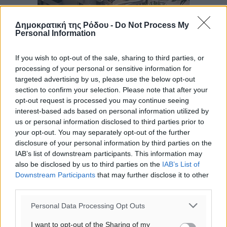
Δημοκρατική της Ρόδου -
Do Not Process My
Personal Information
If you wish to opt-out of the sale, sharing to third parties, or
processing of your personal or sensitive information for
targeted advertising by us, please use the below opt-out
section to confirm your selection. Please note that after your
opt-out request is processed you may continue seeing
interest-based ads based on personal information utilized by
us or personal information disclosed to third parties prior to
your opt-out. You may separately opt-out of the further
disclosure of your personal information by third parties on the
IAB’s list of downstream participants. This information may
also be disclosed by us to third parties on the
IAB’s List of
Downstream Participants
that may further disclose it to other
third parties.
Ροή ειδήσεων
Personal Data Processing Opt Outs
I want to opt-out of the Sharing of my