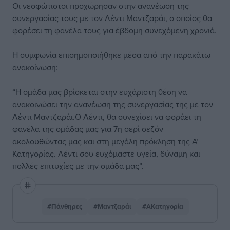
Οι νεοφώτιστοι προχώρησαν στην ανανέωση της
συνεργασίας τους με τον Λέντι Μαντζαράι, ο οποίος θα
φορέσει τη φανέλα τους για έβδομη συνεχόμενη χρονιά.
Η συμφωνία επισημοποιήθηκε μέσα από την παρακάτω
ανακοίνωση:
“Η ομάδα μας βρίσκεται στην ευχάριστη θέση να
ανακοινώσει την ανανέωση της συνεργασίας της με τον
Λέντι Μαντζαράι.Ο Λέντι, θα συνεχίσει να φοράει τη
φανέλα της ομάδας μας για 7η σερί σεζόν
ακολουθώντας μας και στη μεγάλη πρόκληση της Α’
Κατηγορίας. Λέντι σου ευχόμαστε υγεία, δύναμη και
πολλές επιτυχίες με την ομάδα μας”.
#Πάνθηρες
#Μαντζαράι
#ΑΚατηγορία