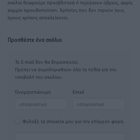
σχόλια θεωρούμε προσβλητικά ή περιέχουν ύβρεις, χωρίς
καμμία προειδοποίηση. Χρήστες που δεν τηρούν τους
όρους χρήσης αποκλείονται.
Προσθέστε ένα σχόλιο
Το E-mail δεν θα δημοσιευτεί.
Πρέπει να συμπληρωθούν όλα τα πεδία για την
υποβολή του σχολίου.
Όνοματεπώνυμο
Email
Φύλαξε τα στοιχεία μου για την επόμενη φορά.