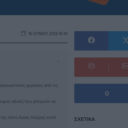
16 ΙΟΥΝΊΟΥ 2026 16:51
⌄
ασκευαστικές εργασίες από τις
0
ευρες οδούς που μπορούν να
 της οδού Αγίας Λαύρας κατά
ΣΧΕΤΙΚΆ