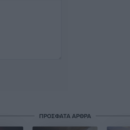
ΠΡΟΣΦΑΤΑ ΑΡΘΡΑ