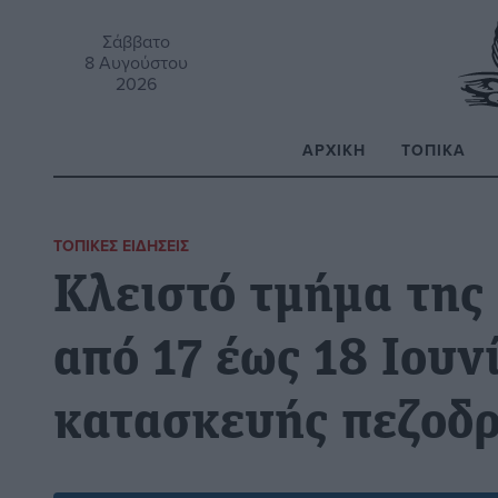
Σάββατο
8 Αυγούστου
2026
ΑΡΧΙΚΉ
ΤΟΠΙΚΆ
Α
ΤΟΠΙΚΈΣ ΕΙΔΉΣΕΙΣ
Κλειστό τμήμα της
από 17 έως 18 Ιουν
κατασκευής πεζοδ