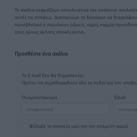
Τα σχόλια εκφράζουν αποκλειστικά τον εκάστοτε σχολιαστ
αυτές τις απόψεις. Διατηρούμε το δικαίωμα να διαγράψο
προσβλητικά ή περιέχουν ύβρεις, χωρίς καμμία προειδοπ
τους όρους χρήσης αποκλείονται.
Προσθέστε ένα σχόλιο
Το E-mail δεν θα δημοσιευτεί.
Πρέπει να συμπληρωθούν όλα τα πεδία για την υποβο
Όνοματεπώνυμο
Email
Φύλαξε τα στοιχεία μου για την επόμενη φορά.