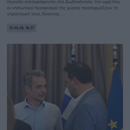
περίοδο καταγράφονται στα Δωδεκάνησα, την ώρα που
οι νησιωτικοί προορισμοί της χώρας προσαρμόζουν τη
στρατηγική τους δίνοντας ...
13.06.26, 18:37