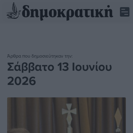
Άρθρα που δημοσιεύτηκαν την:
Σάββατο 13 Ιουνίου
2026