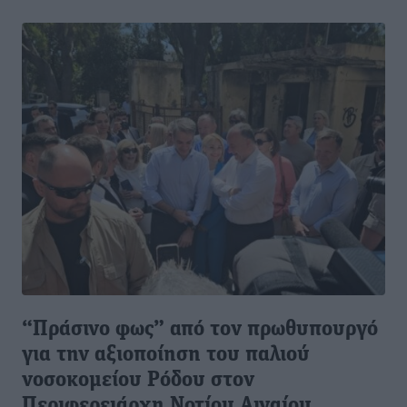
“Πράσινο φως” από τον πρωθυπουργό
για την αξιοποίηση του παλιού
νοσοκομείου Ρόδου στον
Περιφερειάρχη Νοτίου Αιγαίου