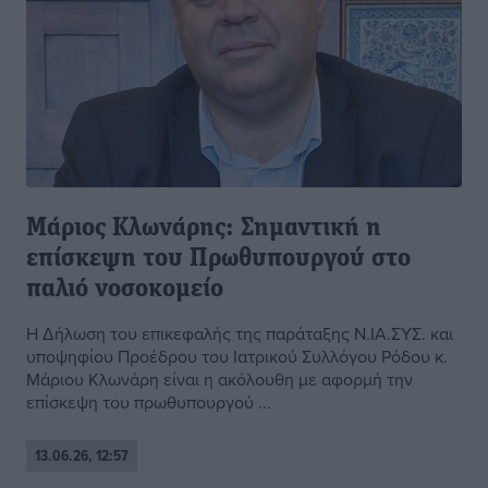
Μάριος Κλωνάρης: Σημαντική η
επίσκεψη του Πρωθυπουργού στο
παλιό νοσοκομείο
Η Δήλωση του επικεφαλής της παράταξης Ν.ΙΑ.ΣΥΣ. και
υποψηφίου Προέδρου του Ιατρικού Συλλόγου Ρόδου κ.
Μάριου Κλωνάρη είναι η ακόλουθη με αφορμή την
επίσκεψη του πρωθυπουργού ...
13.06.26, 12:57