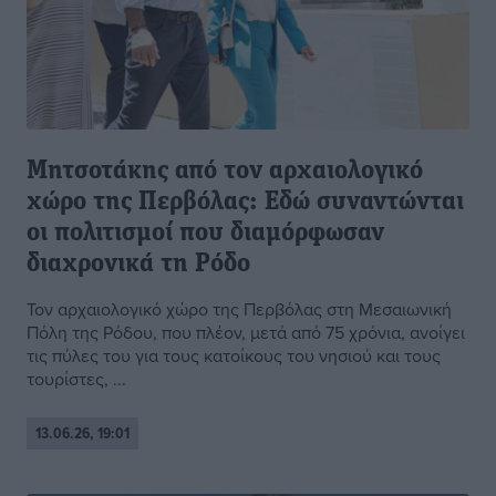
Μητσοτάκης από τον αρχαιολογικό
χώρο της Περβόλας: Εδώ συναντώνται
οι πολιτισμοί που διαμόρφωσαν
διαχρονικά τη Ρόδο
Τον αρχαιολογικό χώρο της Περβόλας στη Μεσαιωνική
Πόλη της Ρόδου, που πλέον, μετά από 75 χρόνια, ανοίγει
τις πύλες του για τους κατοίκους του νησιού και τους
τουρίστες, ...
13.06.26, 19:01