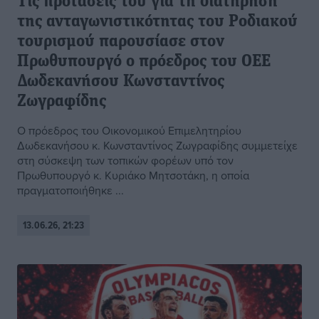
Τις προτάσεις του για τη διατήρηση
της ανταγωνιστικότητας του Ροδιακού
τουρισμού παρουσίασε στον
Πρωθυπουργό ο πρόεδρος του ΟΕΕ
Δωδεκανήσου Κωνσταντίνος
Ζωγραφίδης
Ο πρόεδρος του Οικονομικού Επιμελητηρίου
Δωδεκανήσου κ. Κωνσταντίνος Ζωγραφίδης συμμετείχε
στη σύσκεψη των τοπικών φορέων υπό τον
Πρωθυπουργό κ. Κυριάκο Μητσοτάκη, η οποία
πραγματοποιήθηκε ...
13.06.26, 21:23