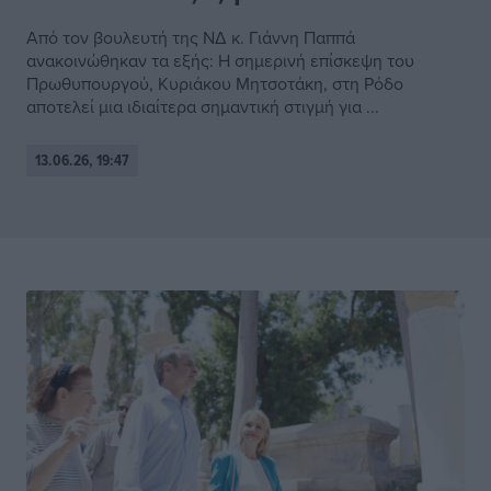
Από τον βουλευτή της ΝΔ κ. Γιάννη Παππά
ανακοινώθηκαν τα εξής: Η σημερινή επίσκεψη του
Πρωθυπουργού, Κυριάκου Μητσοτάκη, στη Ρόδο
αποτελεί μια ιδιαίτερα σημαντική στιγμή για ...
13.06.26, 19:47