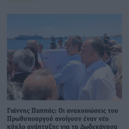
Γιάννης Παππάς: Οι ανακοινώσεις του
Πρωθυπουργού ανοίγουν έναν νέο
κύκλο ανάπτυξης για τα Δωδεκάνησα