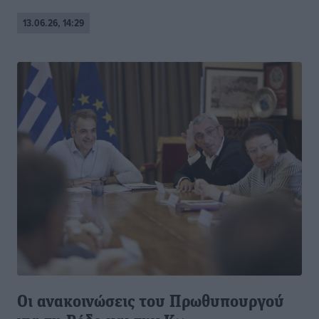
13.06.26, 14:29
Οι ανακοινώσεις του Πρωθυπουργού