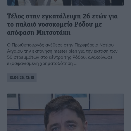
Τέλος στην εγκατάλειψη 26 ετών για
το παλαιό νοσοκομείο Ρόδου με
απόφαση Μητσοτάκη
Ο Πρωθυπουργός ανέθεσε στην Περιφέρεια Νοτίου
Αιγαίου την εκπόνηση master plan για την έκταση των
50 στρεμμάτων στο κέντρο της Ρόδου, ανακοίνωσε
εξασφαλισμένη χρηματοδότηση ...
13.06.26, 13:10