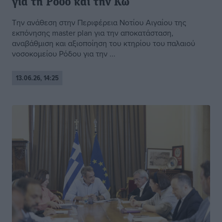
για τη Ρόδο και την Κω
Την ανάθεση στην Περιφέρεια Νοτίου Αιγαίου της
εκπόνησης master plan για την αποκατάσταση,
αναβάθμιση και αξιοποίηση του κτηρίου του παλαιού
νοσοκομείου Ρόδου για την ...
13.06.26, 14:25