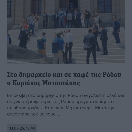
Στο δημαρχείο και σε καφέ της Ρόδου
ο Κυριάκος Μητσοτάκης
Επίσκεψη στο δημαρχείο της Ρόδου ολιγόλεπτη αλλά και
σε γνωστή καφετέρια της Ρόδου πραγματοποίησε ο
πρωθυπουργός κ. Κυριάκος Μητσοτάκης.. Μετά την
συνάντηση του με τους ...
13.06.26, 13:44