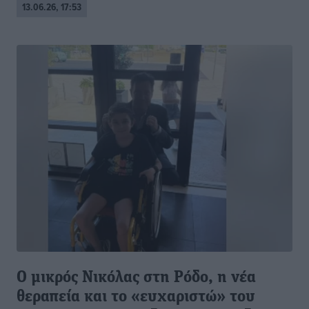
13.06.26, 17:53
Ο μικρός Νικόλας στη Ρόδο, η νέα
θεραπεία και το «ευχαριστώ» του