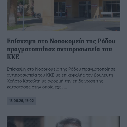
Επίσκεψη στο Νοσοκομείο της Ρόδου
πραγματοποίησε αντιπροσωπεία του
ΚΚΕ
Επίσκεψη στο Νοσοκομείο της Ρόδου πραγματοποίησε
αντιπροσωπεία του ΚΚΕ με επικεφαλής τον βουλευτή
Χρήστο Κατσώτη με αφορμή την επιδείνωση της
κατάστασης στην οποία έχει ...
13.06.26, 15:02