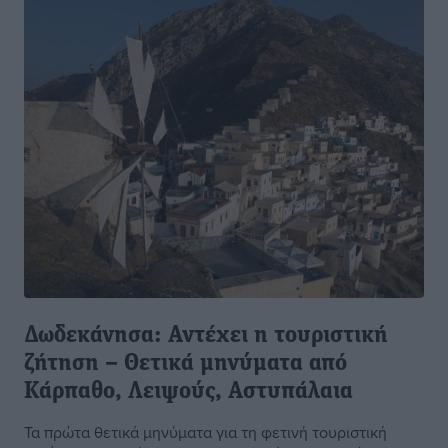
Δωδεκάνησα: Αντέχει η τουριστική
ζήτηση – Θετικά μηνύματα από
Κάρπαθο, Λειψούς, Αστυπάλαια
Τα πρώτα θετικά μηνύματα για τη φετινή τουριστική