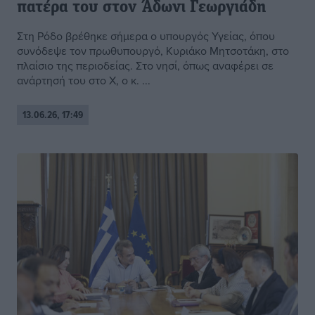
πατέρα του στον Άδωνι Γεωργιάδη
Στη Ρόδο βρέθηκε σήμερα ο υπουργός Υγείας, όπου
συνόδεψε τον πρωθυπουργό, Κυριάκο Μητσοτάκη, στο
πλαίσιο της περιοδείας. Στο νησί, όπως αναφέρει σε
ανάρτησή του στο Χ, ο κ. ...
13.06.26, 17:49