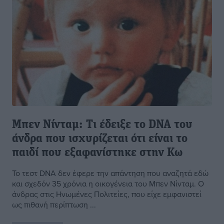
Μπεν Νίνταμ: Τι έδειξε το DNA του
άνδρα που ισχυρίζεται ότι είναι το
παιδί που εξαφανίστηκε στην Κω
Το τεστ DNA δεν έφερε την απάντηση που αναζητά εδώ
και σχεδόν 35 χρόνια η οικογένεια του Μπεν Νίνταμ. Ο
άνδρας στις Ηνωμένες Πολιτείες, που είχε εμφανιστεί
ως πιθανή περίπτωση ...