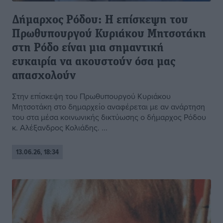
Δήμαρχος Ρόδου: Η επίσκεψη του
Πρωθυπουργού Κυριάκου Μητσοτάκη
στη Ρόδο είναι μια σημαντική
ευκαιρία να ακουστούν όσα μας
απασχολούν
Στην επίσκεψη του Πρωθυπουργού Κυριάκου
Μητσοτάκη στο δημαρχείο αναφέρεται με αν ανάρτηση
του στα μέσα κοινωνικής δικτύωσης ο δήμαρχος Ρόδου
κ. Αλέξανδρος Κολιάδης. ...
13.06.26, 18:34