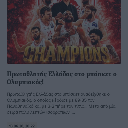
Πρωταθλητής Ελλάδας στο μπάσκετ ο
Ολυμπιακός!
Πρωταθλητής Ελλάδας στο μπάσκετ αναδείχθηκε ο
Ολυμπιακός, ο οποίος κέρδισε με 89-85 τον
Παναθηναϊκό και με 3-2 πήρε τον τίτλο… Μετά από μία
σειρά πολύ λεπτών ισορροπιών, ...
13.06.26, 20:22