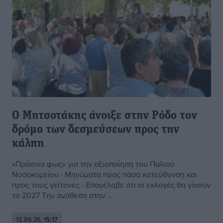
Ο Μητσοτάκης άνοιξε στην Ρόδο τον
δρόμο των δεσμεύσεων προς την
κάλπη
«Πράσινο φως» για την αξιοποίηση του Παλιού
Νοσοκομείου · Μηνύματα προς πάσα κατεύθυνση και
προς τους γείτονες · Επανέλαβε ότι οι εκλογές θα γίνουν
το 2027 Την ανάθεση στην ...
13.06.26, 15:17