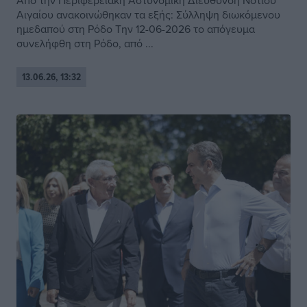
Από την Περιφερειακή Αστυνομική Διεύθυνση Νοτίου
Αιγαίου ανακοινώθηκαν τα εξής: Σύλληψη διωκόμενου
ημεδαπού στη Ρόδο Την 12-06-2026 το απόγευμα
συνελήφθη στη Ρόδο, από ...
13.06.26, 13:32