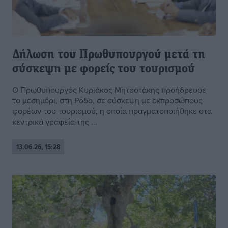
Δήλωση του Πρωθυπουργού μετά τη
σύσκεψη με φορείς του τουρισμού
Ο Πρωθυπουργός Κυριάκος Μητσοτάκης προήδρευσε
το μεσημέρι, στη Ρόδο, σε σύσκεψη με εκπροσώπους
φορέων του τουρισμού, η οποία πραγματοποιήθηκε στα
κεντρικά γραφεία της ...
13.06.26, 15:28