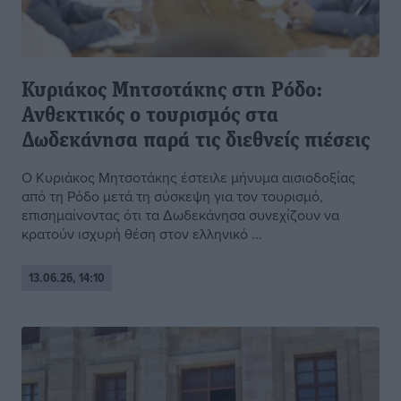
Κυριάκος Μητσοτάκης στη Ρόδο:
Ανθεκτικός ο τουρισμός στα
Δωδεκάνησα παρά τις διεθνείς πιέσεις
Ο Κυριάκος Μητσοτάκης έστειλε μήνυμα αισιοδοξίας
από τη Ρόδο μετά τη σύσκεψη για τον τουρισμό,
επισημαίνοντας ότι τα Δωδεκάνησα συνεχίζουν να
κρατούν ισχυρή θέση στον ελληνικό ...
13.06.26, 14:10