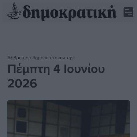
Άρθρα που δημοσιεύτηκαν την:
Πέμπτη 4 Ιουνίου
2026