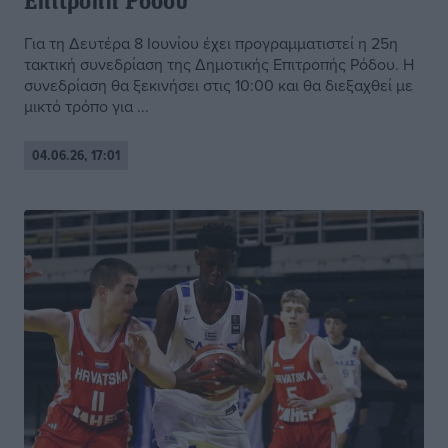
Επιτροπή Ρόδου
Για τη Δευτέρα 8 Ιουνίου έχει προγραμματιστεί η 25η
τακτική συνεδρίαση της Δημοτικής Επιτροπής Ρόδου. Η
συνεδρίαση θα ξεκινήσει στις 10:00 και θα διεξαχθεί με
μικτό τρόπο για ...
04.06.26, 17:01