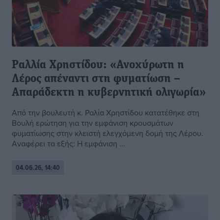
Ραλλία Χρηστίδου: «Ανοχύρωτη η
Λέρος απέναντι στη φυματίωση –
Απαράδεκτη η κυβερνητική ολιγωρία»
Από την βουλευτή κ. Ραλία Χρηστίδου κατατέθηκε στη
Βουλή ερώτηση για την εμφάνιση κρουσμάτων
φυματίωσης στην κλειστή ελεγχόμενη δομή της Λέρου.
Αναφέρει τα εξής: Η εμφάνιση ...
04.06.26, 14:40