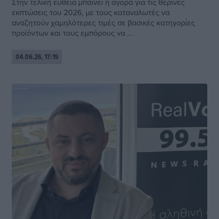
Στην τελική ευθεία μπαίνει η αγορά για τις θερινές
εκπτώσεις του 2026, με τους καταναλωτές να
αναζητούν χαμηλότερες τιμές σε βασικές κατηγορίες
προϊόντων και τους εμπόρους να ...
04.06.26, 17:19