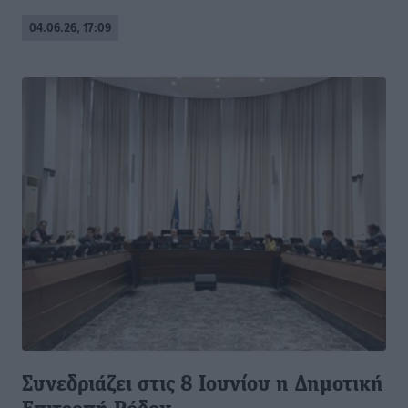
04.06.26, 17:09
Συνεδριάζει στις 8 Ιουνίου η Δημοτική