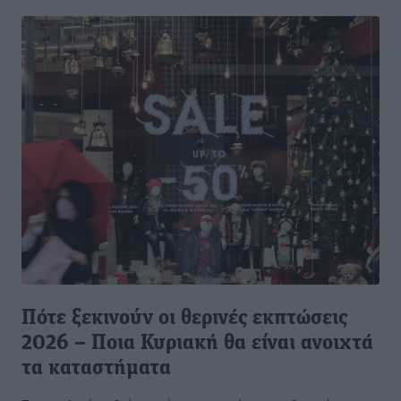
Πότε ξεκινούν οι θερινές εκπτώσεις
2026 – Ποια Κυριακή θα είναι ανοιχτά
τα καταστήματα