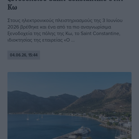
Κω
Στους ηλεκτρονικούς πλειστηριασμούς της 3 Ιουνίου
2026 βρέθηκε και ένα από τα πιο αναγνωρίσιμα
ξενοδοχεία της πόλης της Κω, το Saint Constantine,
ιδιοκτησίας της εταιρείας «Ο ...
04.06.26, 15:44