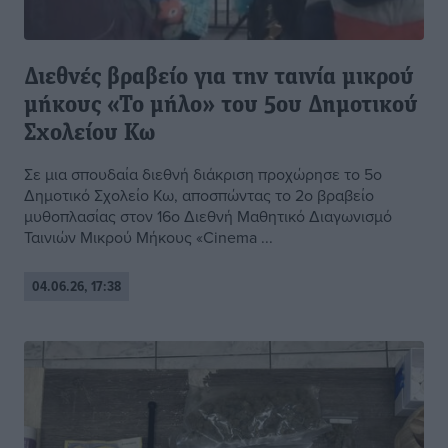
Διεθνές βραβείο για την ταινία μικρού
μήκους «Το μήλο» του 5ου Δημοτικού
Σχολείου Κω
Σε μια σπουδαία διεθνή διάκριση προχώρησε το 5ο
Δημοτικό Σχολείο Κω, αποσπώντας το 2ο βραβείο
μυθοπλασίας στον 16ο Διεθνή Μαθητικό Διαγωνισμό
Ταινιών Μικρού Μήκους «Cinema ...
04.06.26, 17:38