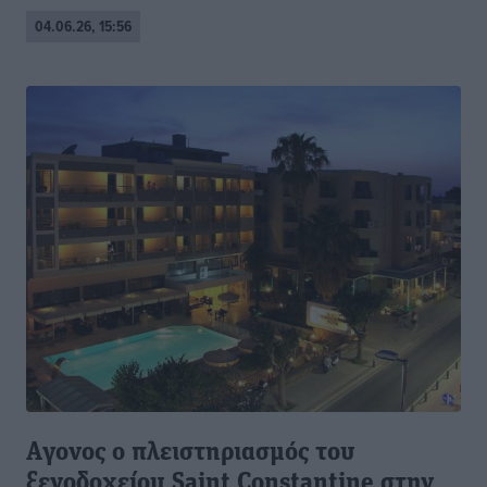
04.06.26, 15:56
Aγονος ο πλειστηριασμός του
ξενοδοχείου Saint Constantine στην