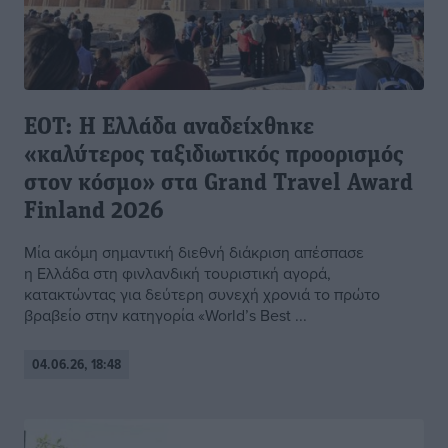
ΕΟΤ: Η Ελλάδα αναδείχθηκε
«καλύτερος ταξιδιωτικός προορισμός
στον κόσμο» στα Grand Travel Award
Finland 2026
Μία ακόμη σημαντική διεθνή διάκριση απέσπασε
η Ελλάδα στη φινλανδική τουριστική αγορά,
κατακτώντας για δεύτερη συνεχή χρονιά το πρώτο
βραβείο στην κατηγορία «World’s Best ...
04.06.26, 18:48