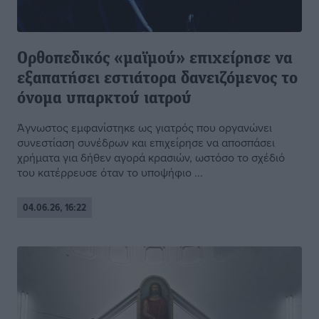
Ορθοπεδικός «μαϊμού» επιχείρησε να
εξαπατήσει εστιάτορα δανειζόμενος το
όνομα υπαρκτού ιατρού
Άγνωστος εμφανίστηκε ως γιατρός που οργανώνει
συνεστίαση συνέδρων και επιχείρησε να αποσπάσει
χρήματα για δήθεν αγορά κρασιών, ωστόσο το σχέδιό
του κατέρρευσε όταν το υποψήφιο ...
04.06.26, 16:22