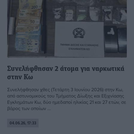
Συνελήφθησαν 2 άτομα για ναρκωτικά
στην Κω
Συνελήφθησαν χθες (Τετάρτη 3 Ιουνίου 2026) στην Κω,
από αστυνομικούς του Τμήματος Δίωξης και Εξιχνίασης
Εγκλημάτων Κω, δύο ημεδαποί ηλικίας 21 και 27 ετών, σε
βάρος των οποίων ...
04.06.26, 17:33