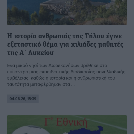
Η ιστορία ανθρωπιάς της Τήλου έγινε
εξεταστικό θέμα για χιλιάδες μαθητές
της Α΄ Λυκείου
Ενα μικρό νησί των Δωδεκανήσων βρέθηκε στο
επίκεντρο μιας εκπαιδευτικής διαδικασίας πανελλαδικής
εμβέλειας, καθώς η ιστορία και η ανθρωπιστική του
ταυτότητα μεταφέρθηκαν στα ...
04.06.26, 15:39