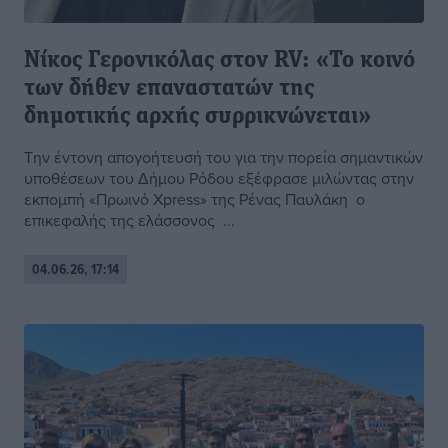
Νίκος Γερονικόλας στον RV: «Το κοινό
των δήθεν επαναστατών της
δημοτικής αρχής συρρικνώνεται»
Την έντονη απογοήτευσή του για την πορεία σημαντικών
υποθέσεων του Δήμου Ρόδου εξέφρασε μιλώντας στην
εκπομπή «Πρωινό Xpress» της Ρένας Παυλάκη ο
επικεφαλής της ελάσσονος ...
04.06.26, 17:14