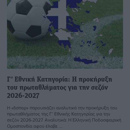
Γ’ Εθνική Κατηγορία: Η προκήρυξη
του πρωταθλήματος για την σεζόν
2026-2027
Η «δσπορ» παρουσιάζει αναλυτικά την προκήρυξη του
πρωταθλήματος της Γ’ Εθνικής Κατηγορίας για την
σεζόν 2026-2027. Αναλυτικά: Η Ελληνική Ποδοσφαιρική
Ομοσπονδία αφού έλαβε ...