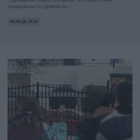
προκειμένου το σχολείο να ...
04.06.26, 17:53