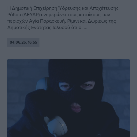
Η Δημοτική Επιχείρηση Ύδρευσης και Αποχέτευσης
Ρόδου (ΔΕΥΑΡ) ενημερώνει τους κατοίκους των
περιοχών Αγία Παρασκευή, Ρίμινι και Δωριέως της
Δημοτικής Ενότητας Ιαλυσού ότι οι ...
04.06.26, 16:55