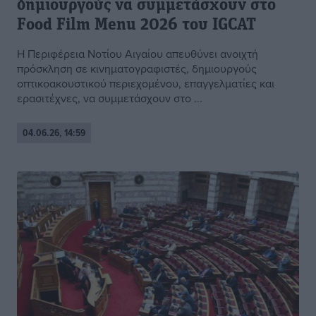
δημιουργούς να συμμετάσχουν στο
Food Film Menu 2026 του IGCAT
Η Περιφέρεια Νοτίου Αιγαίου απευθύνει ανοιχτή
πρόσκληση σε κινηματογραφιστές, δημιουργούς
οπτικοακουστικού περιεχομένου, επαγγελματίες και
ερασιτέχνες, να συμμετάσχουν στο ...
04.06.26, 14:59