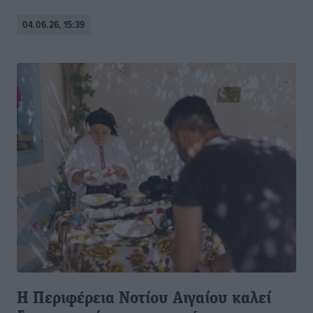
04.06.26, 15:39
Η Περιφέρεια Νοτίου Αιγαίου καλεί