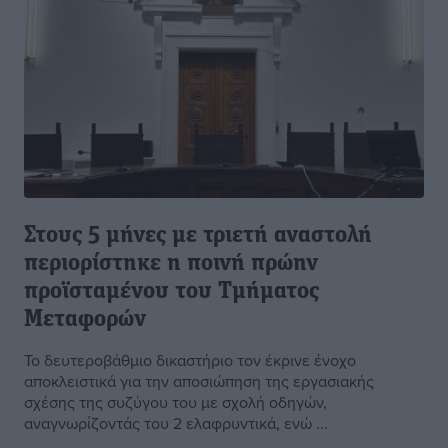
Στους 5 μήνες με τριετή αναστολή
περιορίστηκε η ποινή πρώην
προϊσταμένου του Τμήματος
Μεταφορών
Το δευτεροβάθμιο δικαστήριο τον έκρινε ένοχο
αποκλειστικά για την αποσιώπηση της εργασιακής
σχέσης της συζύγου του με σχολή οδηγών,
αναγνωρίζοντάς του 2 ελαφρυντικά, ενώ ...