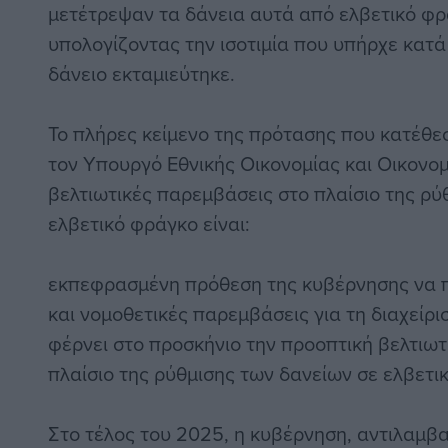
μετέτρεψαν τα δάνεια αυτά από ελβετικό φρ
υπολογίζοντας την ισοτιμία που υπήρχε κατά
δάνειο εκταμιεύτηκε.
Το πλήρες κείμενο της πρότασης που κατέθ
τον Υπουργό Εθνικής Οικονομίας και Οικονο
βελτιωτικές παρεμβάσεις στο πλαίσιο της ρύ
ελβετικό φράγκο είναι:
εκπεφρασμένη πρόθεση της κυβέρνησης να π
και νομοθετικές παρεμβάσεις για τη διαχείρι
φέρνει στο προσκήνιο την προοπτική βελτι
πλαίσιο της ρύθμισης των δανείων σε ελβετι
Στο τέλος του 2025, η κυβέρνηση, αντιλαμβ