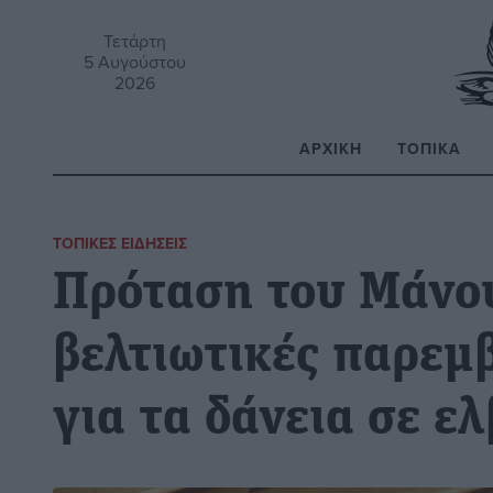
Τετάρτη
5 Αυγούστου
2026
ΑΡΧΙΚΉ
ΤΟΠΙΚΆ
Α
ΤΟΠΙΚΈΣ ΕΙΔΉΣΕΙΣ
Πρόταση του Μάνου
βελτιωτικές παρεμ
για τα δάνεια σε ε