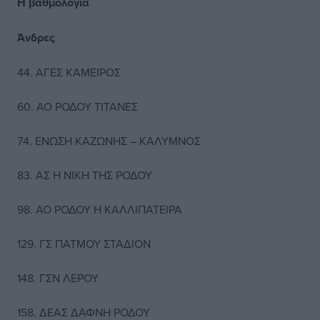
Η βαθμολογία
Άνδρες
44. ΑΓΕΣ ΚΑΜΕΙΡΟΣ
60. ΑΟ ΡΟΔΟΥ ΤΙΤΑΝΕΣ
74. ΕΝΩΣΗ ΚΑΖΩΝΗΣ – ΚΑΛΥΜΝΟΣ
83. ΑΣ Η ΝΙΚΗ ΤΗΣ ΡΟΔΟΥ
98. ΑΟ ΡΟΔΟΥ Η ΚΑΛΛΙΠΑΤΕΙΡΑ
129. ΓΣ ΠΑΤΜΟΥ ΣΤΑΔΙΟΝ
148. ΓΣΝ ΛΕΡΟΥ
158. ΔΕΑΣ ΔΑΦΝΗ ΡΟΔΟΥ