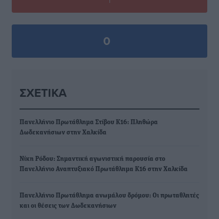
0
ΣΧΕΤΙΚΆ
Πανελλήνιο Πρωτάθλημα Στίβου Κ16: Πληθώρα
Δωδεκανήσιων στην Χαλκίδα
Νίκη Ρόδου: Σημαντική αγωνιστική παρουσία στο
Πανελλήνιο Αναπτυξιακό Πρωτάθλημα Κ16 στην Χαλκίδα
Πανελλήνιο Πρωτάθλημα ανωμάλου δρόμου: Οι πρωταθλητές
και οι θέσεις των Δωδεκανήσιων