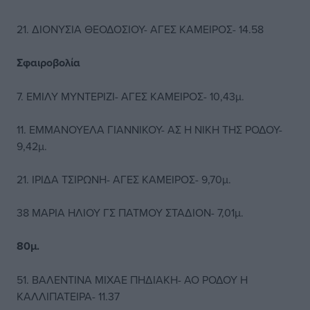
21. ΔΙΟΝΥΣΙΑ ΘΕΟΔΟΣΙΟΥ- ΑΓΕΣ ΚΑΜΕΙΡΟΣ- 14.58
Σφαιροβολία
7. ΕΜΙΛΥ ΜΥΝΤΕΡΙΖΙ- ΑΓΕΣ ΚΑΜΕΙΡΟΣ- 10,43μ.
11. ΕΜΜΑΝΟΥΕΛΑ ΓΙΑΝΝΙΚΟΥ- ΑΣ Η ΝΙΚΗ ΤΗΣ ΡΟΔΟΥ-
9,42μ.
21. ΙΡΙΔΑ ΤΣΙΡΩΝΗ- ΑΓΕΣ ΚΑΜΕΙΡΟΣ- 9,70μ.
38 ΜΑΡΙΑ ΗΛΙΟΥ ΓΣ ΠΑΤΜΟΥ ΣΤΑΔΙΟΝ- 7,01μ.
80μ.
51. ΒΑΛΕΝΤΙΝΑ ΜΙΧΑΕ ΠΗΔΙΑΚΗ- ΑΟ ΡΟΔΟΥ Η
ΚΑΛΛΙΠΑΤΕΙΡΑ- 11.37