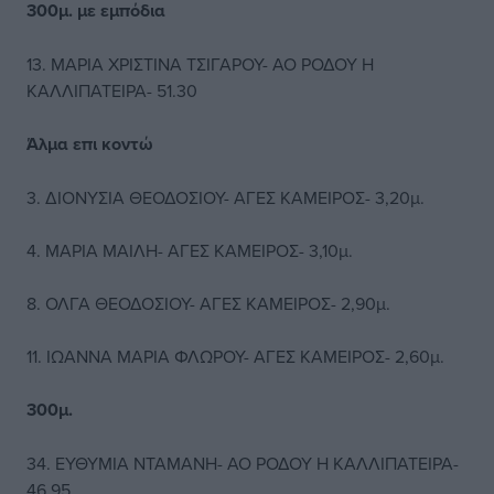
300μ. με εμπόδια
13. ΜΑΡΙΑ ΧΡΙΣΤΙΝΑ ΤΣΙΓΑΡΟΥ- ΑΟ ΡΟΔΟΥ Η
ΚΑΛΛΙΠΑΤΕΙΡΑ- 51.30
Άλμα επι κοντώ
3. ΔΙΟΝΥΣΙΑ ΘΕΟΔΟΣΙΟΥ- ΑΓΕΣ ΚΑΜΕΙΡΟΣ- 3,20μ.
4. ΜΑΡΙΑ ΜΑΙΛΗ- ΑΓΕΣ ΚΑΜΕΙΡΟΣ- 3,10μ.
8. ΟΛΓΑ ΘΕΟΔΟΣΙΟΥ- ΑΓΕΣ ΚΑΜΕΙΡΟΣ- 2,90μ.
11. ΙΩΑΝΝΑ ΜΑΡΙΑ ΦΛΩΡΟΥ- ΑΓΕΣ ΚΑΜΕΙΡΟΣ- 2,60μ.
300μ.
34. ΕΥΘΥΜΙΑ ΝΤΑΜΑΝΗ- ΑΟ ΡΟΔΟΥ Η ΚΑΛΛΙΠΑΤΕΙΡΑ-
46.95