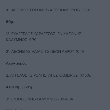
10. ΑΓΓΕΛΟΣ ΤΣΙΡΩΝΗΣ- ΑΓΕΣ ΚΑΜΕΙΡΟΣ- 33,01μ.
80μ.
13. ΕΥΑΓΓΕΛΟΣ ΚΑΡΛΕΤΣΟΣ- ΕΝ.ΚΑΖΩΝΗΣ-
ΚΑΛΥΜΝΟΣ- 9.70
21. ΛΕΩΝΙΔΑΣ ΗΛΙΑΣ- ΓΣ ΝΕΩΝ ΛΕΡΟΥ- 10.19
Ακοντισμός
2. ΑΓΓΕΛΟΣ ΤΣΙΡΩΝΗΣ- ΑΓΕΣ ΚΑΜΕΙΡΟΣ- 47,50μ.
4Χ300μ. μικτή
31. ΕΝ.ΚΑΖΩΝΗΣ-ΚΑΛΥΜΝΟΣ- 3:04.34