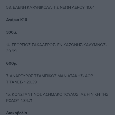
58. ΕΛΕΝΗ ΚΑΡΑΝΙΚΟΛΑ- ΓΣ ΝΕΩΝ ΛΕΡΟΥ- 11.64
Αγόρια Κ16
300μ.
14. ΓΕΩΡΓΙΟΣ ΣΑΚΑΛΕΡΟΣ- ΕΝ.ΚΑΖΩΝΗΣ-ΚΑΛΥΜΝΟΣ-
39.99
600μ.
7. ΑΝΑΡΓΥΡΟΣ ΤΣΑΜΠΙΚΟΣ ΜΑΝΙΑΤΑΚΗΣ- ΑΟΡ
ΤΙΤΑΝΕΣ- 1:29.39
15. ΚΩΝΣΤΑΝΤΙΝΟΣ ΑΣΗΜΑΚΟΠΟΥΛΟΣ- ΑΣ Η ΝΙΚΗ ΤΗΣ
ΡΟΔΟΥ- 1:34.71
Δισκοβολία