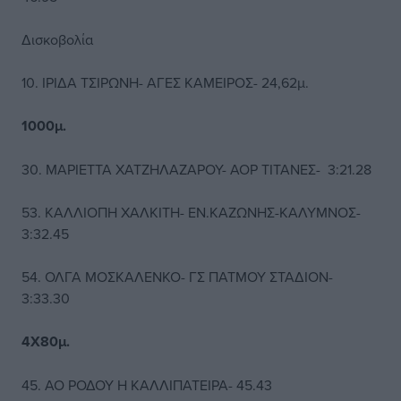
Δισκοβολία
10. ΙΡΙΔΑ ΤΣΙΡΩΝΗ- ΑΓΕΣ ΚΑΜΕΙΡΟΣ- 24,62μ.
1000μ.
30. ΜΑΡΙΕΤΤΑ ΧΑΤΖΗΛΑΖΑΡΟΥ- ΑΟΡ ΤΙΤΑΝΕΣ- 3:21.28
53. ΚΑΛΛΙΟΠΗ ΧΑΛΚΙΤΗ- ΕΝ.ΚΑΖΩΝΗΣ-ΚΑΛΥΜΝΟΣ-
3:32.45
54. ΟΛΓΑ ΜΟΣΚΑΛΕΝΚΟ- ΓΣ ΠΑΤΜΟΥ ΣΤΑΔΙΟΝ-
3:33.30
4Χ80μ.
45. ΑΟ ΡΟΔΟΥ Η ΚΑΛΛΙΠΑΤΕΙΡΑ- 45.43