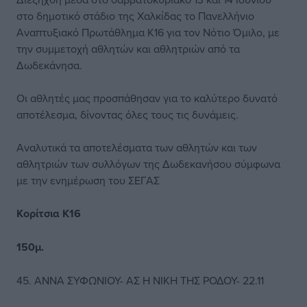
στο δημοτικό στάδιο της Χαλκίδας το Πανελλήνιο
Αναπτυξιακό Πρωτάθλημα Κ16 για τον Νότιο Όμιλο, με
την συμμετοχή αθλητών και αθλητριών από τα
Δωδεκάνησα.
Οι αθλητές μας προσπάθησαν για το καλύτερο δυνατό
αποτέλεσμα, δίνοντας όλες τους τις δυνάμεις.
Αναλυτικά τα αποτελέσματα των αθλητών και των
αθλητριών των συλλόγων της Δωδεκανήσου σύμφωνα
με την ενημέρωση του ΣΕΓΑΣ
Κορίτσια Κ16
150μ.
45. ΑΝΝΑ ΣΥΦΩΝΙΟΥ- ΑΣ Η ΝΙΚΗ ΤΗΣ ΡΟΔΟΥ- 22.11