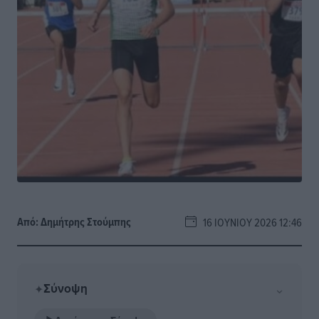
Από:
Δημήτρης Στούμπης
16 ΙΟΥΝΊΟΥ 2026 12:46
Σύνοψη
⌄
✦