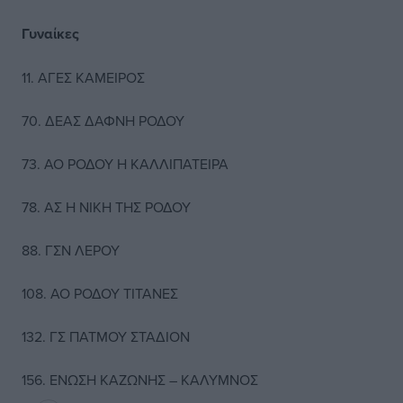
Γυναίκες
11. ΑΓΕΣ ΚΑΜΕΙΡΟΣ
70. ΔΕΑΣ ΔΑΦΝΗ ΡΟΔΟΥ
73. ΑΟ ΡΟΔΟΥ Η ΚΑΛΛΙΠΑΤΕΙΡΑ
78. ΑΣ Η ΝΙΚΗ ΤΗΣ ΡΟΔΟΥ
88. ΓΣΝ ΛΕΡΟΥ
108. ΑΟ ΡΟΔΟΥ ΤΙΤΑΝΕΣ
132. ΓΣ ΠΑΤΜΟΥ ΣΤΑΔΙΟΝ
156. ΕΝΩΣΗ ΚΑΖΩΝΗΣ – ΚΑΛΥΜΝΟΣ