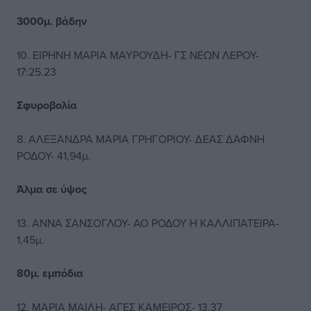
3000μ. βάδην
10. ΕΙΡΗΝΗ ΜΑΡΙΑ ΜΑΥΡΟΥΔΗ- ΓΣ ΝΕΩΝ ΛΕΡΟΥ-
17:25.23
Σφυροβολία
8. ΑΛΕΞΑΝΔΡΑ ΜΑΡΙΑ ΓΡΗΓΟΡΙΟΥ- ΔΕΑΣ ΔΑΦΝΗ
ΡΟΔΟΥ- 41,94μ.
Άλμα σε ύψος
13. ΑΝΝΑ ΣΑΝΣΟΓΛΟΥ- ΑΟ ΡΟΔΟΥ Η ΚΑΛΛΙΠΑΤΕΙΡΑ-
1,45μ.
80μ. εμπόδια
12. ΜΑΡΙΑ ΜΑΙΛΗ- ΑΓΕΣ ΚΑΜΕΙΡΟΣ- 13.37