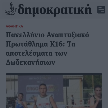
ΑΘΛΗΤΙΚΆ
Πανελλήνιο Αναπτυξιακό
Πρωτάθλημα Κ16: Τα
αποτελέσματα των
Δωδεκανήσιων