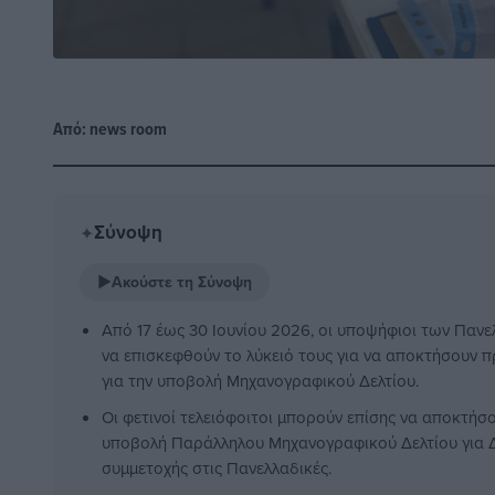
Από:
news room
Σύνοψη
✦
▶
Ακούστε τη Σύνοψη
Από 17 έως 30 Ιουνίου 2026, οι υποψήφιοι των Παν
να επισκεφθούν το λύκειό τους για να αποκτήσουν
για την υποβολή Μηχανογραφικού Δελτίου.
Οι φετινοί τελειόφοιτοι μπορούν επίσης να αποκτήσ
υποβολή Παράλληλου Μηχανογραφικού Δελτίου για 
συμμετοχής στις Πανελλαδικές.