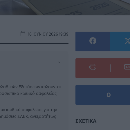
16 ΙΟΥΝΊΟΥ 2026 19:39
⌄
ελλαδικών Εξετάσεων καλούνται
0
 προσωπικό κωδικό ασφαλείας
ουν κωδικό ασφαλείας για την
Δημόσιες ΣΑΕΚ, ανεξαρτήτως
ΣΧΕΤΙΚΆ