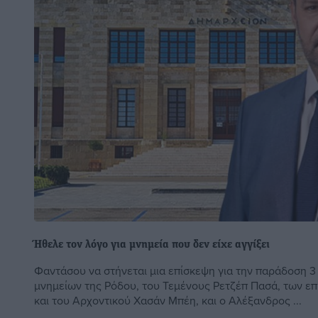
Ήθελε τον λόγο για μνημεία που δεν είχε αγγίξει
Φαντάσου να στήνεται μια επίσκεψη για την παράδοση 
μνημείων της Ρόδου, του Τεμένους Ρετζέπ Πασά, των 
και του Αρχοντικού Χασάν Μπέη, και ο Αλέξανδρος ...