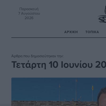
Παρασκευή
7 Αυγούστου
2026
ΑΡΧΙΚΉ
ΤΟΠΙΚΆ
Α
Άρθρα που δημοσιεύτηκαν την:
Τετάρτη 10 Ιουνίου 2