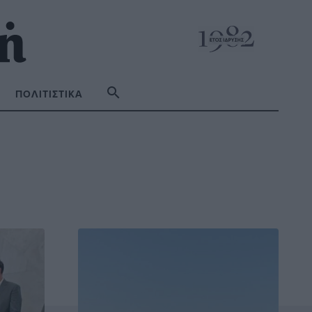
ΠΟΛΙΤΙΣΤΙΚΆ