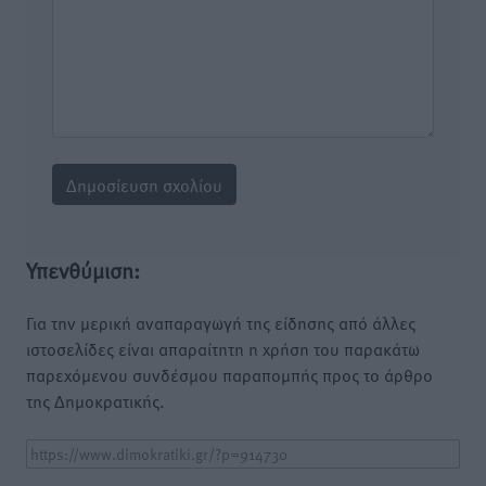
Υπενθύμιση:
Για την μερική αναπαραγωγή της είδησης από άλλες
ιστοσελίδες είναι απαραίτητη η χρήση του παρακάτω
παρεχόμενου συνδέσμου παραπομπής προς το άρθρο
της Δημοκρατικής.