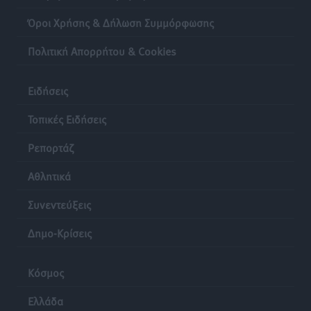
Όροι Χρήσης & Δήλωση Συμμόρφωσης
Πολιτική Απορρήτου & Cookies
Ειδήσεις
Τοπικές Ειδήσεις
Ρεπορτάζ
Αθλητικά
Συνεντεύξεις
Δημο-Κρίσεις
Κόσμος
Ελλάδα