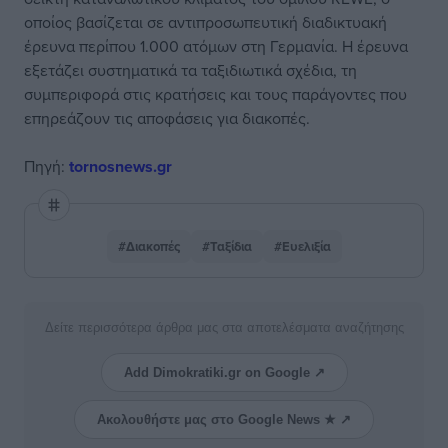
οποίος βασίζεται σε αντιπροσωπευτική διαδικτυακή
έρευνα περίπου 1.000 ατόμων στη Γερμανία. Η έρευνα
εξετάζει συστηματικά τα ταξιδιωτικά σχέδια, τη
συμπεριφορά στις κρατήσεις και τους παράγοντες που
επηρεάζουν τις αποφάσεις για διακοπές.
Πηγή:
tornosnews.gr
#Διακοπές
#Ταξίδια
#Ευελιξία
Δείτε περισσότερα άρθρα μας στα αποτελέσματα αναζήτησης
Add Dimokratiki.gr on Google ↗
Ακολουθήστε μας στο Google News ★ ↗