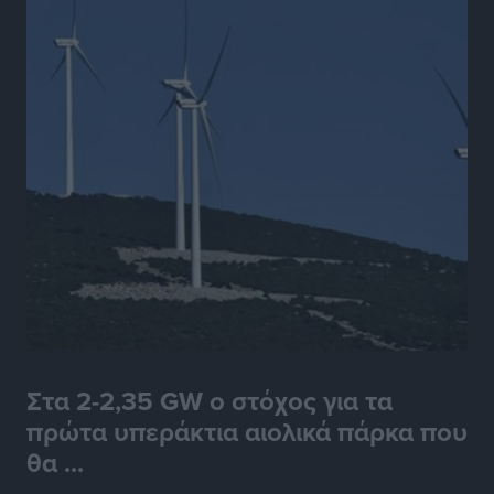
Στα 2-2,35 GW ο στόχος για τα
πρώτα υπεράκτια αιολικά πάρκα που
θα ...