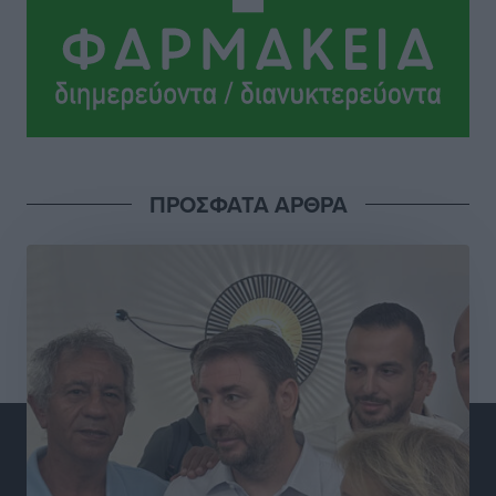
ΠΡΟΣΦΑΤΑ ΑΡΘΡΑ