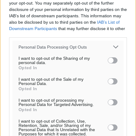
your opt-out. You may separately opt-out of the further
ΠΑ
disclosure of your personal information by third parties on the
IAB’s list of downstream participants. This information may
also be disclosed by us to third parties on the
IAB’s List of
Downstream Participants
that may further disclose it to other
third parties.
Personal Data Processing Opt Outs
I want to opt-out of the Sharing of my
personal data.
Opted In
I want to opt-out of the Sale of my
Personal Data.
Opted In
I want to opt-out of processing my
Personal Data for Targeted Advertising.
Opted In
I want to opt-out of Collection, Use,
Retention, Sale, and/or Sharing of my
Personal Data that Is Unrelated with the
Purposes for which it was collected.