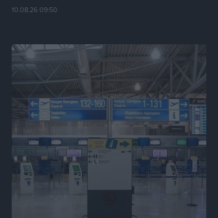
10.08.26 09:50