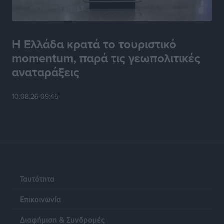
Η Ελλάδα κρατά το τουριστικό
momentum, παρά τις γεωπολιτικές
αναταράξεις
10.08.26 09:45
Ταυτότητα
Επικοινωνία
Διαφήμιση & Συνδρομές