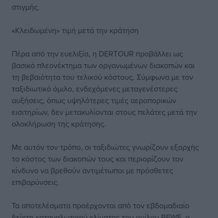
στιγμής.
«Κλειδωμένη» τιμή μετά την κράτηση
Πέρα από την ευελιξία, η DERTOUR προβάλλει ως
βασικό πλεονέκτημα των οργανωμένων διακοπών και
τη βεβαιότητα του τελικού κόστους. Σύμφωνα με τον
ταξιδιωτικό όμιλο, ενδεχόμενες μεταγενέστερες
αυξήσεις, όπως υψηλότερες τιμές αεροπορικών
εισιτηρίων, δεν μετακυλίονται στους πελάτες μετά την
ολοκλήρωση της κράτησης.
Με αυτόν τον τρόπο, οι ταξιδιώτες γνωρίζουν εξαρχής
το κόστος των διακοπών τους και περιορίζουν τον
κίνδυνο να βρεθούν αντιμέτωποι με πρόσθετες
επιβαρύνσεις.
Τα αποτελέσματα προέρχονται από τον εβδομαδιαίο
δείκτη καταναλωτικού κλίματος του ομίλου REWE, ο