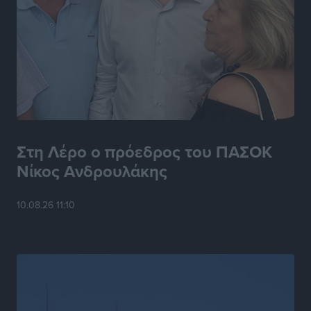
Στη Λέρο ο πρόεδρος του ΠΑΣΟΚ
Νίκος Ανδρουλάκης
10.08.26 11:10