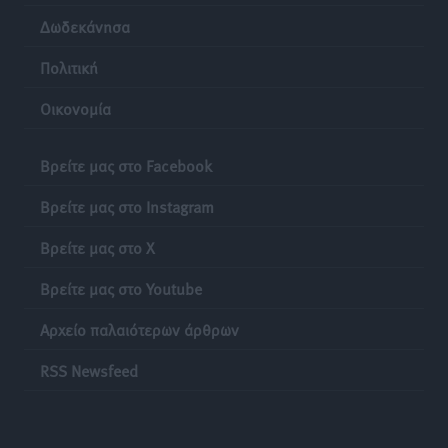
Δωδεκάνησα
Πολιτική
Οικονομία
Βρείτε μας στο Facebook
Βρείτε μας στο Instagram
Βρείτε μας στο X
Βρείτε μας στο Youtube
Αρχείο παλαιότερων άρθρων
RSS Newsfeed