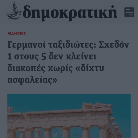
ΕΙΔΉΣΕΙΣ
Γερμανοί ταξιδιώτες: Σχεδόν
1 στους 5 δεν κλείνει
διακοπές χωρίς «δίχτυ
ασφαλείας»