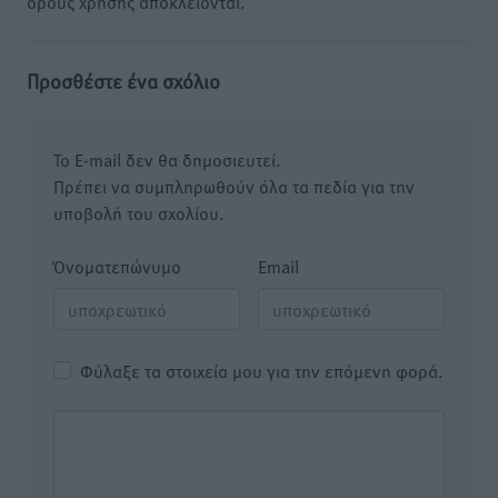
όρους χρήσης αποκλείονται.
Προσθέστε ένα σχόλιο
Το E-mail δεν θα δημοσιευτεί.
Πρέπει να συμπληρωθούν όλα τα πεδία για την
υποβολή του σχολίου.
Όνοματεπώνυμο
Email
Φύλαξε τα στοιχεία μου για την επόμενη φορά.