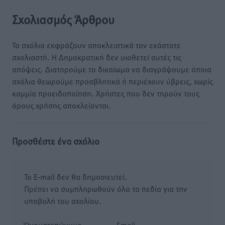
Σχολιασμός Άρθρου
Τα σχόλια εκφράζουν αποκλειστικά τον εκάστοτε
σχολιαστή. Η Δημοκρατική δεν υιοθετεί αυτές τις
απόψεις. Διατηρούμε το δικαίωμα να διαγράψουμε όποια
σχόλια θεωρούμε προσβλητικά ή περιέχουν ύβρεις, χωρίς
καμμία προειδοποίηση. Χρήστες που δεν τηρούν τους
όρους χρήσης αποκλείονται.
Προσθέστε ένα σχόλιο
Το E-mail δεν θα δημοσιευτεί.
Πρέπει να συμπληρωθούν όλα τα πεδία για την
υποβολή του σχολίου.
Όνοματεπώνυμο
Email