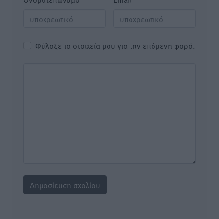
Φύλαξε τα στοιχεία μου για την επόμενη φορά.