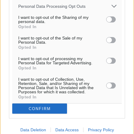
Personal Data Processing Opt Outs
I want to opt-out of the Sharing of my
personal data.
Opted In
I want to opt-out of the Sale of my
Personal Data.
Opted In
I want to opt-out of processing my
Personal Data for Targeted Advertising.
Opted In
I want to opt-out of Collection, Use,
Retention, Sale, and/or Sharing of my
Personal Data that Is Unrelated with the
Purposes for which it was collected.
Opted In
CONFIRM
Data Deletion
Data Access
Privacy Policy