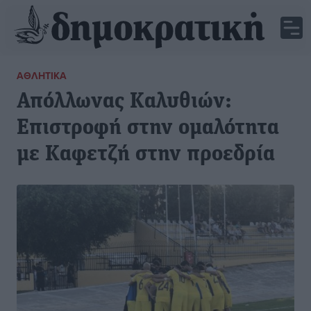
ΑΘΛΗΤΙΚΆ
Απόλλωνας Καλυθιών:
Επιστροφή στην ομαλότητα
με Καφετζή στην προεδρία