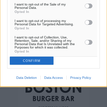
I want to opt-out of the Sale of my
Personal Data.
Opted In
I want to opt-out of processing my
Personal Data for Targeted Advertising.
Opted In
I want to opt-out of Collection, Use,
Retention, Sale, and/or Sharing of my
Personal Data that Is Unrelated with the
Purposes for which it was collected.
Opted In
CONFIRM
Data Deletion
Data Access
Privacy Policy