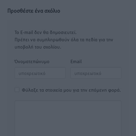
Προσθέστε ένα σχόλιο
Το E-mail δεν θα δημοσιευτεί.
Πρέπει να συμπληρωθούν όλα τα πεδία για την
υποβολή του σχολίου.
Όνοματεπώνυμο
Email
Φύλαξε τα στοιχεία μου για την επόμενη φορά.