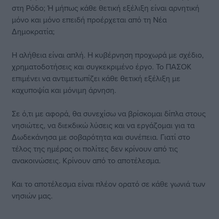
στη Ρόδο; Ή μήπως κάθε θετική εξέλιξη είναι αρνητική
μόνο και μόνο επειδή προέρχεται από τη Νέα
Δημοκρατία;
Η αλήθεια είναι απλή. Η κυβέρνηση προχωρά με σχέδιο,
χρηματοδοτήσεις και συγκεκριμένο έργο. Το ΠΑΣΟΚ
επιμένει να αντιμετωπίζει κάθε θετική εξέλιξη με
καχυποψία και μόνιμη άρνηση.
Σε ό,τι με αφορά, θα συνεχίσω να βρίσκομαι δίπλα στους
νησιώτες, να διεκδικώ λύσεις και να εργάζομαι για τα
Δωδεκάνησα με σοβαρότητα και συνέπεια. Γιατί στο
τέλος της ημέρας οι πολίτες δεν κρίνουν από τις
ανακοινώσεις. Κρίνουν από το αποτέλεσμα.
Και το αποτέλεσμα είναι πλέον ορατό σε κάθε γωνιά των
νησιών μας.