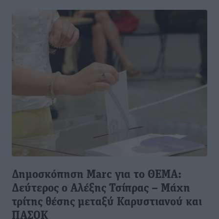
Δημοσκόπηση Marc για το ΘΕΜΑ:
Δεύτερος ο Αλέξης Τσίπρας – Μάχη
τρίτης θέσης μεταξύ Καρυστιανού και
ΠΑΣΟΚ