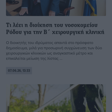
Τι λέει η διοίκηση του νοσοκομείου
Ρόδου για την Β´ χειρουργική κλινική
Ο διοικητής του ιδρύματος απαντά στο πρόσφατο
δημοσίευμα, μιλά για προσωρινή συγχώνευση των δύο
χειρουργικών κλινικών ως αναγκαστικό μέτρο και
επικαλείται μείωση της λίστας ...
07.06.26, 13:33