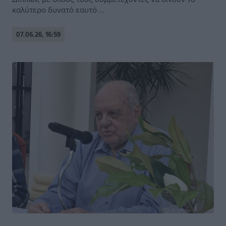
καλύτερο δυνατό εαυτό ...
07.06.26, 16:59