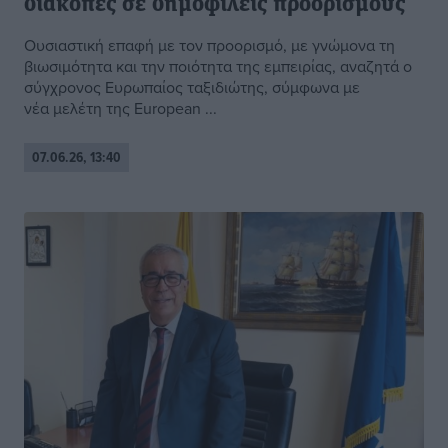
διακοπές σε δημοφιλείς προορισμούς
Ουσιαστική επαφή με τον προορισμό, με γνώμονα τη
βιωσιμότητα και την ποιότητα της εμπειρίας, αναζητά ο
σύγχρονος Ευρωπαίος ταξιδιώτης, σύμφωνα με
νέα μελέτη της European ...
07.06.26, 13:40