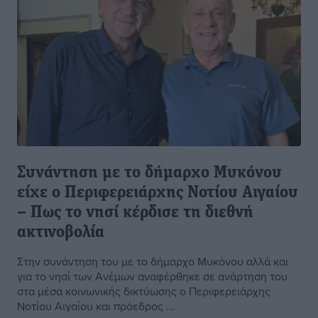
Συνάντηση με το δήμαρχο Μυκόνου
είχε ο Περιφερειάρχης Νοτίου Αιγαίου
– Πως το νησί κέρδισε τη διεθνή
ακτινοβολία
Στην συνάντηση του με το δήμαρχο Μυκόνου αλλά και
για το νησί των Ανέμων αναφέρθηκε σε ανάρτηση του
στα μέσα κοινωνικής δικτύωσης ο Περιφερειάρχης
Νοτίου Αιγαίου και πρόεδρος ...