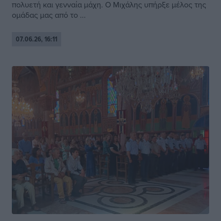
πολυετή και γενναία μάχη. Ο Μιχάλης υπήρξε μέλος της
ομάδας μας από το ...
07.06.26, 16:11