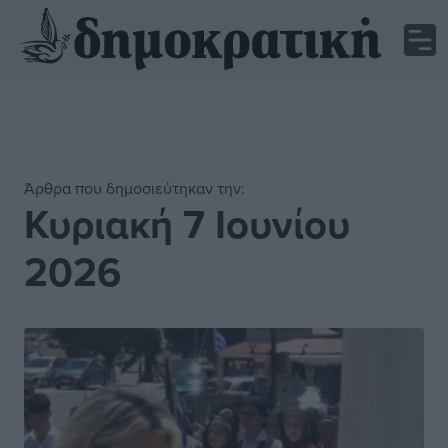
Άρθρα που δημοσιεύτηκαν την:
Κυριακή 7 Ιουνίου
2026