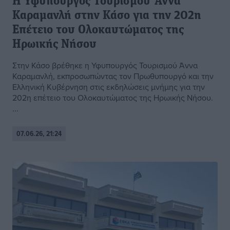
Η Υφυπουργός Τουρισμού Άννα
Καραμανλή στην Κάσο για την 202η
Επέτειο του Ολοκαυτώματος της
Ηρωικής Νήσου
Στην Κάσο βρέθηκε η Υφυπουργός Τουρισμού Άννα
Καραμανλή, εκπροσωπώντας τον Πρωθυπουργό και την
Ελληνική Κυβέρνηση στις εκδηλώσεις μνήμης για την
202η επέτειο του Ολοκαυτώματος της Ηρωικής Νήσου.
...
07.06.26, 21:24