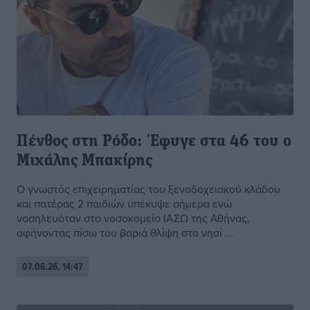
Πένθος στη Ρόδο: Έφυγε στα 46 του ο
Μιχάλης Μπακίρης
Ο γνωστός επιχειρηματίας του ξενοδοχειακού κλάδου
και πατέρας 2 παιδιών υπέκυψε σήμερα ενώ
νοσηλευόταν στο νοσοκομείο ΙΑΣΩ της Αθήνας,
αφήνοντας πίσω του βαριά θλίψη στο νησί ...
07.06.26, 14:47