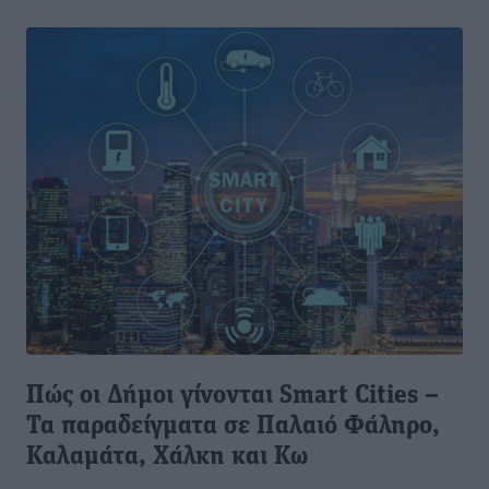
Πώς οι Δήμοι γίνονται Smart Cities –
Τα παραδείγματα σε Παλαιό Φάληρο,
Καλαμάτα, Χάλκη και Κω