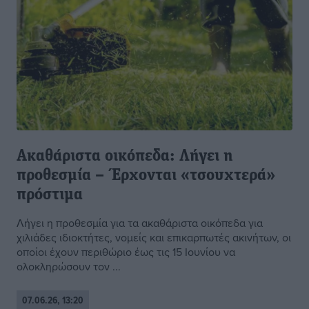
Ακαθάριστα οικόπεδα: Λήγει η
προθεσμία – Έρχονται «τσουχτερά»
πρόστιμα
Λήγει η προθεσμία για τα ακαθάριστα οικόπεδα για
χιλιάδες ιδιοκτήτες, νομείς και επικαρπωτές ακινήτων, οι
οποίοι έχουν περιθώριο έως τις 15 Ιουνίου να
ολοκληρώσουν τον ...
07.06.26, 13:20