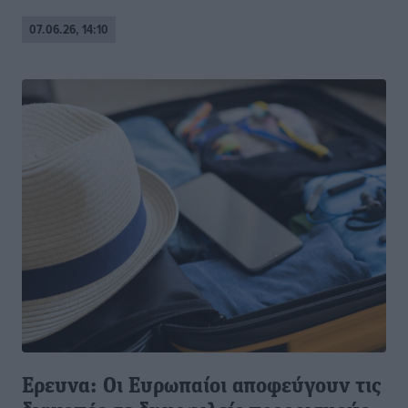
07.06.26, 14:10
Ερευνα: Οι Ευρωπαίοι αποφεύγουν τις