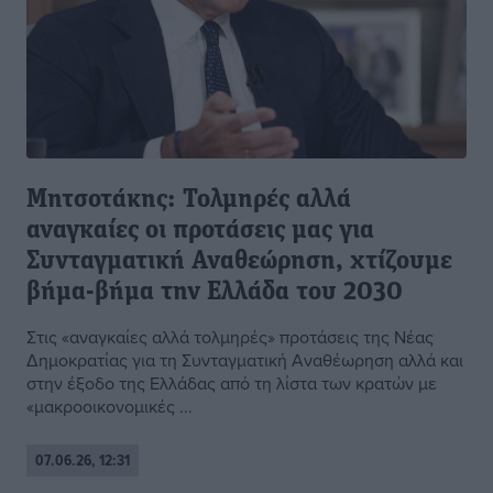
Μητσοτάκης: Τολμηρές αλλά
αναγκαίες οι προτάσεις μας για
Συνταγματική Αναθεώρηση, χτίζουμε
βήμα-βήμα την Ελλάδα του 2030
Στις «αναγκαίες αλλά τολμηρές» προτάσεις της Νέας
Δημοκρατίας για τη Συνταγματική Αναθέωρηση αλλά και
στην έξοδο της Ελλάδας από τη λίστα των κρατών με
«μακροοικονομικές ...
07.06.26, 12:31