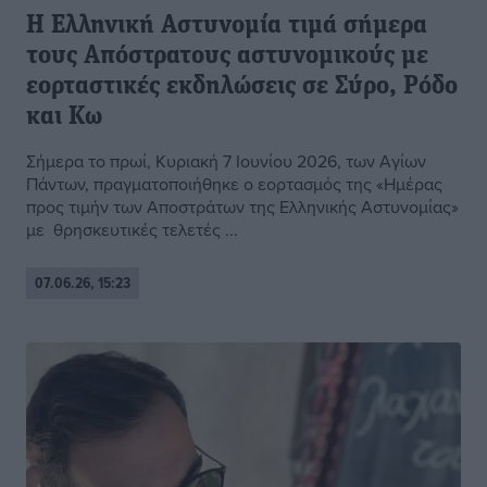
Η Ελληνική Αστυνομία τιμά σήμερα
τους Απόστρατους αστυνομικούς με
εορταστικές εκδηλώσεις σε Σύρο, Ρόδο
και Κω
Σήμερα το πρωί, Κυριακή 7 Ιουνίου 2026, των Αγίων
Πάντων, πραγματοποιήθηκε ο εορτασμός της «Ημέρας
προς τιμήν των Αποστράτων της Ελληνικής Αστυνομίας»
με θρησκευτικές τελετές ...
07.06.26, 15:23