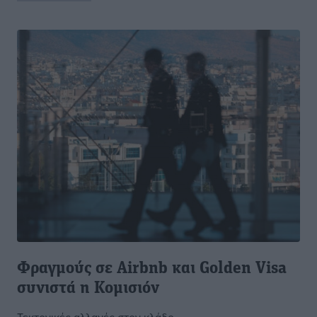
Φραγμούς σε Airbnb και Golden Visa
συνιστά η Κομισιόν