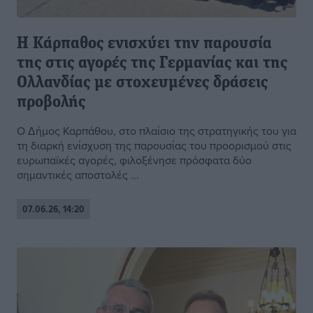
Η Κάρπαθος ενισχύει την παρουσία
της στις αγορές της Γερμανίας και της
Ολλανδίας με στοχευμένες δράσεις
προβολής
Ο Δήμος Καρπάθου, στο πλαίσιο της στρατηγικής του για
τη διαρκή ενίσχυση της παρουσίας του προορισμού στις
ευρωπαϊκές αγορές, φιλοξένησε πρόσφατα δύο
σημαντικές αποστολές ...
07.06.26, 14:20