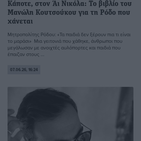
Κάποτε, στον Άι Νικόλα: Το βιβλίο του
Μανώλη Κουτσούκου για τη Ρόδο που
χάνεται
Μητροπολίτης Ρόδου: «Τα παιδιά δεν ξέρουν πια τι είναι
το μαράσι» Μια γειτονιά που χάθηκε, άνθρωποι που
μεγάλωσαν με ανοιχτές αυλόπορτες και παιδιά που
έπαιζαν στους ...
07.06.26, 16:24