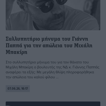
Συλλυπητήριο μήνυμα του Γιάννη
Παππά για την απώλεια του Μιχάλη
Μπακίρη
Στο συλλυπητήριο μήνυμα του για τον θάνατο του
Μιχάλη Μπακίρη ο βουλευτής της ΝΔ κ. Γιάννης Παππάς
αναφέρει τα εξής: Με μεγάλη θλίψη πληροφορήθηκα
την απώλεια του καλού φίλου ...
07.06.26, 16:17