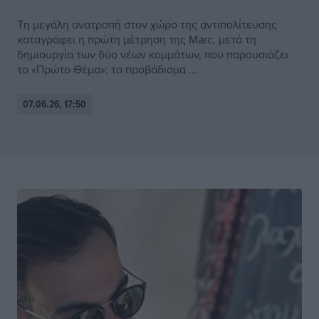
Τη μεγάλη ανατροπή στον χώρο της αντιπολίτευσης
καταγράφει η πρώτη μέτρηση της Marc, μετά τη
δημιουργία των δύο νέων κομμάτων, που παρουσιάζει
το «Πρώτο Θέμα»: το προβάδισμα ...
07.06.26, 17:50