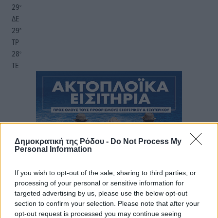
29
°
ΔΕ
29
°
ΤΡ
28
°
ΤΕ
Δημοκρατική της Ρόδου -
Do Not Process My
Personal Information
If you wish to opt-out of the sale, sharing to third parties, or
processing of your personal or sensitive information for
targeted advertising by us, please use the below opt-out
section to confirm your selection. Please note that after your
opt-out request is processed you may continue seeing