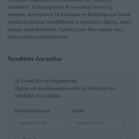
σχολιαστή. Η Δημοκρατική δεν υιοθετεί αυτές τις
απόψεις. Διατηρούμε το δικαίωμα να διαγράψουμε όποια
σχόλια θεωρούμε προσβλητικά ή περιέχουν ύβρεις, χωρίς
καμμία προειδοποίηση. Χρήστες που δεν τηρούν τους
όρους χρήσης αποκλείονται.
Προσθέστε ένα σχόλιο
Το E-mail δεν θα δημοσιευτεί.
Πρέπει να συμπληρωθούν όλα τα πεδία για την
υποβολή του σχολίου.
Όνοματεπώνυμο
Email