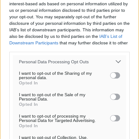
interest-based ads based on personal information utilized by
us or personal information disclosed to third parties prior to
your opt-out. You may separately opt-out of the further
disclosure of your personal information by third parties on the
IAB’s list of downstream participants. This information may
also be disclosed by us to third parties on the
IAB’s List of
Downstream Participants
that may further disclose it to other
third parties.
Personal Data Processing Opt Outs
I want to opt-out of the Sharing of my
personal data.
Opted In
I want to opt-out of the Sale of my
Personal Data.
Opted In
I want to opt-out of processing my
Personal Data for Targeted Advertising.
Opted In
I want to opt-out of Collection, Use,