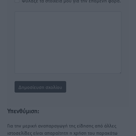
Φύλαξε τα στοιχεία μου για την επόμενη φορά.
Υπενθύμιση:
Για την μερική αναπαραγωγή της είδησης από άλλες
ιστοσελίδες είναι απαραίτητη η χρήση του παρακάτω