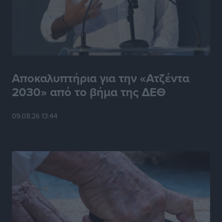
Αποκαλυπτήρια για την «Ατζέντα
2030» από το βήμα της ΔΕΘ
09.08.26 13:44