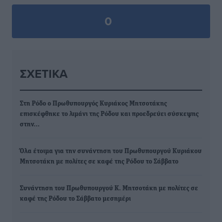
0
ΣΧΕΤΙΚΆ
Στη Ρόδο ο Πρωθυπουργός Κυριάκος Μητσοτάκης
επισκέφθηκε το λιμάνι της Ρόδου και προεδρεύει σύσκεψης
στην…
Όλα έτοιμα για την συνάντηση του Πρωθυπουργού Κυριάκου
Μητσοτάκη με πολίτες σε καφέ της Ρόδου το Σάββατο
Συνάντηση του Πρωθυπουργού Κ. Μητσοτάκη με πολίτες σε
καφέ της Ρόδου το Σάββατο μεσημέρι