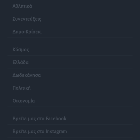
Αθλητικά
Συνεντεύξεις
Δημο-Κρίσεις
Κόσμος
Ελλάδα
Δωδεκάνησα
Πολιτική
Οικονομία
Βρείτε μας στο Facebook
Βρείτε μας στο Instagram