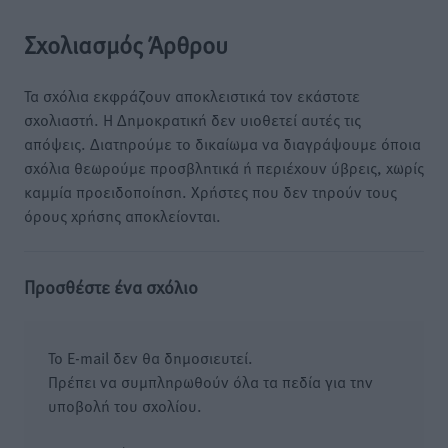
Σχολιασμός Άρθρου
Τα σχόλια εκφράζουν αποκλειστικά τον εκάστοτε
σχολιαστή. Η Δημοκρατική δεν υιοθετεί αυτές τις
απόψεις. Διατηρούμε το δικαίωμα να διαγράψουμε όποια
σχόλια θεωρούμε προσβλητικά ή περιέχουν ύβρεις, χωρίς
καμμία προειδοποίηση. Χρήστες που δεν τηρούν τους
όρους χρήσης αποκλείονται.
Προσθέστε ένα σχόλιο
Το E-mail δεν θα δημοσιευτεί.
Πρέπει να συμπληρωθούν όλα τα πεδία για την
υποβολή του σχολίου.