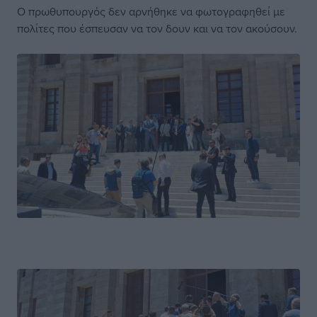
Ο πρωθυπουργός δεν αρνήθηκε να φωτογραφηθεί με
πολίτες που έσπευσαν να τον δουν και να τον ακούσουν.