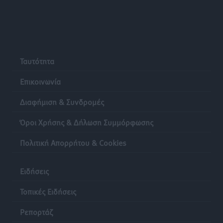
Ταυτότητα
Επικοινωνία
Διαφήμιση & Συνδρομές
Όροι Χρήσης & Δήλωση Συμμόρφωσης
Πολιτική Απορρήτου & Cookies
Ειδήσεις
Τοπικές Ειδήσεις
Ρεπορτάζ