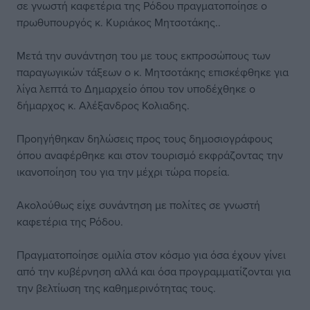
σε γνωστή καφετέρια της Ρόδου πραγματοποίησε ο
πρωθυπουργός κ. Κυριάκος Μητσοτάκης..
Μετά την συνάντηση του με τους εκπροσώπους των
παραγωγικών τάξεων ο κ. Μητσοτάκης επισκέφθηκε για
λίγα λεπτά το Δημαρχείο όπου τον υποδέχθηκε ο
δήμαρχος κ. Αλέξανδρος Κολιαδης.
Προηγήθηκαν δηλώσεις προς τους δημοσιογράφους
όπου αναφέρθηκε και στον τουρισμό εκφράζοντας την
ικανοποίηση του για την μέχρι τώρα πορεία.
Ακολούθως είχε συνάντηση με πολίτες σε γνωστή
καφετέρια της Ρόδου.
Πραγματοποίησε ομιλία στον κόσμο για όσα έχουν γίνει
από την κυβέρνηση αλλά και όσα προγραμματίζονται για
την βελτίωση της καθημερινότητας τους.