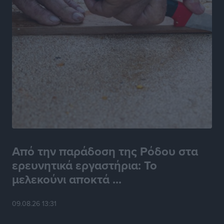
Από την παράδοση της Ρόδου στα
ερευνητικά εργαστήρια: Το
μελεκούνι αποκτά ...
09.08.26 13:31