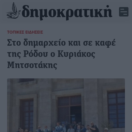
ΤΟΠΙΚΈΣ ΕΙΔΉΣΕΙΣ
Στο δημαρχείο και σε καφέ
της Ρόδου ο Κυριάκος
Μητσοτάκης