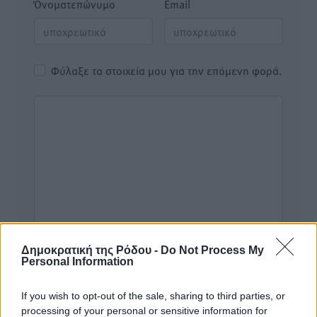
Όνοματεπώνυμο
Email
Φύλαξε τα στοιχεία μου για την επόμενη φορά.
Δημοκρατική της Ρόδου -
Do Not Process My
Personal Information
If you wish to opt-out of the sale, sharing to third parties, or
processing of your personal or sensitive information for