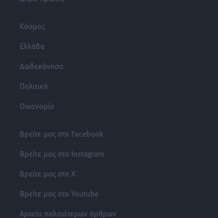
Κόσμος
Ελλάδα
Δωδεκάνησα
Πολιτική
Οικονομία
Βρείτε μας στο Facebook
Βρείτε μας στο Instagram
Βρείτε μας στο X
Βρείτε μας στο Youtube
Αρχείο παλαιότερων άρθρων