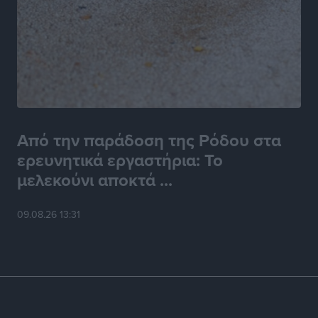
Από την παράδοση της Ρόδου στα
ερευνητικά εργαστήρια: Το
μελεκούνι αποκτά ...
09.08.26 13:31