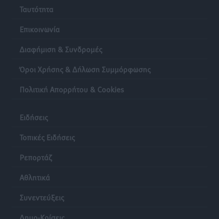
Ταυτότητα
Επικοινωνία
Διαφήμιση & Συνδρομές
Όροι Χρήσης & Δήλωση Συμμόρφωσης
Πολιτική Απορρήτου & Cookies
Ειδήσεις
Τοπικές Ειδήσεις
Ρεπορτάζ
Αθλητικά
Συνεντεύξεις
Δημο-Κρίσεις