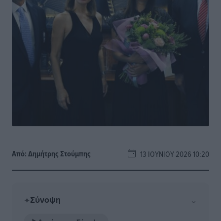
Από:
Δημήτρης Στούμπης
13 ΙΟΥΝΊΟΥ 2026 10:20
Σύνοψη
⌄
✦