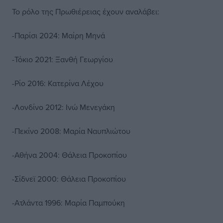
Το ρόλο της Πρωθιέρειας έχουν αναλάβει:
-Παρίσι 2024: Μαίρη Μηνά
-Τόκιο 2021: Ξανθή Γεωργίου
-Ρίο 2016: Κατερίνα Λέχου
-Λονδίνο 2012: Ινώ Μενεγάκη
-Πεκίνο 2008: Μαρία Ναυπλιώτου
-Αθήνα 2004: Θάλεια Προκοπίου
-Σίδνεϊ 2000: Θάλεια Προκοπίου
-Ατλάντα 1996: Μαρία Παμπούκη