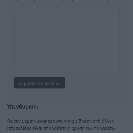
Υπενθύμιση:
Για την μερική αναπαραγωγή της είδησης από άλλες
ιστοσελίδες είναι απαραίτητη η χρήση του παρακάτω