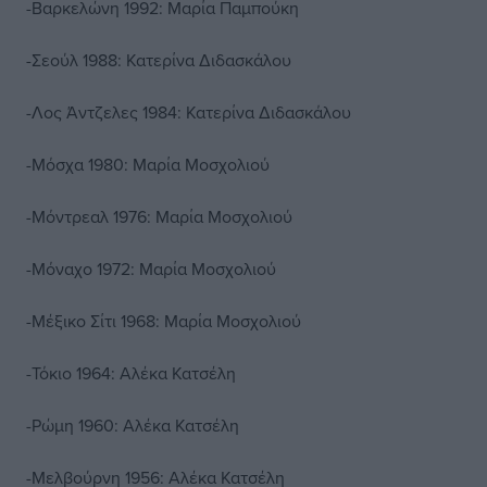
-Βαρκελώνη 1992: Μαρία Παμπούκη
-Σεούλ 1988: Κατερίνα Διδασκάλου
-Λος Άντζελες 1984: Κατερίνα Διδασκάλου
-Μόσχα 1980: Μαρία Μοσχολιού
-Μόντρεαλ 1976: Μαρία Μοσχολιού
-Μόναχο 1972: Μαρία Μοσχολιού
-Μέξικο Σίτι 1968: Μαρία Μοσχολιού
-Τόκιο 1964: Αλέκα Κατσέλη
-Ρώμη 1960: Αλέκα Κατσέλη
-Μελβούρνη 1956: Αλέκα Κατσέλη