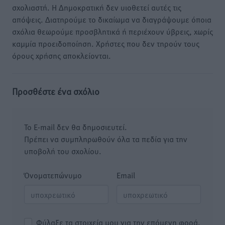
σχολιαστή. Η Δημοκρατική δεν υιοθετεί αυτές τις
απόψεις. Διατηρούμε το δικαίωμα να διαγράψουμε όποια
σχόλια θεωρούμε προσβλητικά ή περιέχουν ύβρεις, χωρίς
καμμία προειδοποίηση. Χρήστες που δεν τηρούν τους
όρους χρήσης αποκλείονται.
Προσθέστε ένα σχόλιο
Το E-mail δεν θα δημοσιευτεί.
Πρέπει να συμπληρωθούν όλα τα πεδία για την
υποβολή του σχολίου.
Όνοματεπώνυμο
Email
Φύλαξε τα στοιχεία μου για την επόμενη φορά.