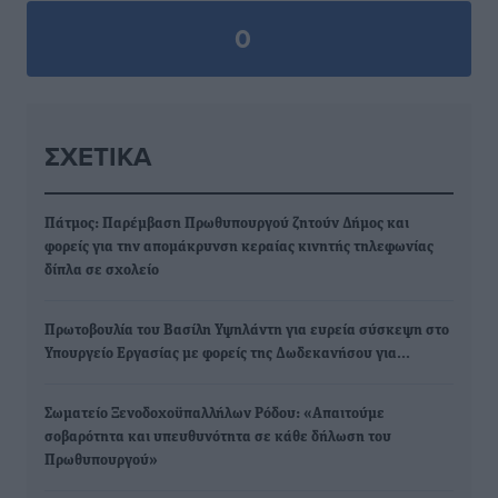
0
ΣΧΕΤΙΚΆ
Πάτμος: Παρέμβαση Πρωθυπουργού ζητούν Δήμος και
φορείς για την απομάκρυνση κεραίας κινητής τηλεφωνίας
δίπλα σε σχολείο
Πρωτοβουλία του Βασίλη Υψηλάντη για ευρεία σύσκεψη στο
Υπουργείο Εργασίας με φορείς της Δωδεκανήσου για…
Σωματείο Ξενοδοχοϋπαλλήλων Ρόδου: «Απαιτούμε
σοβαρότητα και υπευθυνότητα σε κάθε δήλωση του
Πρωθυπουργού»