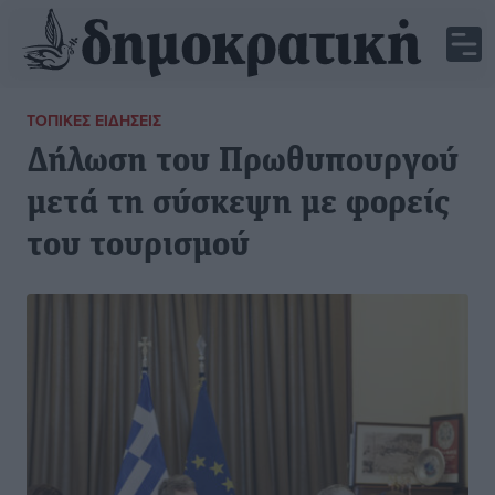
ΤΟΠΙΚΈΣ ΕΙΔΉΣΕΙΣ
Δήλωση του Πρωθυπουργού
μετά τη σύσκεψη με φορείς
του τουρισμού