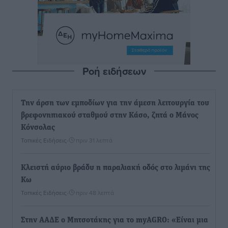
Ροή ειδήσεων
Την άρση των εμποδίων για την άμεση λειτουργία του
βρεφονηπιακού σταθμού στην Κάσο, ζητά ο Μάνος
Κόνσολας
Τοπικές Ειδήσεις
•
πριν 31 λεπτά
Κλειστή αύριο βράδυ η παραλιακή οδός στο λιμάνι της
Κω
Τοπικές Ειδήσεις
•
πριν 48 λεπτά
Στην ΑΑΔΕ ο Μητσοτάκης για το myAGRO: «Είναι μια