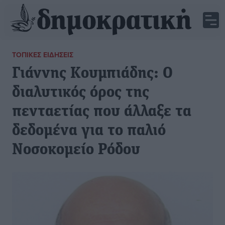
ΤΟΠΙΚΈΣ ΕΙΔΉΣΕΙΣ
Γιάννης Κουμπιάδης: Ο
διαλυτικός όρος της
πενταετίας που άλλαξε τα
δεδομένα για το παλιό
Νοσοκομείο Ρόδου