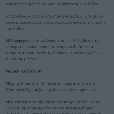
εγκαταλελειμμένες, του παλιού Νοσοκομείου Ρόδου.
Όλα δείχνουν ότι ο κύκλος της εγκατάλειψης τείνει να
κλείσει οριστικά για το ιστορικό αυτό ακίνητο της πόλης
της Ρόδου.
Η Περιφέρεια Νοτίου Αιγαίου, όπως εξελίχθηκαν τα
πράγματα, είναι ο μόνος φορέας που διαθέτει τα
απαραίτητα χρηματοδοτικά εργαλεία, για να «τρέξει»
άμεσα τις μελέτες.
Νομική κατάσταση
Πλήρης Κυριότητα: Το ακίνητο ανήκε ιστορικά στο
Υπουργείο Υγείας (πρώην Κοινωνικών Υπηρεσιών).
Νομοθετική Μεταβίβαση: Με το Άρθρο 38 του Νόμου
5102/2024, ολόκληρο το ακίνητο παραχωρήθηκε