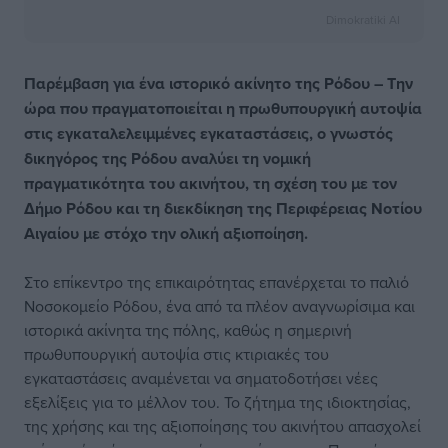
Dimokratiki AI
Παρέμβαση για ένα ιστορικό ακίνητο της Ρόδου –
Την
ώρα που πραγματοποιείται η πρωθυπουργική αυτοψία
στις εγκαταλελειμμένες εγκαταστάσεις, ο γνωστός
δικηγόρος της Ρόδου αναλύει τη νομική
πραγματικότητα του ακινήτου, τη σχέση του με τον
Δήμο Ρόδου και τη διεκδίκηση της Περιφέρειας Νοτίου
Αιγαίου με στόχο την ολική αξιοποίηση.
Στο επίκεντρο της επικαιρότητας επανέρχεται το παλιό
Νοσοκομείο Ρόδου, ένα από τα πλέον αναγνωρίσιμα και
ιστορικά ακίνητα της πόλης, καθώς η σημερινή
πρωθυπουργική αυτοψία στις κτιριακές του
εγκαταστάσεις αναμένεται να σηματοδοτήσει νέες
εξελίξεις για το μέλλον του. Το ζήτημα της ιδιοκτησίας,
της χρήσης και της αξιοποίησης του ακινήτου απασχολεί