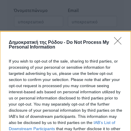
Όνοματεπώνυμο
Email
Φύλαξε τα στοιχεία μου για την επόμενη φορά.
Δημοκρατική της Ρόδου -
Do Not Process My
Personal Information
If you wish to opt-out of the sale, sharing to third parties, or
processing of your personal or sensitive information for
targeted advertising by us, please use the below opt-out
section to confirm your selection. Please note that after your
opt-out request is processed you may continue seeing
interest-based ads based on personal information utilized by
us or personal information disclosed to third parties prior to
your opt-out. You may separately opt-out of the further
disclosure of your personal information by third parties on the
IAB’s list of downstream participants. This information may
also be disclosed by us to third parties on the
IAB’s List of
Downstream Participants
that may further disclose it to other