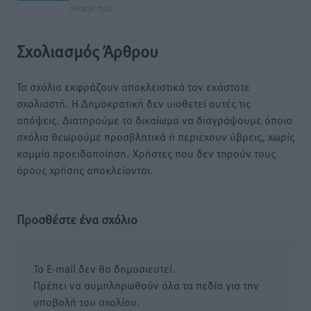
06.08.26 · 11:20
Σχολιασμός Άρθρου
Τα σχόλια εκφράζουν αποκλειστικά τον εκάστοτε
σχολιαστή. Η Δημοκρατική δεν υιοθετεί αυτές τις
απόψεις. Διατηρούμε το δικαίωμα να διαγράψουμε όποια
σχόλια θεωρούμε προσβλητικά ή περιέχουν ύβρεις, χωρίς
καμμία προειδοποίηση. Χρήστες που δεν τηρούν τους
όρους χρήσης αποκλείονται.
Προσθέστε ένα σχόλιο
Το E-mail δεν θα δημοσιευτεί.
Πρέπει να συμπληρωθούν όλα τα πεδία για την
υποβολή του σχολίου.