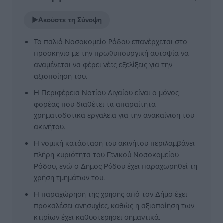
▶
Ακούστε τη Σύνοψη
Το παλιό Νοσοκομείο Ρόδου επανέρχεται στο
προσκήνιο με την πρωθυπουργική αυτοψία να
αναμένεται να φέρει νέες εξελίξεις για την
αξιοποίησή του.
Η Περιφέρεια Νοτίου Αιγαίου είναι ο μόνος
φορέας που διαθέτει τα απαραίτητα
χρηματοδοτικά εργαλεία για την ανακαίνιση του
ακινήτου.
Η νομική κατάσταση του ακινήτου περιλαμβάνει
πλήρη κυριότητα του Γενικού Νοσοκομείου
Ρόδου, ενώ ο Δήμος Ρόδου έχει παραχωρηθεί τη
χρήση τμημάτων του.
Η παραχώρηση της χρήσης από τον Δήμο έχει
προκαλέσει ανησυχίες, καθώς η αξιοποίηση των
κτιρίων έχει καθυστερήσει σημαντικά.