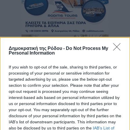
Δημοκρατική της Ρόδου -
Do Not Process My
Personal Information
If you wish to opt-out of the sale, sharing to third parties, or
processing of your personal or sensitive information for
targeted advertising by us, please use the below opt-out
section to confirm your selection. Please note that after your
opt-out request is processed you may continue seeing
interest-based ads based on personal information utilized by
us or personal information disclosed to third parties prior to
your opt-out. You may separately opt-out of the further
disclosure of your personal information by third parties on the
IAB’s list of downstream participants. This information may
also be disclosed by us to third parties on the
IAB’s List of