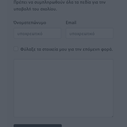
Πρέπει να συμπληρωθούν όλα τα πεδία για την
υποβολή του σχολίου.
Όνοματεπώνυμο
Email
Φύλαξε τα στοιχεία μου για την επόμενη φορά.