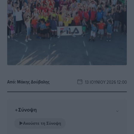
Από:
Μάκης Δούβαλης
13 ΙΟΥΝΊΟΥ 2026 12:00
Σύνοψη
⌄
✦
▶
Ακούστε τη Σύνοψη