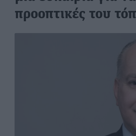
προοπτικές του τό