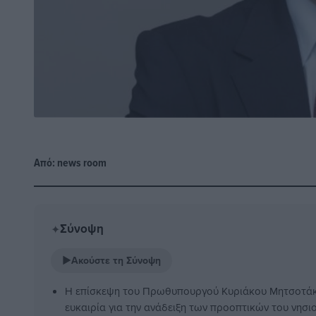
Από:
news room
Σύνοψη
✦
▶
Ακούστε τη Σύνοψη
Η επίσκεψη του Πρωθυπουργού Κυριάκου Μητσοτάκ
ευκαιρία για την ανάδειξη των προοπτικών του νησιο