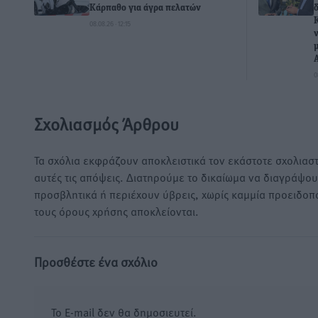
Κάρπαθο για άγρα πελατών
08.08.26 · 12:15
0
Σχολιασμός Άρθρου
Τα σχόλια εκφράζουν αποκλειστικά τον εκάστοτε σχολιαστ
αυτές τις απόψεις. Διατηρούμε το δικαίωμα να διαγράψο
προσβλητικά ή περιέχουν ύβρεις, χωρίς καμμία προειδοπ
τους όρους χρήσης αποκλείονται.
Προσθέστε ένα σχόλιο
Το E-mail δεν θα δημοσιευτεί.