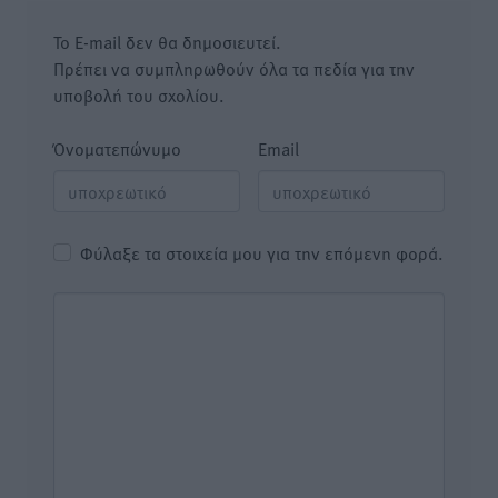
Το E-mail δεν θα δημοσιευτεί.
Πρέπει να συμπληρωθούν όλα τα πεδία για την
υποβολή του σχολίου.
Όνοματεπώνυμο
Email
Φύλαξε τα στοιχεία μου για την επόμενη φορά.