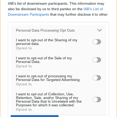
IAB’s list of downstream participants. This information may
also be disclosed by us to third parties on the
IAB’s List of
Downstream Participants
that may further disclose it to other
third parties.
Personal Data Processing Opt Outs
I want to opt-out of the Sharing of my
personal data.
Opted In
I want to opt-out of the Sale of my
Personal Data.
Opted In
I want to opt-out of processing my
Personal Data for Targeted Advertising.
Opted In
I want to opt-out of Collection, Use,
Retention, Sale, and/or Sharing of my
Personal Data that Is Unrelated with the
Purposes for which it was collected.
Opted In