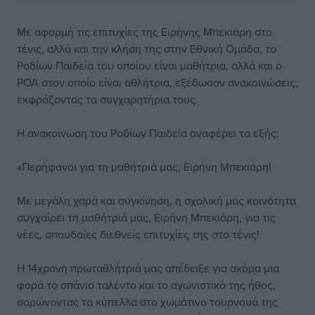
Με αφορμή τις επιτυχίες της Ειρήνης Μπεκιάρη στο
τένις, αλλά και την κλήση της στην Εθνική Ομάδα, το
Ροδίων Παιδεία του οποίου είναι μαθήτρια, αλλά και ο
ΡΟΑ στον οποίο είναι αθλήτρια, εξέδωσαν ανακοινώσεις,
εκφράζοντας τα συγχαρητήρια τους.
Η ανακοίνωση του Ροδίων Παιδεία αναφέρει τα εξής:
«Περήφανοι για τη μαθήτριά μας, Ειρήνη Μπεκιάρη!
Με μεγάλη χαρά και συγκίνηση, η σχολική μας κοινότητα
συγχαίρει τη μαθήτριά μας, Ειρήνη Μπεκιάρη, για τις
νέες, σπουδαίες διεθνείς επιτυχίες της στο τένις!
Η 14χρονη πρωταθλήτριά μας απέδειξε για ακόμα μια
φορά το σπάνιο ταλέντο και το αγωνιστικό της ήθος,
σαρώνοντας τα κύπελλα στο χωμάτινο τουρνουά της