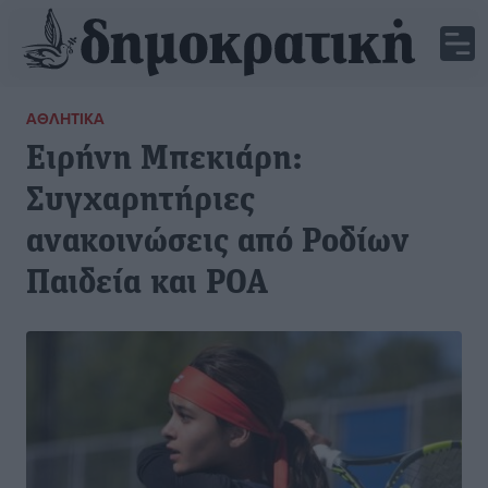
ΑΘΛΗΤΙΚΆ
Ειρήνη Μπεκιάρη:
Συγχαρητήριες
ανακοινώσεις από Ροδίων
Παιδεία και ΡΟΑ