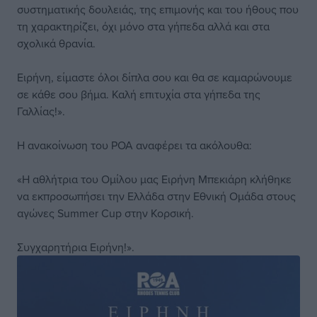
συστηματικής δουλειάς, της επιμονής και του ήθους που
τη χαρακτηρίζει, όχι μόνο στα γήπεδα αλλά και στα
σχολικά θρανία.
Ειρήνη, είμαστε όλοι δίπλα σου και θα σε καμαρώνουμε
σε κάθε σου βήμα. Καλή επιτυχία στα γήπεδα της
Γαλλίας!».
Η ανακοίνωση του ΡΟΑ αναφέρει τα ακόλουθα:
«Η αθλήτρια του Ομίλου μας Ειρήνη Μπεκιάρη κλήθηκε
να εκπροσωπήσει την Ελλάδα στην Εθνική Ομάδα στους
αγώνες Summer Cup στην Κορσική.
Συγχαρητήρια Ειρήνη!».