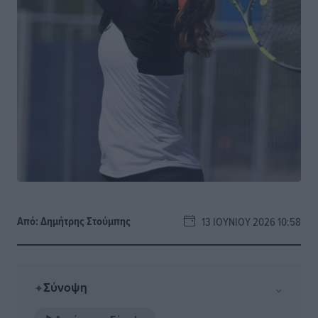
Από:
Δημήτρης Στούμπης
13 ΙΟΥΝΊΟΥ 2026 10:58
Σύνοψη
⌄
✦