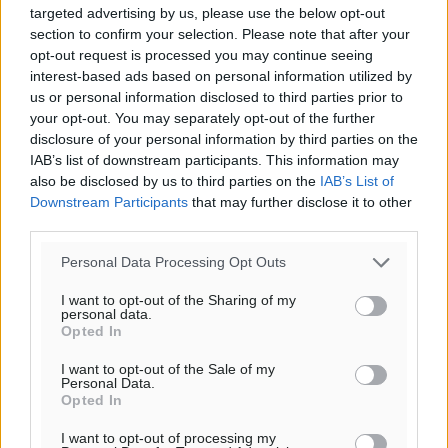
targeted advertising by us, please use the below opt-out
section to confirm your selection. Please note that after your
opt-out request is processed you may continue seeing
interest-based ads based on personal information utilized by
us or personal information disclosed to third parties prior to
your opt-out. You may separately opt-out of the further
disclosure of your personal information by third parties on the
IAB’s list of downstream participants. This information may
also be disclosed by us to third parties on the
IAB’s List of
Downstream Participants
that may further disclose it to other
third parties.
Personal Data Processing Opt Outs
I want to opt-out of the Sharing of my
personal data.
Opted In
I want to opt-out of the Sale of my
Personal Data.
Opted In
I want to opt-out of processing my