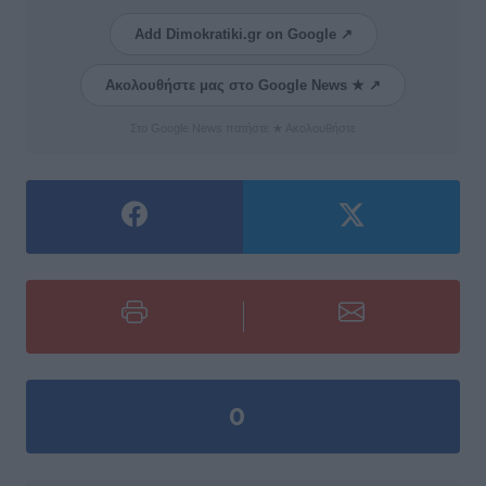
Add Dimokratiki.gr on Google ↗
Ακολουθήστε μας στο Google News ★ ↗
Στο Google News πατήστε ★ Ακολουθήστε
0