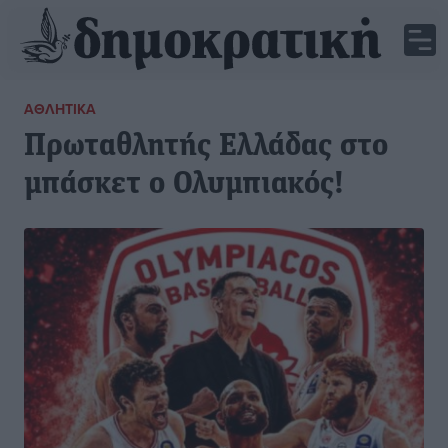
ΑΘΛΗΤΙΚΆ
Πρωταθλητής Ελλάδας στο
μπάσκετ ο Ολυμπιακός!