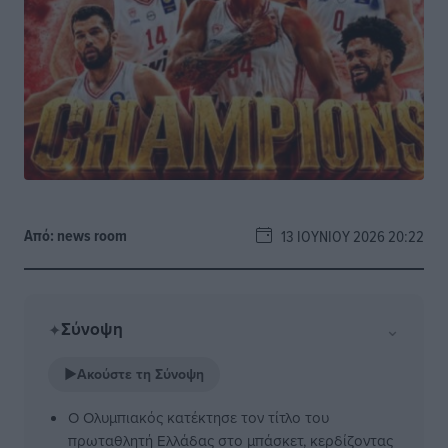
Από:
news room
13 ΙΟΥΝΊΟΥ 2026 20:22
Σύνοψη
⌄
✦
▶
Ακούστε τη Σύνοψη
Ο Ολυμπιακός κατέκτησε τον τίτλο του
πρωταθλητή Ελλάδας στο μπάσκετ, κερδίζοντας