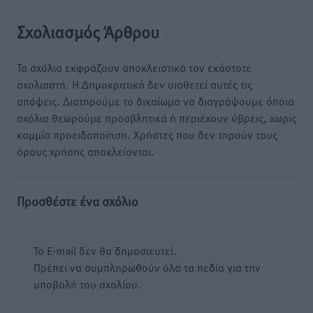
Σχολιασμός Άρθρου
Τα σχόλια εκφράζουν αποκλειστικά τον εκάστοτε
σχολιαστή. Η Δημοκρατική δεν υιοθετεί αυτές τις
απόψεις. Διατηρούμε το δικαίωμα να διαγράψουμε όποια
σχόλια θεωρούμε προσβλητικά ή περιέχουν ύβρεις, χωρίς
καμμία προειδοποίηση. Χρήστες που δεν τηρούν τους
όρους χρήσης αποκλείονται.
Προσθέστε ένα σχόλιο
Το E-mail δεν θα δημοσιευτεί.
Πρέπει να συμπληρωθούν όλα τα πεδία για την
υποβολή του σχολίου.