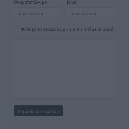
Όνοματεπώνυμο
Email
Φύλαξε τα στοιχεία μου για την επόμενη φορά.