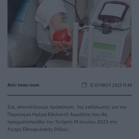
Από:
news room
12 ΙΟΥΝΊΟΥ 2023 11:44
Σας αποστέλλουμε πρόσκληση της εκδήλωσης για την
Παγκόσμια Ημέρα Εθελοντή Αιμοδότη που θα
πραγματοποιηθεί την Τετάρτη 14 Ιουνίου 2023 στη
Λέσχη Εθνοφυλακής Ρόδου.