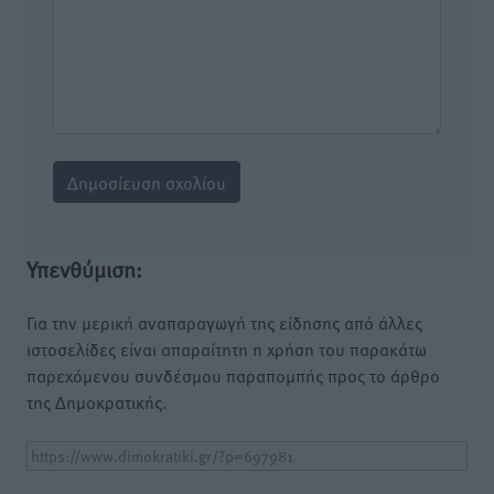
Υπενθύμιση:
Για την μερική αναπαραγωγή της είδησης από άλλες
ιστοσελίδες είναι απαραίτητη η χρήση του παρακάτω
παρεχόμενου συνδέσμου παραπομπής προς το άρθρο
της Δημοκρατικής.