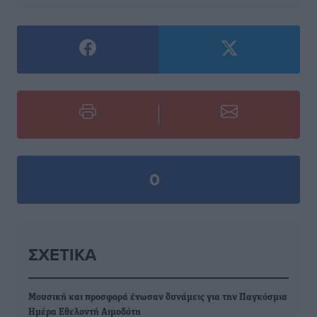
0
ΣΧΕΤΙΚΆ
Μουσική και προσφορά ένωσαν δυνάμεις για την Παγκόσμια
Ημέρα Εθελοντή Αιμοδότη