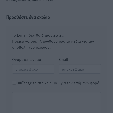
Προσθέστε ένα σχόλιο
Το E-mail δεν θα δημοσιευτεί.
Πρέπει να συμπληρωθούν όλα τα πεδία για την
υποβολή του σχολίου.
Όνοματεπώνυμο
Email
Φύλαξε τα στοιχεία μου για την επόμενη φορά.