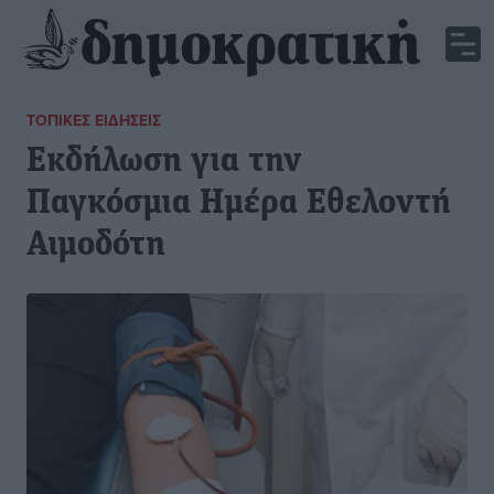
ΤΟΠΙΚΈΣ ΕΙΔΉΣΕΙΣ
Εκδήλωση για την
Παγκόσμια Ημέρα Εθελοντή
Αιμοδότη