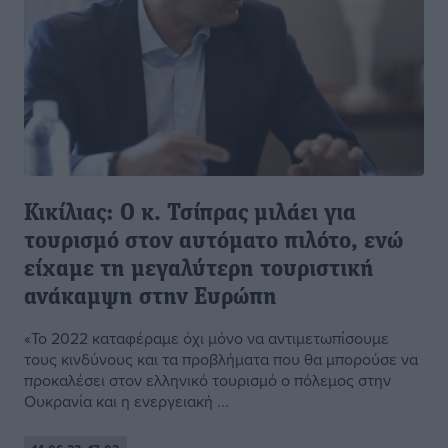
Κικίλιας: Ο κ. Τσίπρας μιλάει για
τουρισμό στον αυτόματο πιλότο, ενώ
είχαμε τη μεγαλύτερη τουριστική
ανάκαμψη στην Ευρώπη
«Το 2022 καταφέραμε όχι μόνο να αντιμετωπίσουμε
τους κινδύνους και τα προβλήματα που θα μπορούσε να
προκαλέσει στον ελληνικό τουρισμό ο πόλεμος στην
Ουκρανία και η ενεργειακή ...