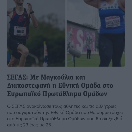
ΣΕΓΑΣ: Με Μαγκούλια και
Διακοστεφανή η Εθνική Ομάδα στο
Ευρωπαϊκό Πρωτάθλημα Ομάδων
Ο ΣΕΓΑΣ ανακοίνωσε τους αθλητές και τις αθλήτριες
που συγκροτούν την Εθνική Ομάδα που θα συμμετάσχει
στο Ευρωπαϊκό Πρωτάθλημα Ομάδων που θα διεξαχθεί
από τις 23 έως τις 25 ...