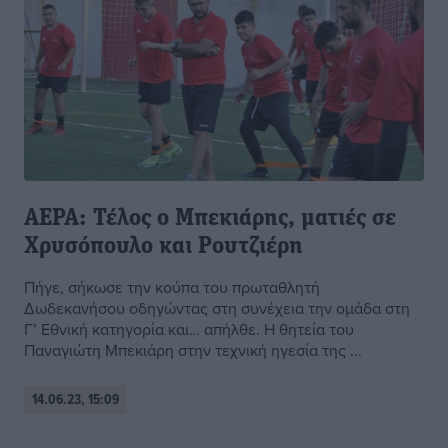
ΑΕΡΑ: Τέλος ο Μπεκιάρης, ματιές σε
Χρυσόπουλο και Ρουτζιέρη
Πήγε, σήκωσε την κούπα του πρωταθλητή
Δωδεκανήσου οδηγώντας στη συνέχεια την ομάδα στη
Γ’ Εθνική κατηγορία και… απήλθε. Η θητεία του
Παναγιώτη Μπεκιάρη στην τεχνική ηγεσία της ...
14.06.23, 15:09