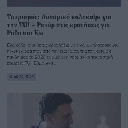
Τουρισμός: Δυναμικό καλοκαίρι για
την TUI – Ρεκόρ στις κρατήσεις για
Ρόδο και Κω
Ένα καλοκαίρι με τις κρατήσεις να είναι υψηλότερες για
πρώτη φορά πριν από την εμφάνιση της παγκόσμιας
πανδημίας το 2020 αναμένει η γερμανική τουριστική
εταιρεία TUI. Σύμφωνα ...
14.06.23, 17:29