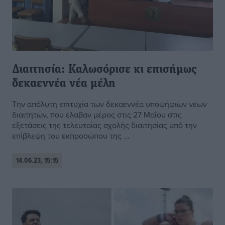
Διαιτησία: Καλωσόρισε κι επισήμως
δεκαεννέα νέα μέλη
Την απόλυτη επιτυχία των δεκαεννέα υποψήφιων νέων
διαιτητών, που έλαβαν μέρος στις 27 Μαΐου στις
εξετάσεις της τελευταίας σχολής διαιτησίας υπό την
επίβλεψη του εκπροσώπου της ...
14.06.23, 15:15