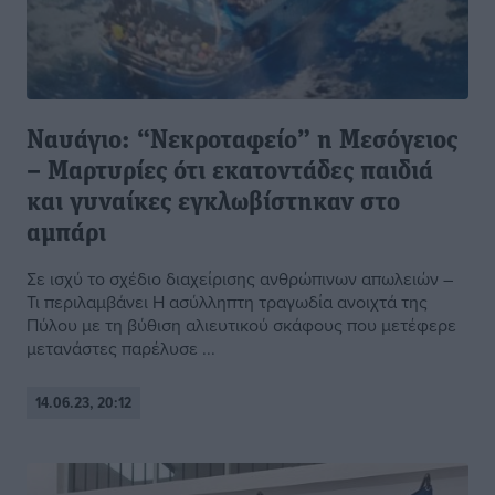
Ναυάγιο: “Νεκροταφείο” η Μεσόγειος
– Μαρτυρίες ότι εκατοντάδες παιδιά
και γυναίκες εγκλωβίστηκαν στο
αμπάρι
Σε ισχύ το σχέδιο διαχείρισης ανθρώπινων απωλειών –
Τι περιλαμβάνει Η ασύλληπτη τραγωδία ανοιχτά της
Πύλου με τη βύθιση αλιευτικού σκάφους που μετέφερε
μετανάστες παρέλυσε ...
14.06.23, 20:12