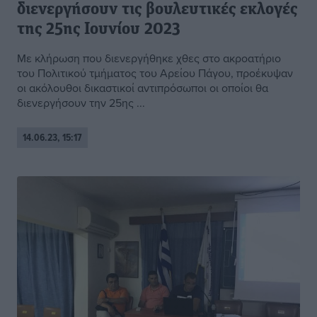
διενεργήσουν τις βουλευτικές εκλογές
της 25ης Ιουνίου 2023
Με κλήρωση που διενεργήθηκε χθες στο ακροατήριο
του Πολιτικού τμήματος του Αρείου Πάγου, προέκυψαν
οι ακόλουθοι δικαστικοί αντιπρόσωποι οι οποίοι θα
διενεργήσουν την 25ης ...
14.06.23, 15:17