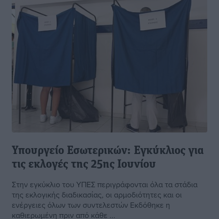
Υπουργείο Εσωτερικών: Eγκύκλιος για
τις εκλογές της 25ης Ιουνίου
Στην εγκύκλιο του ΥΠΕΣ περιγράφονται όλα τα στάδια
της εκλογικής διαδικασίας, οι αρμοδιότητες και οι
ενέργειες όλων των συντελεστών Εκδόθηκε η
καθιερωμένη πριν από κάθε ...