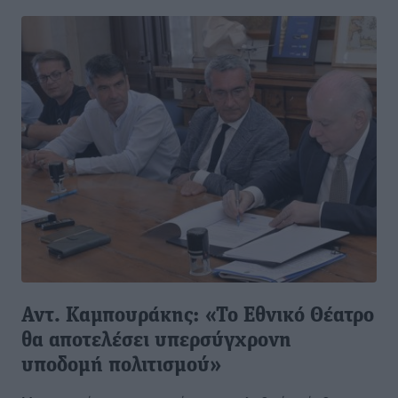
Αντ. Καμπουράκης: «Το Εθνικό Θέατρο
θα αποτελέσει υπερσύγχρονη
υποδομή πολιτισμού»