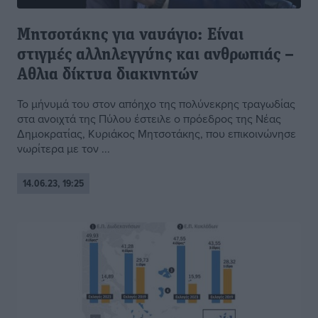
Μητσοτάκης για ναυάγιο: Είναι
στιγμές αλληλεγγύης και ανθρωπιάς –
Αθλια δίκτυα διακινητών
Το μήνυμά του στον απόηχο της πολύνεκρης τραγωδίας
στα ανοιχτά της Πύλου έστειλε ο πρόεδρος της Νέας
Δημοκρατίας, Κυριάκος Μητσοτάκης, που επικοινώνησε
νωρίτερα με τον ...
14.06.23, 19:25