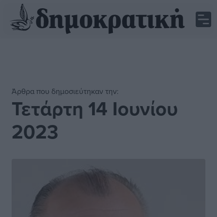
Άρθρα που δημοσιεύτηκαν την:
Τετάρτη 14 Ιουνίου
2023