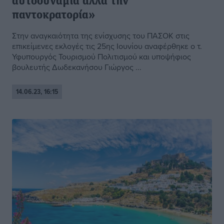
αυτοδυναμία αλλά την
παντοκρατορία»
Στην αναγκαιότητα της ενίσχυσης του ΠΑΣΟΚ στις
επικείμενες εκλογές τις 25ης Ιουνίου αναφέρθηκε ο τ.
Υφυπουργός Τουρισμού Πολιτισμού και υποψήφιος
βουλευτής Δωδεκανήσου Γιώργος ...
14.06.23, 16:15