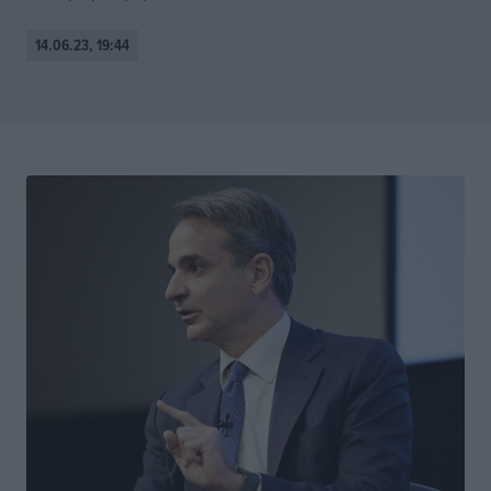
14.06.23, 19:44