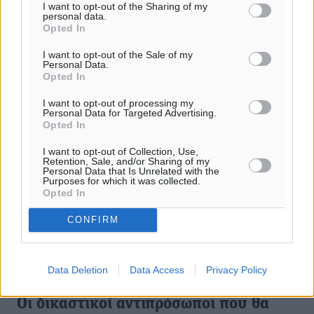
I want to opt-out of the Sharing of my
personal data.
14.06.23, 15:56
Opted In
I want to opt-out of the Sale of my
Personal Data.
Opted In
I want to opt-out of processing my
Personal Data for Targeted Advertising.
Opted In
I want to opt-out of Collection, Use,
Retention, Sale, and/or Sharing of my
Personal Data that Is Unrelated with the
Purposes for which it was collected.
Opted In
CONFIRM
Data Deletion
Data Access
Privacy Policy
Οι δικαστικοί αντιπρόσωποι που θα