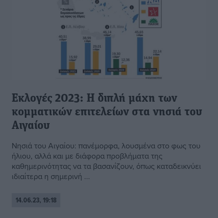
Εκλογές 2023: Η διπλή μάχη των
κομματικών επιτελείων στα νησιά του
Αιγαίου
Νησιά του Αιγαίου: πανέμορφα, λουσμένα στο φως του
ήλιου, αλλά και με διάφορα προβλήματα της
καθημερινότητας να τα βασανίζουν, όπως καταδεικνύει
ιδιαίτερα η σημερινή ...
14.06.23, 19:18