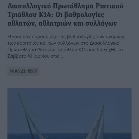
Διασυλλογικό Πρωτάθλημα Ριπτικού
Τριάθλου Κ14: Οι βαθμολογίες
αθλητών, αθλητριών και συλλόγων
Η «δσπορ» παρουσιάζει τις βαθμολογίες των αγοριών,
των κοριτσιών και των συλλόγων στο Διασυλλογικό
Πρωτάθλημα Ριπτικού Τριάθλου Κ14 που διεξήχθη το
Σάββατο 10 Ιουνίου στις ...
14.06.23, 15:07