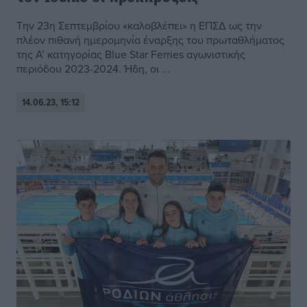
Την 23η Σεπτεμβρίου «καλοβλέπει» η ΕΠΣΔ ως την
πλέον πιθανή ημερομηνία έναρξης του πρωταθλήματος
της Α’ κατηγορίας Blue Star Ferries αγωνιστικής
περιόδου 2023-2024. Ήδη, οι ...
14.06.23, 15:12