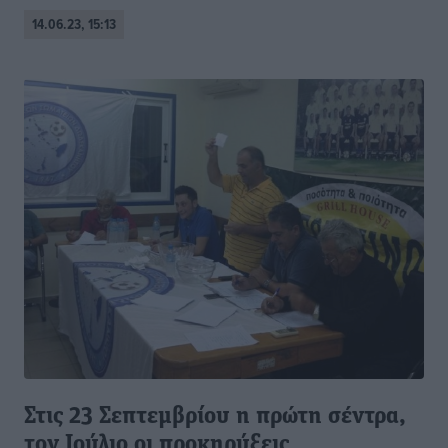
14.06.23, 15:13
Στις 23 Σεπτεμβρίου η πρώτη σέντρα,
τον Ιούλιο οι προκηρύξεις