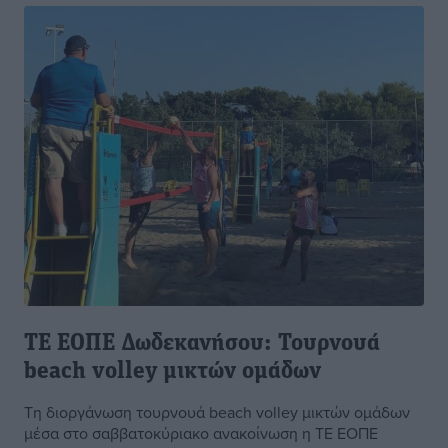
ΤΕ ΕΟΠΕ Δωδεκανήσου: Τουρνουά
beach volley μικτών ομάδων
Τη διοργάνωση τουρνουά beach volley μικτών ομάδων
μέσα στο σαββατοκύριακο ανακοίνωση η ΤΕ ΕΟΠΕ