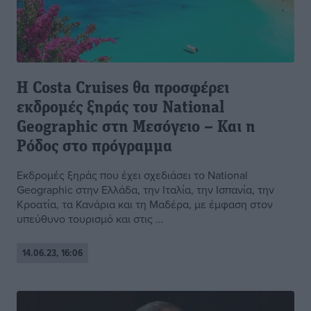
Η Costa Cruises θα προσφέρει
εκδρομές ξηράς του National
Geographic στη Μεσόγειο – Και η
Ρόδος στο πρόγραμμα
Eκδρομές ξηράς που έχει σχεδιάσει το National
Geographic στην Ελλάδα, την Ιταλία, την Ισπανία, την
Κροατία, τα Κανάρια και τη Μαδέρα, με έμφαση στον
υπεύθυνο τουρισμό και στις ...
14.06.23, 16:06