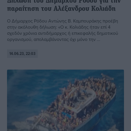
Δήλωση του Δημάρχου Ρόδου για την
παραίτηση του Αλέξανδρου Κολιάδη
Ο Δήμαρχος Ρόδου Αντώνης Β. Καμπουράκης προέβη
στην ακόλουθη δήλωση: «Ο κ. Κολιάδης ήταν επί 4
σχεδόν χρόνια αντιδήμαρχος ή επικεφαλής δημοτικού
οργανισμού, απολαμβάνοντας όχι μόνο την ...
14.06.23, 22:03