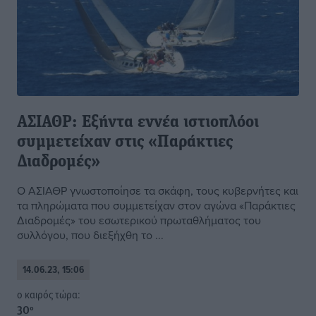
ΑΣΙΑΘΡ: Εξήντα εννέα ιστιοπλόοι
συμμετείχαν στις «Παράκτιες
Διαδρομές»
Ο ΑΣΙΑΘΡ γνωστοποίησε τα σκάφη, τους κυβερνήτες και
τα πληρώματα που συμμετείχαν στον αγώνα «Παράκτιες
Διαδρομές» του εσωτερικού πρωταθλήματος του
συλλόγου, που διεξήχθη το ...
14.06.23, 15:06
o καιρός τώρα:
30
°