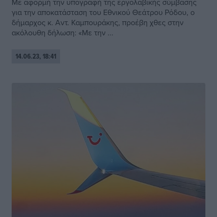
Με αφορμή την υπογραφή της εργολαβικής σύμβασης
για την αποκατάσταση του Εθνικού Θεάτρου Ρόδου, ο
δήμαρχος κ. Αντ. Καμπουράκης, προέβη χθες στην
ακόλουθη δήλωση: «Με την ...
14.06.23, 18:41