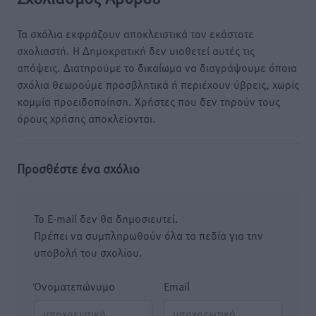
Τα σχόλια εκφράζουν αποκλειστικά τον εκάστοτε
σχολιαστή. Η Δημοκρατική δεν υιοθετεί αυτές τις
απόψεις. Διατηρούμε το δικαίωμα να διαγράψουμε όποια
σχόλια θεωρούμε προσβλητικά ή περιέχουν ύβρεις, χωρίς
καμμία προειδοποίηση. Χρήστες που δεν τηρούν τους
όρους χρήσης αποκλείονται.
Προσθέστε ένα σχόλιο
Το E-mail δεν θα δημοσιευτεί.
Πρέπει να συμπληρωθούν όλα τα πεδία για την
υποβολή του σχολίου.
Όνοματεπώνυμο
Email