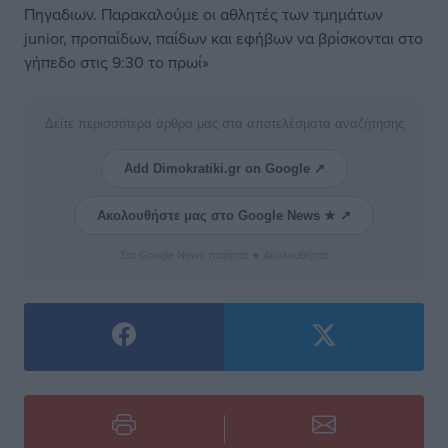
Πηγαδιων. Παρακαλούμε οι αθλητές των τμημάτων
junior, προπαίδων, παίδων και εφήβων να βρίσκονται στο
γήπεδο στις 9:30 το πρωί»
Δείτε περισσότερα άρθρα μας στα αποτελέσματα αναζήτησης
Add Dimokratiki.gr on Google ↗
Ακολουθήστε μας στο Google News ★ ↗
Στο Google News πατήστε ★ Ακολουθήστε