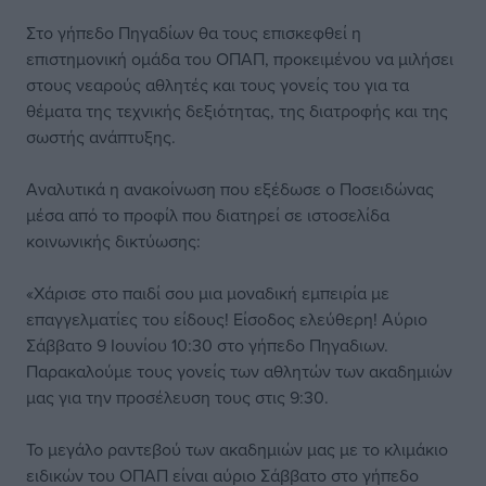
Στο γήπεδο Πηγαδίων θα τους επισκεφθεί η
επιστημονική ομάδα του ΟΠΑΠ, προκειμένου να μιλήσει
στους νεαρούς αθλητές και τους γονείς του για τα
θέματα της τεχνικής δεξιότητας, της διατροφής και της
σωστής ανάπτυξης.
Αναλυτικά η ανακοίνωση που εξέδωσε ο Ποσειδώνας
μέσα από το προφίλ που διατηρεί σε ιστοσελίδα
κοινωνικής δικτύωσης:
«Χάρισε στο παιδί σου μια μοναδική εμπειρία με
επαγγελματίες του είδους! Είσοδος ελεύθερη! Αύριο
Σάββατο 9 Ιουνίου 10:30 στο γήπεδο Πηγαδιων.
Παρακαλούμε τους γονείς των αθλητών των ακαδημιών
μας για την προσέλευση τους στις 9:30.
Το μεγάλο ραντεβού των ακαδημιών μας με το κλιμάκιο
ειδικών του ΟΠΑΠ είναι αύριο Σάββατο στο γήπεδο