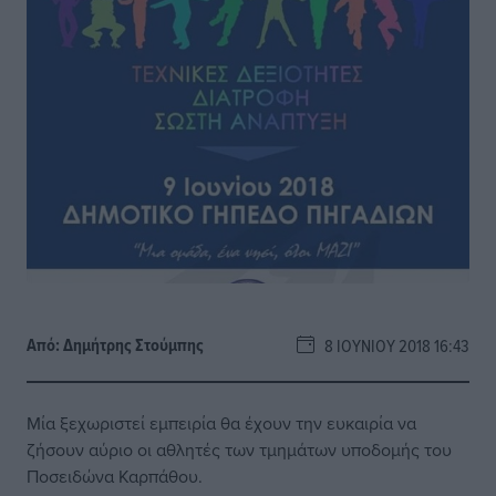
Από:
Δημήτρης Στούμπης
8 ΙΟΥΝΊΟΥ 2018 16:43
Μία ξεχωριστεί εμπειρία θα έχουν την ευκαιρία να
ζήσουν αύριο οι αθλητές των τμημάτων υποδομής του
Ποσειδώνα Καρπάθου.