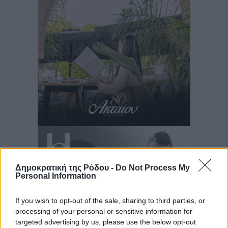
Δημοκρατική της Ρόδου -
Do Not Process My
Personal Information
If you wish to opt-out of the sale, sharing to third parties, or
processing of your personal or sensitive information for
targeted advertising by us, please use the below opt-out