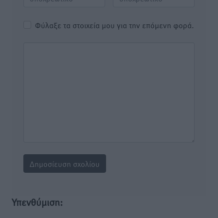
Φύλαξε τα στοιχεία μου για την επόμενη φορά.
Υπενθύμιση: