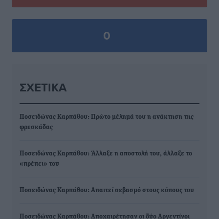
0
ΣΧΕΤΙΚΆ
Ποσειδώνας Καρπάθου: Πρώτο μέλημά του η ανάκτηση της
φρεσκάδας
Ποσειδώνας Καρπάθου: Άλλαξε η αποστολή του, άλλαξε το
«πρέπει» του
Ποσειδώνας Καρπάθου: Απαιτεί σεβασμό στους κόπους του
Ποσειδώνας Καρπάθου: Αποχαιρέτησαν οι δύο Αργεντίνοι