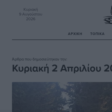
Κυριακή
9 Αυγούστου
2026
ΑΡΧΙΚΉ
ΤΟΠΙΚΆ
Α
Άρθρα που δημοσιεύτηκαν την:
Κυριακή 2 Απριλίου 2