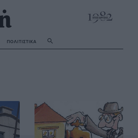
ΠΟΛΙΤΙΣΤΙΚΆ