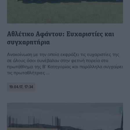
Αθλέτικο Αφάντου: Ευχαριστίες και
συγχαρητήρια
Ανακοίνωση με την οποία εκφράζει τις ευχαριστίες της
σε όλους όσοι συνέβαλαν στην φετινή πορεία στο
πρωτάθλημα της Β’ Κατηγορίας και παράλληλα συγχαίρει
τις πρωταθλήτριες ...
19.04.17, 17:34