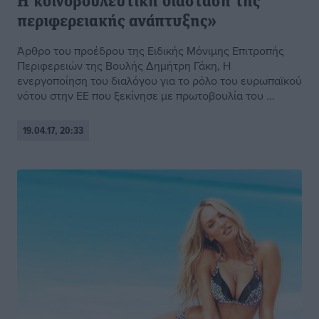
Η κοινοβουλευτική διάσταση της
περιφερειακής ανάπτυξης»
Άρθρο του προέδρου της Ειδικής Μόνιμης Επιτροπής
Περιφερειών της Βουλής Δημήτρη Γάκη, Η
ενεργοποίηση του διαλόγου για το ρόλο του ευρωπαϊκού
νότου στην ΕΕ που ξεκίνησε με πρωτοβουλία του ...
19.04.17, 20:33