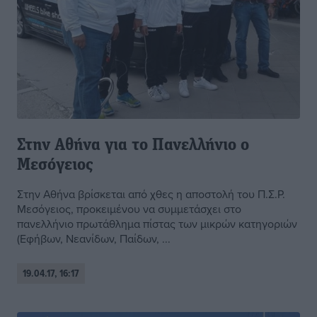
Στην Αθήνα για το Πανελλήνιο ο
Μεσόγειος
Στην Αθήνα βρίσκεται από χθες η αποστολή του Π.Σ.Ρ.
Μεσόγειος, προκειμένου να συμμετάσχει στο
πανελλήνιο πρωτάθλημα πίστας των μικρών κατηγοριών
(Εφήβων, Νεανίδων, Παίδων, ...
19.04.17, 16:17