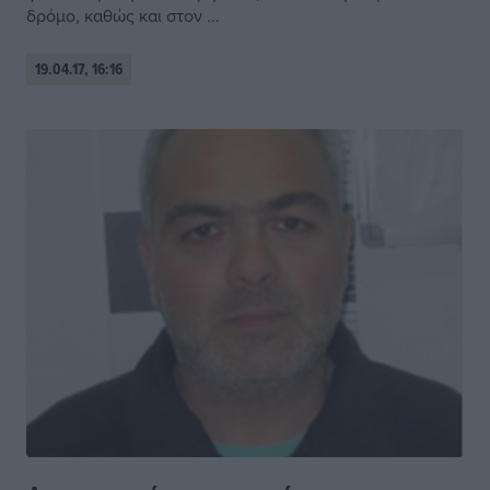
δρόμο, καθώς και στον ...
19.04.17, 16:16