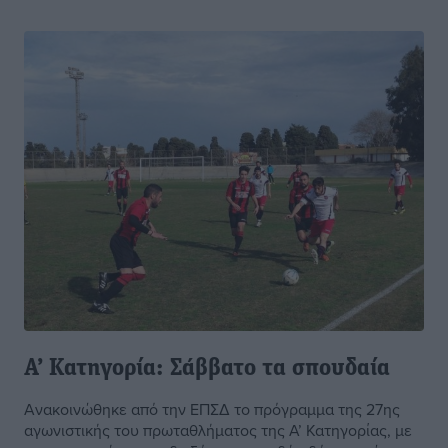
Α’ Κατηγορία: Σάββατο τα σπουδαία
Ανακοινώθηκε από την ΕΠΣΔ το πρόγραμμα της 27ης
αγωνιστικής του πρωταθλήματος της Α’ Κατηγορίας, με