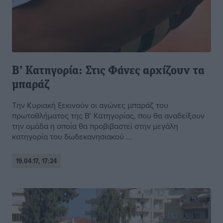
Β’ Κατηγορία: Στις Φάνες αρχίζουν τα
μπαράζ
Την Κυριακή ξεκινούν οι αγώνες μπαράζ του
πρωταθλήματος της Β’ Κατηγορίας, που θα αναδείξουν
την ομάδα η οποία θα προβιβαστεί στην μεγάλη
κατηγορία του δωδεκανησιακού ...
19.04.17, 17:24