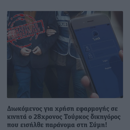
Διωκόμενος για χρήση εφαρμογής σε
κινητά ο 28χρονος Τούρκος δικηγόρος
που εισήλθε παράνομα στη Σύμη!