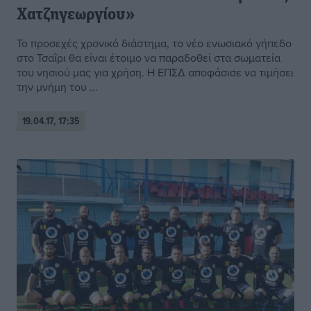
Χατζηγεωργίου»
Το προσεχές χρονικό διάστημα, το νέο ενωσιακό γήπεδο
στο Τσαΐρι θα είναι έτοιμο να παραδοθεί στα σωματεία
του νησιού μας για χρήση. Η ΕΠΣΔ αποφάσισε να τιμήσει
την μνήμη του ...
19.04.17, 17:35