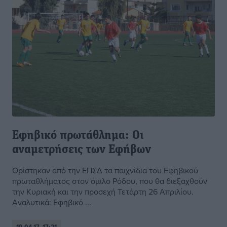
Εφηβικό πρωτάθλημα: Οι
αναμετρήσεις των Εφήβων
Ορίστηκαν από την ΕΠΣΔ τα παιχνίδια του Εφηβικού
πρωταθλήματος στον όμιλο Ρόδου, που θα διεξαχθούν
την Κυριακή και την προσεχή Τετάρτη 26 Απριλίου.
Αναλυτικά: Εφηβικό ...