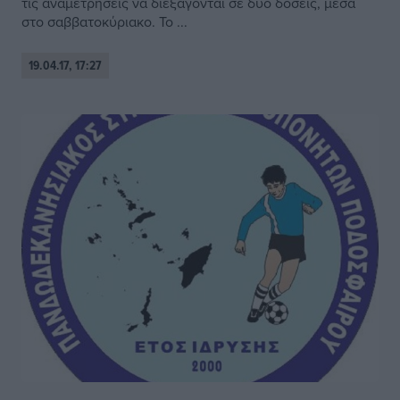
τις αναμετρήσεις να διεξάγονται σε δύο δόσεις, μέσα
στο σαββατοκύριακο. Το ...
19.04.17, 17:27