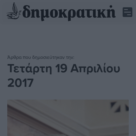
Άρθρα που δημοσιεύτηκαν την:
Τετάρτη 19 Απριλίου
2017