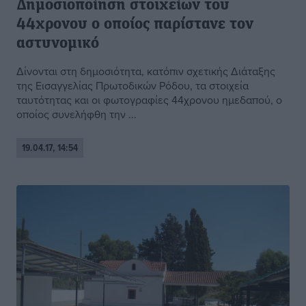
Δημοσιοποίηση στοιχείων του
44χρονου ο οποίος παρίστανε τον
αστυνομικό
Δίνονται στη δημοσιότητα, κατόπιν σχετικής Διάταξης
της Εισαγγελίας Πρωτοδικών Ρόδου, τα στοιχεία
ταυτότητας και οι φωτογραφίες 44χρονου ημεδαπού, ο
οποίος συνελήφθη την ...
19.04.17, 14:54