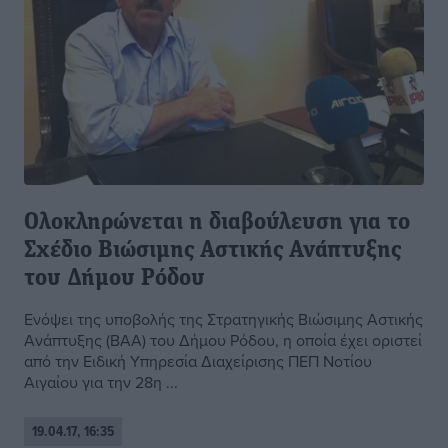
Ολοκληρώνεται η διαβούλευση για το
Σχέδιο Βιώσιμης Αστικής Ανάπτυξης
του Δήμου Ρόδου
Ενόψει της υποβολής της Στρατηγικής Βιώσιμης Αστικής
Ανάπτυξης (ΒΑΑ) του Δήμου Ρόδου, η οποία έχει οριστεί
από την Ειδική Υπηρεσία Διαχείρισης ΠΕΠ Νοτίου
Αιγαίου για την 28η ...
19.04.17, 16:35