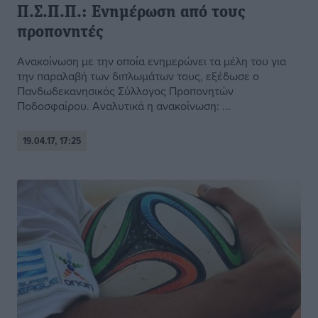
Π.Σ.Π.Π.: Ενημέρωση από τους
προπονητές
Ανακοίνωση με την οποία ενημερώνει τα μέλη του για
την παραλαβή των διπλωμάτων τους, εξέδωσε ο
Πανδωδεκανησικός Σύλλογος Προπονητών
Ποδοσφαίρου. Αναλυτικά η ανακοίνωση: ...
19.04.17, 17:25