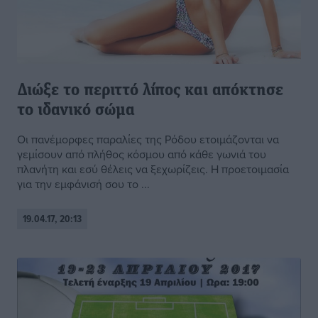
Διώξε το περιττό λίπος και απόκτησε
το ιδανικό σώμα
Οι πανέμορφες παραλίες της Ρόδου ετοιμάζονται να
γεμίσουν από πλήθος κόσμου από κάθε γωνιά του
πλανήτη και εσύ θέλεις να ξεχωρίζεις. Η προετοιμασία
για την εμφάνισή σου το ...
19.04.17, 20:13