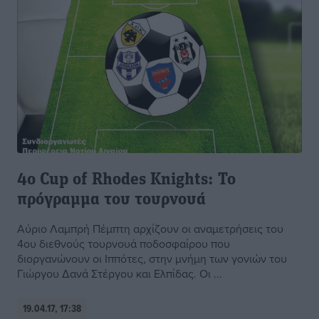
4ο Cup of Rhodes Knights: Το
πρόγραμμα του τουρνουά
Αύριο Λαμπρή Πέμπτη αρχίζουν οι αναμετρήσεις του
4ου διεθνούς τουρνουά ποδοσφαίρου που
διοργανώνουν οι Ιππότες, στην μνήμη των γονιών του
Γιώργου Δανά Στέργου και Ελπίδας. Οι ...
19.04.17, 17:38