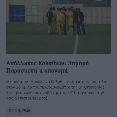
Απόλλωνας Καλυθιών: Λαμπρή
Παρασκευή η απονομή
Η ομάδα του Απόλλωνα Καλυθιών κατέκτησε τον τίτλο
στον 2ο όμιλο του πρωταθλήματος της Β’ Κατηγορίας
και την απευθείας άνοδό της στην Α’ Κατηγορία, στην
οποία επιστρέφει μετά ...
19.04.17, 17:30