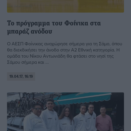
Το πρόγραμμα του Φοίνικα στα
μπαράζ ανόδου
Ο ΑΕΣΠ Φοίνικας αναχώρησε σήμερα για τη Σάμο, όπου
θα διεκδικήσει την άνοδο στην Α2 Εθνική κατηγορία. Η
ομάδα του Νίκου Αντωνιάδη θα φτάσει στο νησί της
Σάμου σήμερα και ...
19.04.17, 16:19