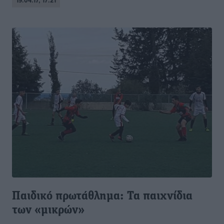
19.04.17, 17:21
Παιδικό πρωτάθλημα: Τα παιχνίδια
των «μικρών»