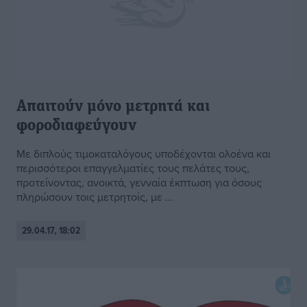
Απαιτούν μόνο μετρητά και
φοροδιαφεύγουν
Με διπλούς τιμοκαταλόγους υποδέχονται ολοένα και
περισσότεροι επαγγελματίες τους πελάτες τους,
προτείνοντας, ανοικτά, γενναία έκπτωση για όσους
πληρώσουν τοις μετρητοίς, με ...
29.04.17, 18:02