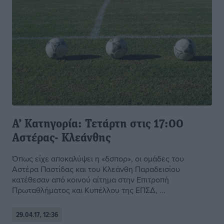
Α’ Κατηγορία: Τετάρτη στις 17:00
Αστέρας- Κλεάνθης
Όπως είχε αποκαλύψει η «δσπορ», οι ομάδες του
Αστέρα Παστίδας και του Κλεάνθη Παραδεισίου
κατέθεσαν από κοινού αίτημα στην Επιτροπή
Πρωταθλήματος και Κυπέλλου της ΕΠΣΔ, ...
29.04.17, 12:36