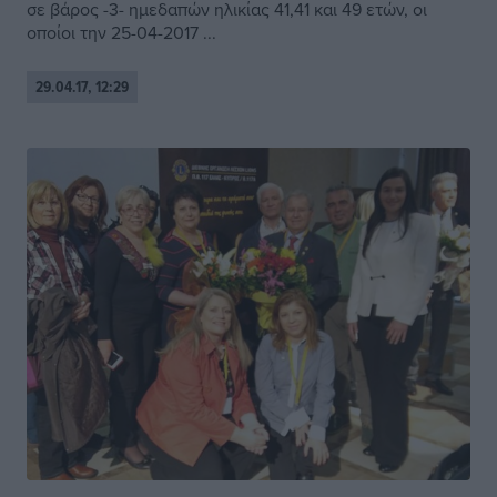
σε βάρος -3- ημεδαπών ηλικίας 41,41 και 49 ετών, οι
οποίοι την 25-04-2017 ...
29.04.17, 12:29