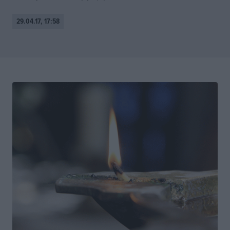
29.04.17, 17:58