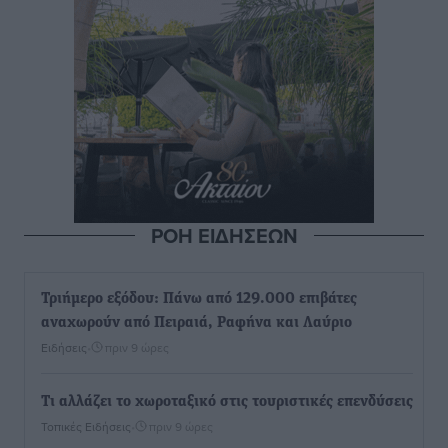
ΡΟΗ ΕΙΔΗΣΕΩΝ
Τριήμερο εξόδου: Πάνω από 129.000 επιβάτες
αναχωρούν από Πειραιά, Ραφήνα και Λαύριο
Ειδήσεις
•
πριν 9 ώρες
Τι αλλάζει το χωροταξικό στις τουριστικές επενδύσεις
Τοπικές Ειδήσεις
•
πριν 9 ώρες