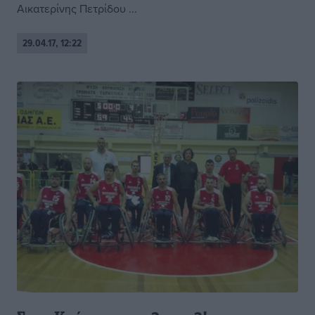
Αικατερίνης Πετρίδου ...
29.04.17, 12:22