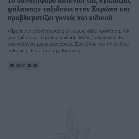
Το θανατηφόρο παιχνίδι της «γαλάζιας
φάλαινας» ταξιδεύει στην Ευρώπη και
προβληματίζει γονείς και ειδικού
«Πρέπει να ολοκληρώσεις επιτυχώς κάθε πρόκληση. Και
δεν πρέπει να το μάθει κανένας. Μόλις τελειώνεις, θα
μου στέλνεις μια φωτογραφία. Στο τέλος του παιχνιδιού,
πεθαίνεις. Είσαι έτοιμη;» Ένα νέο, ...
29.04.17, 20:56