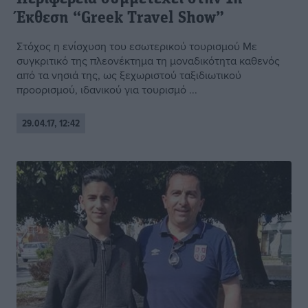
Έκθεση “Greek Travel Show”
Στόχος η ενίσχυση του εσωτερικού τουρισμού Με
συγκριτικό της πλεονέκτημα τη μοναδικότητα καθενός
από τα νησιά της, ως ξεχωριστού ταξιδιωτικού
προορισμού, ιδανικού για τουρισμό ...
29.04.17, 12:42