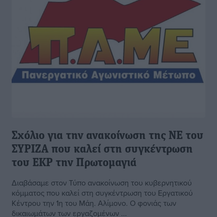
Σχόλιο για την ανακοίνωση της ΝΕ του
ΣΥΡΙΖΑ που καλεί στη συγκέντρωση
του ΕΚΡ την Πρωτομαγιά
Διαβάσαμε στον Τύπο ανακοίνωση του κυβερνητικού
κόμματος που καλεί στη συγκέντρωση του Εργατικού
Κέντρου την 1η του Μάη. Αλίμονο. Ο φονιάς των
δικαιωμάτων των εργαζομένων ...