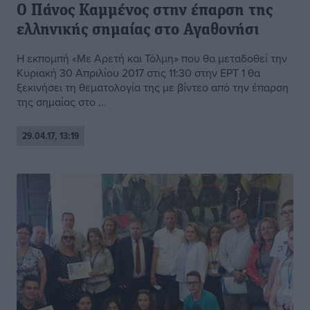
Ο Πάνος Καμμένος στην έπαρση της
ελληνικής σημαίας στο Αγαθονήσι
Η εκπομπή «Με Αρετή και Τόλμη» που θα μεταδοθεί την
Κυριακή 30 Απριλίου 2017 στις 11:30 στην ΕΡΤ 1 θα
ξεκινήσει τη θεματολογία της με βίντεο από την έπαρση
της σημαίας στο ...
29.04.17, 13:19