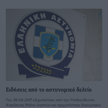
Ειδήσεις από το αστυνομικό δελτίο
Την 28-04-2017 εξιχνιάστηκε από την Υποδιεύθυνση
Ασφάλειας Ρόδου ληστεία και σχηματίστηκε δικογραφία