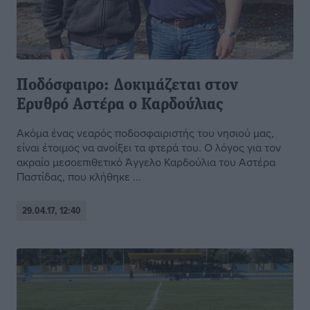
Ποδόσφαιρο: Δοκιμάζεται στον
Ερυθρό Αστέρα ο Καρδούλιας
Ακόμα ένας νεαρός ποδοσφαιριστής του νησιού μας,
είναι έτοιμος να ανοίξει τα φτερά του. Ο λόγος για τον
ακραίο μεσοεπιθετικό Άγγελο Καρδούλια του Αστέρα
Παστίδας, που κλήθηκε ...
29.04.17, 12:40