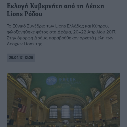
Εκλογή Κυβερνήτη από τη Λέσχη
Lions Ρόδου
Το Εθνικό Συνέδριο των Lions Ελλάδας και Κύπρου,
φιλοξενήθηκε φέτος στη Δράμα, 20–22 Απριλίου 2017.
Στην όμορφη Δράμα παραβρέθηκαν αρκετά μέλη των
Λεσχών Lions της ...
29.04.17, 12:26