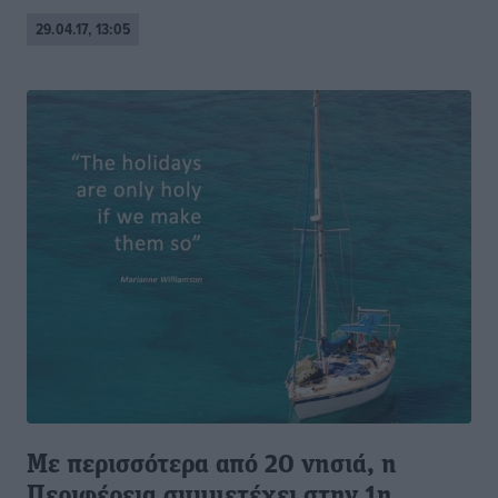
29.04.17, 13:05
Με περισσότερα από 20 νησιά, η
Περιφέρεια συμμετέχει στην 1η