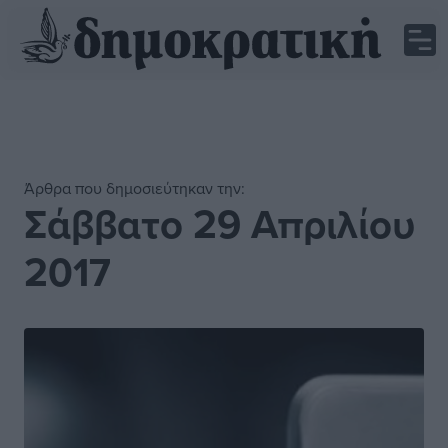
Άρθρα που δημοσιεύτηκαν την:
Σάββατο 29 Απριλίου
2017