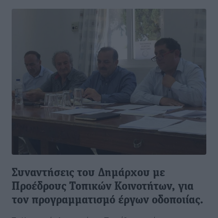
Συναντήσεις του Δημάρχου με
Προέδρους Τοπικών Κοινοτήτων, για
τον προγραμματισμό έργων οδοποιίας.