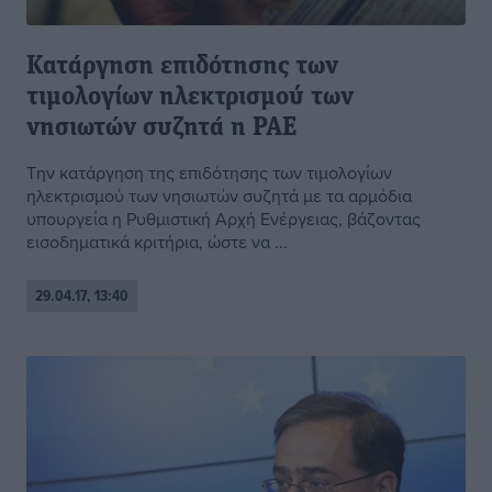
Κατάργηση επιδότησης των
τιμολογίων ηλεκτρισμού των
νησιωτών συζητά η ΡΑΕ
Την κατάργηση της επιδότησης των τιμολογίων
ηλεκτρισμού των νησιωτών συζητά με τα αρμόδια
υπουργεία η Ρυθμιστική Αρχή Ενέργειας, βάζοντας
εισοδηματικά κριτήρια, ώστε να ...
29.04.17, 13:40