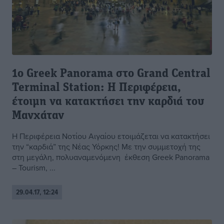
1ο Greek Panorama στο Grand Central
Terminal Station: Η Περιφέρεια,
έτοιμη να κατακτήσει την καρδιά του
Μανχάταν
Η Περιφέρεια Νοτίου Αιγαίου ετοιμάζεται να κατακτήσει
την “καρδιά” της Νέας Υόρκης! Με την συμμετοχή της
στη μεγάλη, πολυαναμενόμενη έκθεση Greek Panorama
– Tourism, ...
29.04.17, 12:24