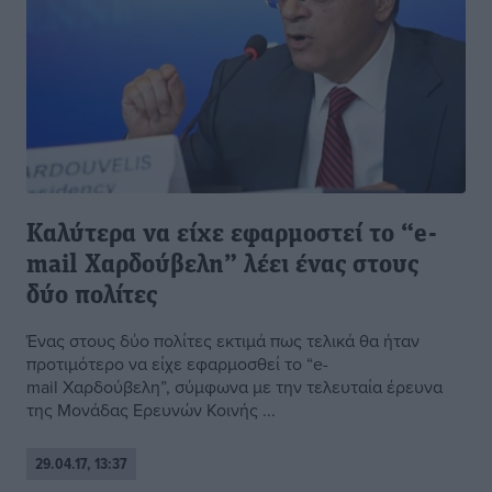
Καλύτερα να είχε εφαρμοστεί το “e-
mail Χαρδούβελη” λέει ένας στους
δύο πολίτες
Ένας στους δύο πολίτες εκτιμά πως τελικά θα ήταν
προτιμότερο να είχε εφαρμοσθεί το “e-
mail Χαρδούβελη”, σύμφωνα με την τελευταία έρευνα
της Μονάδας Ερευνών Κοινής ...
29.04.17, 13:37