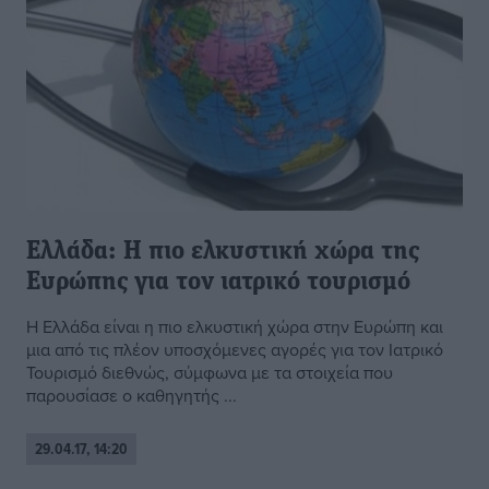
Ελλάδα: Η πιο ελκυστική χώρα της
Ευρώπης για τον ιατρικό τουρισμό
Η Ελλάδα είναι η πιο ελκυστική χώρα στην Ευρώπη και
μια από τις πλέον υποσχόμενες αγορές για τον Ιατρικό
Τουρισμό διεθνώς, σύμφωνα με τα στοιχεία που
παρουσίασε ο καθηγητής ...
29.04.17, 14:20