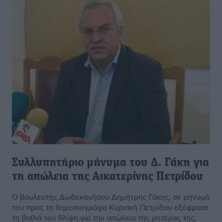
Συλλυπητήριο μήνυμα του Δ. Γάκη για
τη απώλεια της Αικατερίνης Πετρίδου
Ο βουλευτής Δωδεκανήσου Δημήτρης Γάκης, σε μήνυμά
του προς τη δημοσιογράφο Κυριακή Πετρίδου εξέφρασε
τη βαθιά του θλίψη για την απώλεια της μητέρας της,