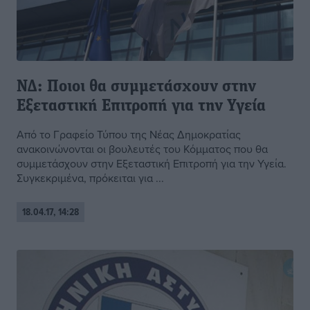
ΝΔ: Ποιοι θα συμμετάσχουν στην
Εξεταστική Επιτροπή για την Υγεία
Από το Γραφείο Τύπου της Νέας Δημοκρατίας
ανακοινώνονται οι βουλευτές του Κόμματος που θα
συμμετάσχουν στην Εξεταστική Επιτροπή για την Υγεία.
Συγκεκριμένα, πρόκειται για ...
18.04.17, 14:28