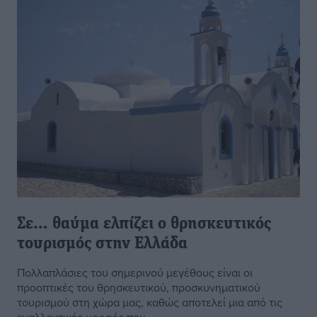
Σε… θαύμα ελπίζει ο θρησκευτικός
τουρισμός στην Ελλάδα
Πολλαπλάσιες του σημερινού μεγέθους είναι οι
προοπτικές του θρησκευτικού, προσκυνηματικού
τουρισμού στη χώρα μας, καθώς αποτελεί μια από τις