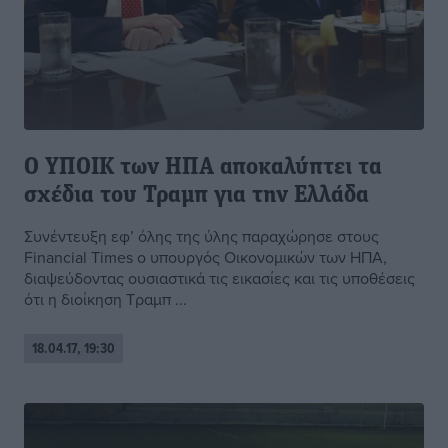
O ΥΠΟΙΚ των ΗΠΑ αποκαλύπτει τα
σχέδια του Τραμπ για την Ελλάδα
Συνέντευξη εφ’ όλης της ύλης παραχώρησε στους
Financial Times ο υπουργός Οικονομικών των ΗΠΑ,
διαψεύδοντας ουσιαστικά τις εικασίες και τις υποθέσεις
ότι η διοίκηση Τραμπ ...
18.04.17, 19:30