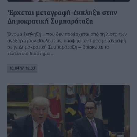
‘Ερχεται μεταγραφή-έκπληξη στην
Δημοκρατική Συμπαράταξη
Όνομα έκπληξη – που δεν προέρχεται από τη λίστα των
ανεξάρτητων βουλευτών, υποψηφίων προς μεταγραφή
στην Δημοκρατική Συμπαράταξη – βρίσκεται το
τελευταίο διάστημα ...
18.04.17, 19:33