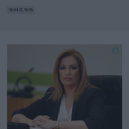
18.04.17, 19:35