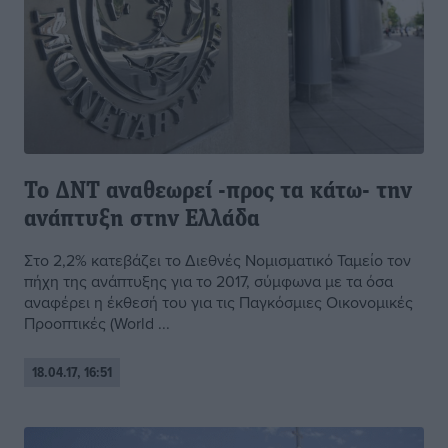
Το ΔΝΤ αναθεωρεί -προς τα κάτω- την
ανάπτυξη στην Ελλάδα
Στο 2,2% κατεβάζει το Διεθνές Νομισματικό Ταμείο τον
πήχη της ανάπτυξης για το 2017, σύμφωνα με τα όσα
αναφέρει η έκθεσή του για τις Παγκόσμιες Οικονομικές
Προοπτικές (World ...
18.04.17, 16:51