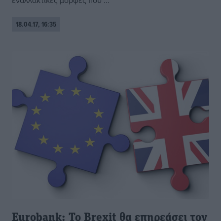
εναλλακτικές μορφές που ...
18.04.17, 16:35
Eurobank: To Brexit θα επηρεάσει τον