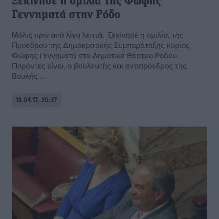
Ξεκίνησε η ομιλία της Φώφης
Γεννηματά στην Ρόδο
Μόλις πριν από λίγα λεπτά, ξεκίνησε η ομιλία, της
Προέδρου της Δημοκρατικής Συμπαράταξης κυρίας
Φώφης Γεννηματά στο Δημοτικό Θέατρο Ρόδου.
Παρόντες είναι, ο βουλευτής και αντιπρόεδρος της
Βουλής ...
18.04.17, 20:37