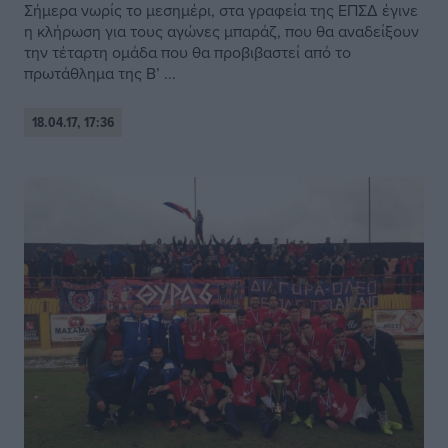
Σήμερα νωρίς το μεσημέρι, στα γραφεία της ΕΠΣΔ έγινε
η κλήρωση για τους αγώνες μπαράζ, που θα αναδείξουν
την τέταρτη ομάδα που θα προβιβαστεί από το
πρωτάθλημα της Β’ ...
18.04.17, 17:36