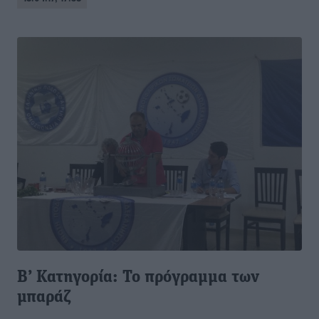
Β’ Κατηγορία: Το πρόγραμμα των
μπαράζ