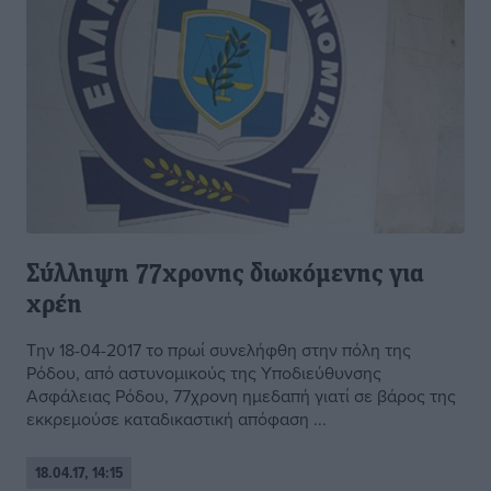
Σύλληψη 77χρονης διωκόμενης για
χρέη
Την 18-04-2017 το πρωί συνελήφθη στην πόλη της
Ρόδου, από αστυνομικούς της Υποδιεύθυνσης
Ασφάλειας Ρόδου, 77χρονη ημεδαπή γιατί σε βάρος της
εκκρεμούσε καταδικαστική απόφαση ...
18.04.17, 14:15