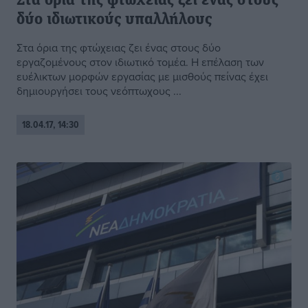
Στα όρια της φτώχειας ζει ένας στους
δύο ιδιωτικούς υπαλλήλους
Στα όρια της φτώχειας ζει ένας στους δύο
εργαζομένους στον ιδιωτικό τομέα. Η επέλαση των
ευέλικτων μορφών εργασίας με μισθούς πείνας έχει
δημιουργήσει τους νεόπτωχους ...
18.04.17, 14:30