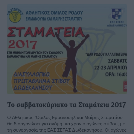
Το σαββατοκύριακο τα Σταμάτεια 2017
Ο Αθλητικός ‘Ομιλος Εμμανουήλ και Μαίρης Σταματίου
θα διοργανώσει για ακόμη μια χρονιά αγώνες στίβου, με
τη συνεργασία της ΕΑΣ ΣΕΓΑΣ Δωδεκανήσου. Οι αγώνες