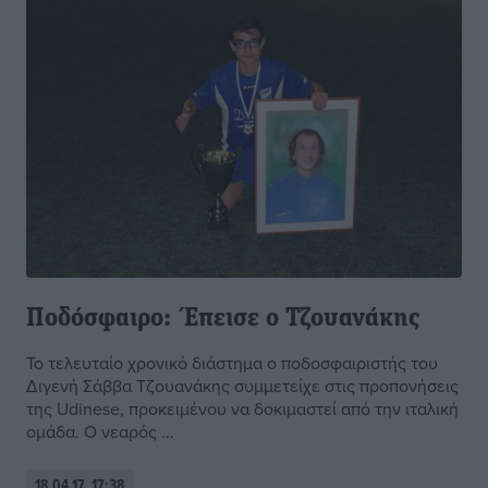
Ποδόσφαιρο: Έπεισε ο Τζουανάκης
Το τελευταίο χρονικό διάστημα ο ποδοσφαιριστής του
Διγενή Σάββα Τζουανάκης συμμετείχε στις προπονήσεις
της Udinese, προκειμένου να δοκιμαστεί από την ιταλική
ομάδα. Ο νεαρός ...
18.04.17, 17:38