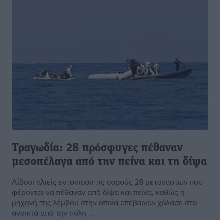
Τραγωδία: 28 πρόσφυγες πέθαναν
μεσοπέλαγα από την πείνα και τη δίψα
Λίβυοι αλιείς εντόπισαν τις σορούς 28 μεταναστών που
φέρονται να πέθαναν από δίψα και πείνα, καθώς η
μηχανή της λέμβου στην οποία επέβαιναν χάλασε στα
ανοικτά από την πόλη ...