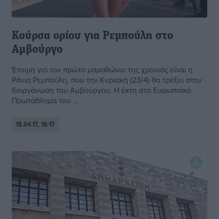
Κούρσα ορίου για Ρεμπούλη στο
Αμβούργο
Έτοιμη για τον πρώτο μαραθώνιο της χρονιάς είναι η
Ράνια Ρεμπούλη, που την Κυριακή (23/4) θα τρέξει στην
διοργάνωση του Αμβούργου. Η έκτη στο Ευρωπαϊκό
Πρωτάθλημα του ...
18.04.17, 16:17