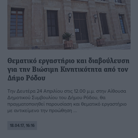
Θεματικό εργαστήριο και διαβούλευση
για την Βιώσιμη Κινητικότητα από τον
Δήμο Ρόδου
Την Δευτέρα 24 Απριλίου στις 12.00 μ.μ. στην Αίθουσα
Δημοτικού Συμβουλίου του Δήμου Ρόδου, θα
πραγματοποιηθεί παρουσίαση και θεματικό εργαστήριο
με αντικείμενο την προώθηση ...
18.04.17, 16:16