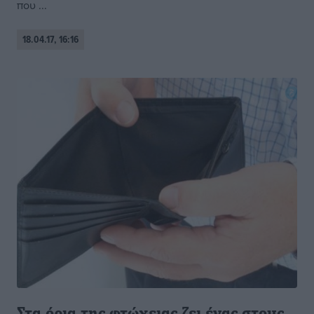
που ...
18.04.17, 16:16