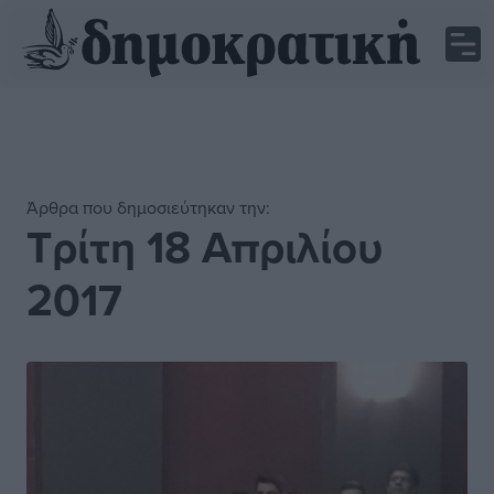
Άρθρα που δημοσιεύτηκαν την:
Τρίτη 18 Απριλίου
2017