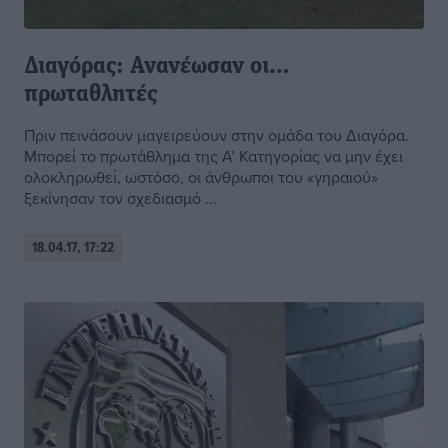
Διαγόρας: Ανανέωσαν οι…
πρωταθλητές
Πριν πεινάσουν μαγειρεύουν στην ομάδα του Διαγόρα.
Μπορεί το πρωτάθλημα της Α’ Κατηγορίας να μην έχει
ολοκληρωθεί, ωστόσο, οι άνθρωποι του «γηραιού»
ξεκίνησαν τον σχεδιασμό ...
18.04.17, 17:22