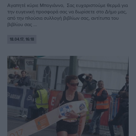
Αγαπητέ κύριε Μπογιάννο, Σας ευχαριστούμε θερμά για
την ευγενική προσφορά σας να δωρίσετε στο Δήμο μας,
από την πλούσια συλλογή βιβλίων σας, αντίτυπα του
βιβλίου σας ...
18.04.17, 16:18