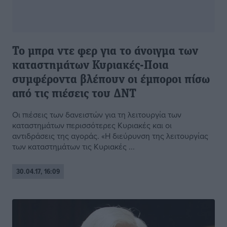
Το μπρα ντε φερ για το άνοιγμα των
καταστημάτων Κυριακές-Ποια
συμφέροντα βλέπουν οι έμποροι πίσω
από τις πιέσεις του ΔΝΤ
Οι πιέσεις των δανειστών για τη λειτουργία των
καταστημάτων περισσότερες Κυριακές και οι
αντιδράσεις της αγοράς. «Η διεύρυνση της λειτουργίας
των καταστημάτων τις Κυριακές ...
30.04.17, 16:09