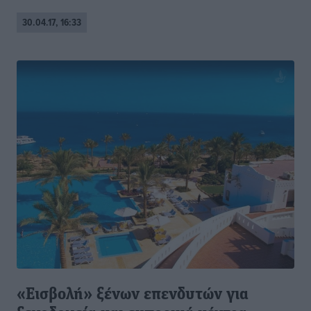
30.04.17, 16:33
«Εισβολή» ξένων επενδυτών για