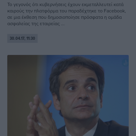
Το γεγονός ότι κυβερνήσεις έχουν εκμεταλλευτεί κατά
καιρούς την πλατφόρμα του παραδέχτηκε το Facebook,
σε μια έκθεση που δημοσιοποίησε πρόσφατα η ομάδα
ασφαλείας της εταιρείας ...
30.04.17, 11:30