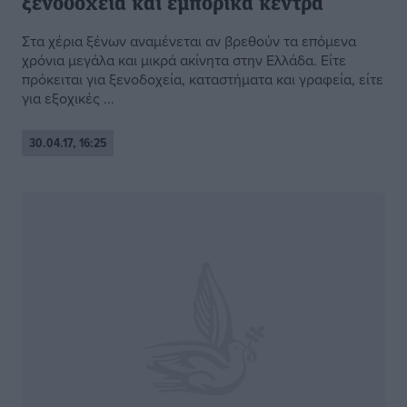
ξενοδοχεία και εμπορικά κέντρα
Στα χέρια ξένων αναμένεται αν βρεθούν τα επόμενα
χρόνια μεγάλα και μικρά ακίνητα στην Ελλάδα. Είτε
πρόκειται για ξενοδοχεία, καταστήματα και γραφεία, είτε
για εξοχικές ...
30.04.17, 16:25