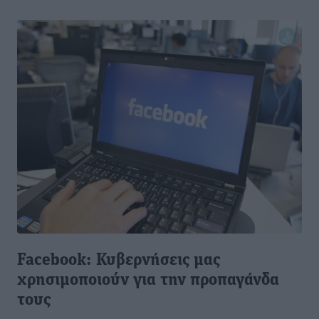
Facebook: Κυβερνήσεις μας
χρησιμοποιούν για την προπαγάνδα
τους