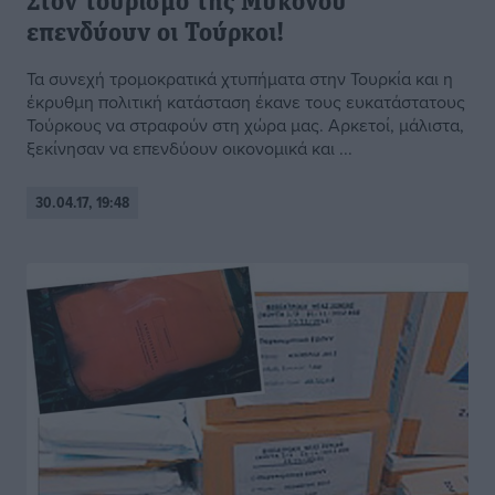
Στον τουρισμό της Μυκόνου
επενδύουν οι Τούρκοι!
Τα συνεχή τρομοκρατικά χτυπήματα στην Τουρκία και η
έκρυθμη πολιτική κατάσταση έκανε τους ευκατάστατους
Τούρκους να στραφούν στη χώρα μας. Αρκετοί, μάλιστα,
ξεκίνησαν να επενδύουν οικονομικά και ...
30.04.17, 19:48