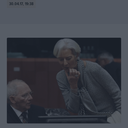
30.04.17, 19:38