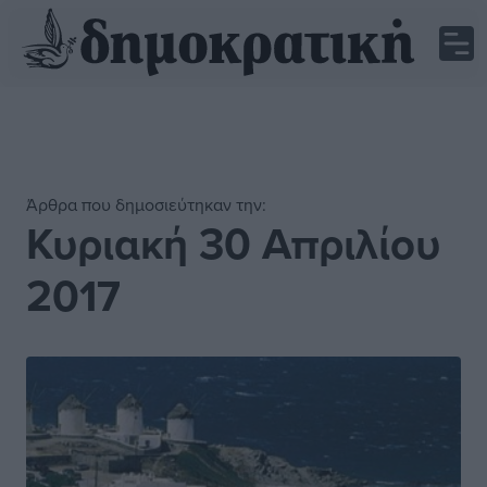
Άρθρα που δημοσιεύτηκαν την:
Κυριακή 30 Απριλίου
2017