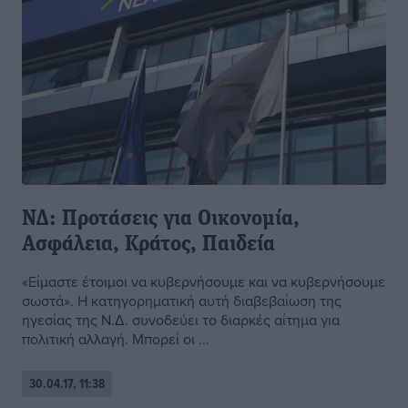
ΝΔ: Προτάσεις για Οικονομία,
Ασφάλεια, Κράτος, Παιδεία
«Είμαστε έτοιμοι να κυβερνήσουμε και να κυβερνήσουμε
σωστά». Η κατηγορηματική αυτή διαβεβαίωση της
ηγεσίας της Ν.Δ. συνοδεύει το διαρκές αίτημα για
πολιτική αλλαγή. Μπορεί οι ...
30.04.17, 11:38