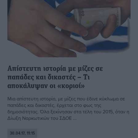
Απίστευτη ιστορία με μίζες σε
παπάδες και δικαστές – Τι
αποκάλυψαν οι «κοριοί»
Μια απίστευτη ιστορία, με μίζες που έδινε κύκλωμα σε
παπάδες και δικαστές, έρχεται στο φως της
δημοσιότητας. Όλα ξεκίνησαν στα τέλη του 2015, όταν η
Δίωξη Ναρκωτικών του ΣΔΟΕ ...
30.04.17, 11:15