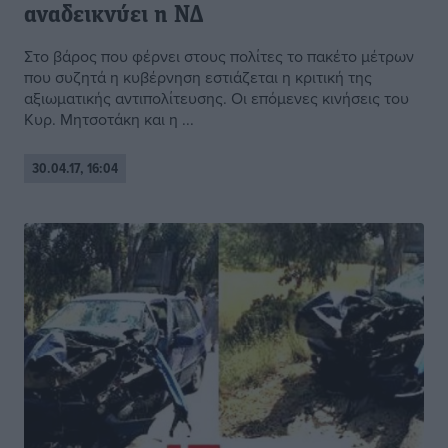
αναδεικνύει η ΝΔ
Στo βάρος που φέρνει στους πολίτες το πακέτο μέτρων
που συζητά η κυβέρνηση εστιάζεται η κριτική της
αξιωματικής αντιπολίτευσης. Οι επόμενες κινήσεις του
Κυρ. Μητσοτάκη και η ...
30.04.17, 16:04