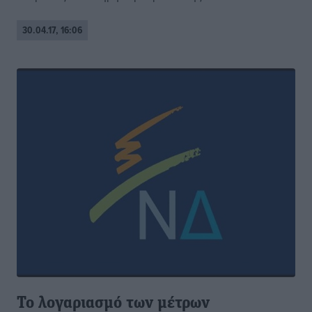
30.04.17, 16:06
Το λογαριασμό των μέτρων