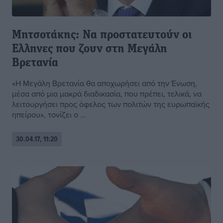
Μητσοτάκης: Να προστατευτούν οι
Ελληνες που ζουν στη Μεγάλη
Βρετανία
«Η Μεγάλη Βρετανία θα αποχωρήσει από την Ένωση,
μέσα από μια μακρά διαδικασία, που πρέπει, τελικά, να
λειτουργήσει προς όφελος των πολιτών της ευρωπαϊκής
ηπείρου», τονίζει ο ...
30.04.17, 11:20