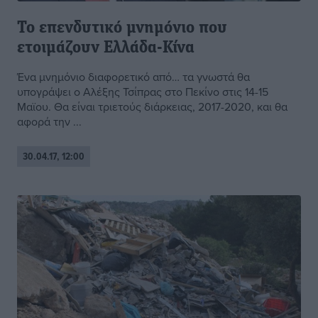
Το επενδυτικό μνημόνιο που
ετοιμάζουν Ελλάδα-Κίνα
Ένα μνημόνιο διαφορετικό από… τα γνωστά θα
υπογράψει ο Αλέξης Τσίπρας στο Πεκίνο στις 14-15
Μαϊου. Θα είναι τριετούς διάρκειας, 2017-2020, και θα
αφορά την ...
30.04.17, 12:00