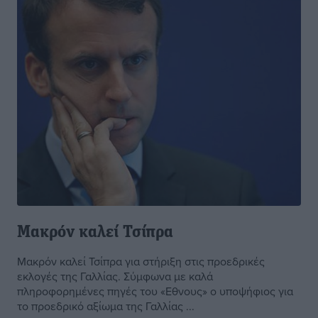
Μακρόν καλεί Τσίπρα
Μακρόν καλεί Τσίπρα για στήριξη στις προεδρικές
εκλογές της Γαλλίας. Σύμφωνα με καλά
πληροφορημένες πηγές του «Εθνους» ο υποψήφιος για
το προεδρικό αξίωμα της Γαλλίας ...