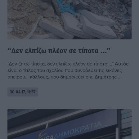
“Δεν ελπίζω πλέον σε τίποτα …”
“Δεν ζητώ τίποτα, δεν ελπίζω πλέον σε τίποτα …” Αυτός
είναι ο τίτλος του σχολίου που συνοδεύει τις εικόνες
απείρου… κάλλους, που δημοσιεύει ο κ. Δημήτρης ...
30.04.17, 11:57