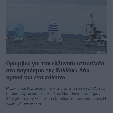
Θρίαμβος για την ελληνική ιστιοπλοΐα
στο παγκόσμιο της Γαλλίας: Δύο
χρυσά και ένα χάλκινο
Μάντης και Καγιαλής πήραν την τρίτη θέση στα 470 ενώ
οι Νίκος Δρούγκας και Αιμίλιος Παπαθανασίου πήραν
δύο χρυσά μετάλλια με τα πληρώματα που προπονούν Η
ελληνική ιστιοπλοΐα ...