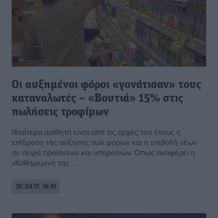
Οι αυξημένοι φόροι «γονάτισαν» τους
καταναλωτές – «Βουτιά» 15% στις
πωλήσεις τροφίμων
Ιδιαίτερα αισθητή είναι από τις αρχές του έτους η
επίδραση της αύξησης των φόρων και η επιβολή νέων
σε σειρά προϊόντων και υπηρεσιών. Όπως αναφέρει η
«Καθημερινή της ...
30.04.17, 16:41