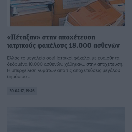
«Πέταξαν» στην αποχέτευση
ιατρικούς φακέλους 18.000 ασθενών
Ελλάς το μεγαλείο σου! Ιατρικοί φάκελοι με ευαίσθητα
δεδομένα 18.000 ασθενών, χάθηκαν… στην αποχέτευση.
Η υπερχείλιση λυμάτων από τις αποχετεύσεις μεγάλου
δημόσιου ...
30.04.17, 19:46