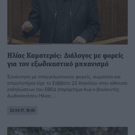
Ηλίας Καματερός: Διάλογος με φορείς
για τον εξωδικαστικό μηχανισμό
Συνάντηση με επαγγελματικούς φορείς, σωματεία και
επιμελητήρια είχε το Σάββατο 22 Απριλίου στην αίθουσα
εκδηλώσεων του ΕΒΕΔ (παράρτημα Κω) ο βουλευτής
Δωδεκανήσου Ηλίας ...
22.04.17, 18:45