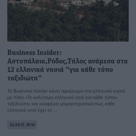
Business Insider:
Αστυπάλαια,Ρόδος,Τήλος ανάμεσα στα
12 ελληνικά νησιά “για κάθε τύπο
ταξιδιώτη”
Το Business Insider κάνει αφιέρωμα στα ελληνικά νησιά
με τίτλο «Το καλύτερο ελληνικό νησί για κάθε τύπου
ταξιδιώτη» και αναφέρει χαρακτηριστικά πως κάθε
ελληνικό νησί έχει τη ...
22.04.17, 19:14