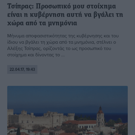
Τσίπρας: Προσωπικό μου στοίχημα
είναι η κυβέρνηση αυτή να βγάλει τη
χώρα από τα μνημόνια
Μήνυμα αποφασιστικότητας της κυβέρνησης και του
ίδιου να βγάλει τη χώρα από τα μνημόνια, στέλνει ο
Αλέξης Τσίπρας, ορίζοντάς το ως προσωπικό του
στοίχημα και δίνοντας το ...
22.04.17, 19:43