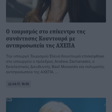
Ο τουρισμός στο επίκεντρο της
συνάντησης Κουντουρά με
αντιπροσωπεία της ΑΧΕΠΑ
Την υπουργό Τουρισμού Έλενα Κουντουρά επισκέφθηκε
στο υπουργείο o πρόεδρος Andrew Zachariades, ο
Εκτελεστικός Διευθυντής Basil Mossaidis και πολυμελής
αντιπροσωπεία της ΑΧΕΠΑ, ...
22.04.17, 19:55