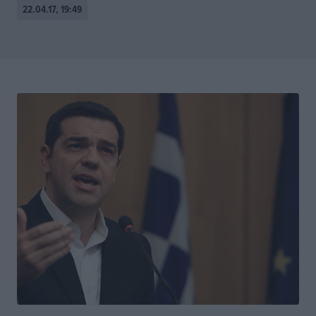
22.04.17, 19:49