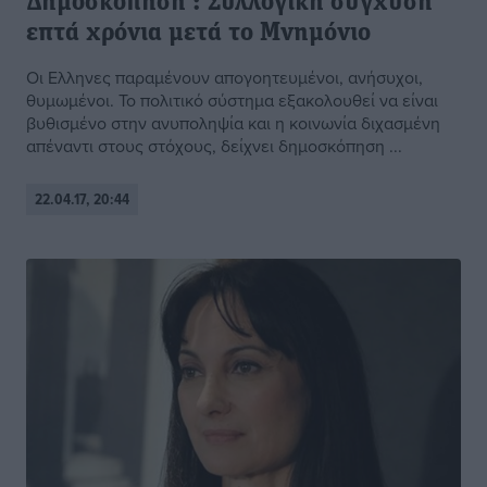
Δημοσκόπηση : Συλλογική σύγχυση
επτά χρόνια μετά το Μνημόνιο
Οι Ελληνες παραμένουν απογοητευμένοι, ανήσυχοι,
θυμωμένοι. Το πολιτικό σύστημα εξακολουθεί να είναι
βυθισμένο στην ανυποληψία και η κοινωνία διχασμένη
απέναντι στους στόχους, δείχνει δημοσκόπηση ...
22.04.17, 20:44