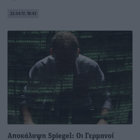
22.04.17, 18:43
Αποκάλυψη Spiegel: Oι Γερμανοί