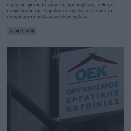
περιμένει φέτος το χώρο της κρουαζιέρας, καθώς ο
αποκλεισμός της Τουρκίας και της Αιγύπτου από τα
προγράμματα πολλών μεγάλων ομίλων ...
22.04.17, 14:38