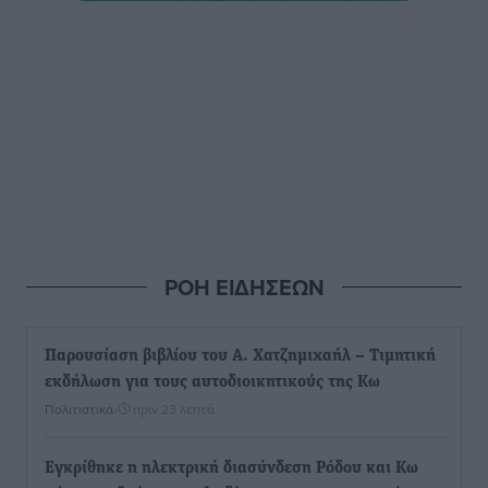
ΡΟΗ ΕΙΔΗΣΕΩΝ
Παρουσίαση βιβλίου του Α. Χατζημιχαήλ – Τιμητική
εκδήλωση για τους αυτοδιοικητικούς της Κω
Πολιτιστικά
•
πριν 23 λεπτά
Εγκρίθηκε η ηλεκτρική διασύνδεση Ρόδου και Κω