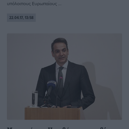
υπόλοιπους Ευρωπαίους ...
22.04.17, 13:58