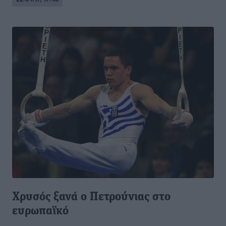
Χρυσός ξανά ο Πετρούνιας στο
ευρωπαϊκό