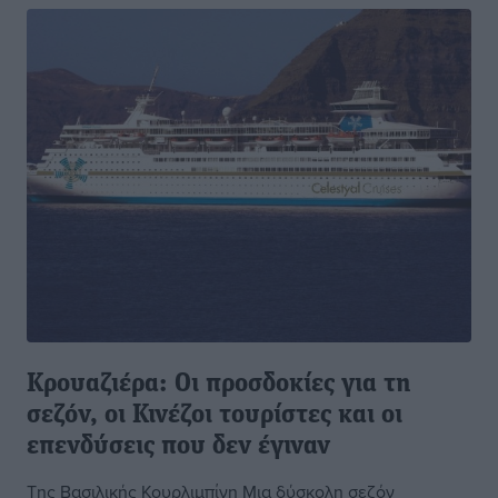
Κρουαζιέρα: Οι προσδοκίες για τη
σεζόν, οι Κινέζοι τουρίστες και οι
επενδύσεις που δεν έγιναν
Tης Βασιλικής Κουρλιμπίνη Μια δύσκολη σεζόν