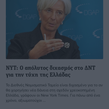
NYT: Ο απόλυτος διχασμός στο ΔΝΤ
για την τύχη της Ελλάδας
Το Διεθνές Νομισματικό Ταμείο είναι διχασμένο για το αν
θα χορηγήσει νέα δάνεια στη σχεδόν χρεοκοπημένη
Ελλάδα, γράφουν οι New York Times. Για πάνω από ένα
χρόνο, αξιωματούχοι ...