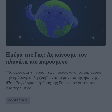
Ημέρα της Γης: Ας κάνουμε τον
πλανήτη πιο χαρούμενο
“Να σώσουμε τη χρήση των πόρων, να υποστηρίξουμε
την πράσινη, απλή ζωή” είναι το μήνυμα της φετινής,
47ης Παγκόσμιας Ημέρας της Γης και σε αυτήν την
ιδιαίτερη μέρα ...
22.04.17, 17:18