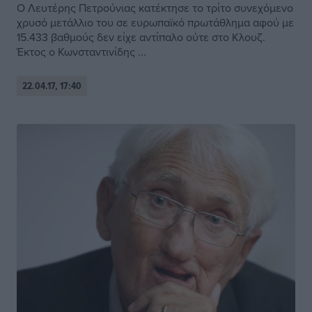
Ο Λευτέρης Πετρούνιας κατέκτησε το τρίτο συνεχόμενο
χρυσό μετάλλιο του σε ευρωπαϊκό πρωτάθλημα αφού με
15.433 βαθμούς δεν είχε αντίπαλο ούτε στο Κλουζ.
Έκτος ο Κωνσταντινίδης ...
22.04.17, 17:40