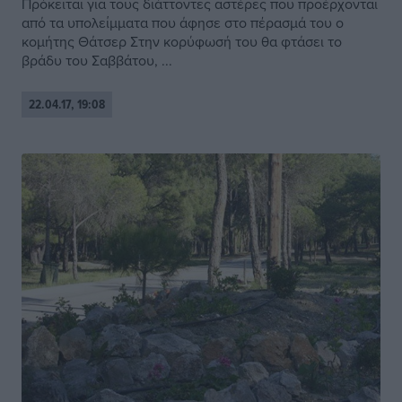
Πρόκειται για τους διάττοντες αστέρες που προέρχονται
από τα υπολείμματα που άφησε στο πέρασμά του ο
κομήτης Θάτσερ Στην κορύφωσή του θα φτάσει το
βράδυ του Σαββάτου, ...
22.04.17, 19:08