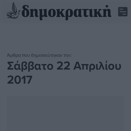
Άρθρα που δημοσιεύτηκαν την:
Σάββατο 22 Απριλίου
2017