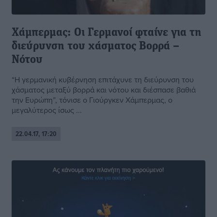
Χάμπερμας: Οι Γερμανοί φταίνε για τη
διεύρυνση του χάσματος Βορρά –
Νότου
“Η γερμανική κυβέρνηση επιτάχυνε τη διεύρυνση του
χάσματος μεταξύ βορρά και νότου και διέσπασε βαθιά
την Ευρώπη”, τόνισε ο Γιούργκεν Χάμπερμας, ο
μεγαλύτερος ίσως ...
22.04.17, 17:20