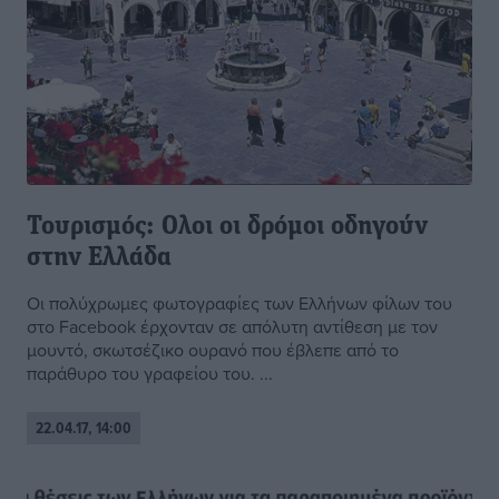
Τουρισμός: Ολοι οι δρόμοι οδηγούν
στην Ελλάδα
Οι πολύχρωμες φωτογραφίες των Ελλήνων φίλων του
στο Facebook έρχονταν σε απόλυτη αντίθεση με τον
μουντό, σκωτσέζικο ουρανό που έβλεπε από το
παράθυρο του γραφείου του. ...
22.04.17, 14:00