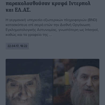
παρακολουθούσαν κρυφά Ιντερπολ
και ΕΛ.ΑΣ.
Η γερμανική υπηρεσία εξωτερικών πληροφοριών (BND)
κατασκόπευε επί σειρά ετών την Διεθνή Οργάνωση
Εγκληματολογικής Αστυνομίας, γνωστότερη ως Interpol,
καθώς και τα γραφεία της ...
22.04.17, 18:22