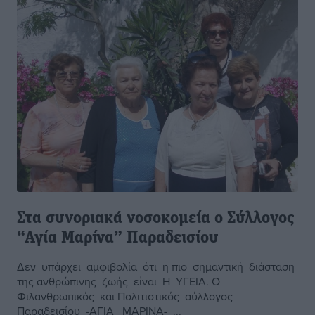
Στα συνοριακά νοσοκομεία ο Σύλλογος
“Αγία Μαρίνα” Παραδεισίου
Δεν υπάρχει αμφιβολία ότι η πιο σημαντική διάσταση
της ανθρώπινης ζωής είναι Η ΥΓΕΙΑ. Ο
Φιλανθρωπικός και Πολιτιστικός αύλλογος
Παραδεισίου -ΑΓΙΑ ΜΑΡΙΝΑ- ...