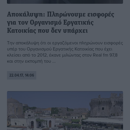
Αποκάλυψη: Πληρώνουμε εισφορές
για τον Οργανισμό Εργατικής
Κατοικίας που δεν υπάρχει
Την αποκάλυψη ότι οι εργαζόμενοι πληρώνουν εισφορές
υπέρ του Οργανισμού Εργατικής Κατοικίας που έχει
κλείσει από το 2012, έκανε μιλώντας στον Real fm 97,8
και στην εκπομπή του ...
22.04.17, 14:06