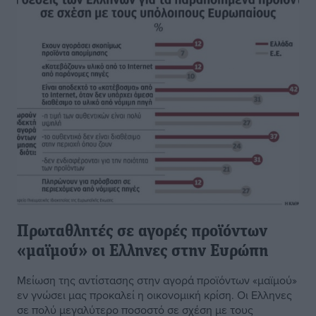
Πρωταθλητές σε αγορές προϊόντων
«μαϊμού» οι Ελληνες στην Ευρώπη
Μείωση της αντίστασης στην αγορά προϊόντων «μαϊμού»
εν γνώσει μας προκαλεί η οικονομική κρίση. Οι Ελληνες
σε πολύ μεγαλύτερο ποσοστό σε σχέση με τους