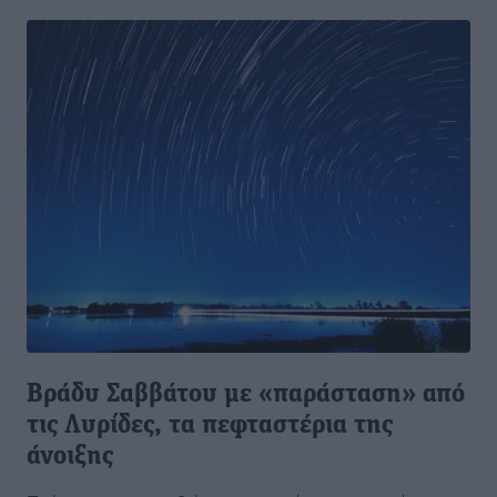
Βράδυ Σαββάτου με «παράσταση» από
τις Λυρίδες, τα πεφταστέρια της
άνοιξης