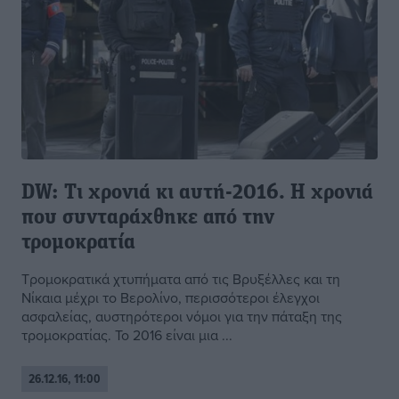
DW: Τι χρονιά κι αυτή-2016. Η χρονιά
που συνταράχθηκε από την
τρομοκρατία
Τρομοκρατικά χτυπήματα από τις Βρυξέλλες και τη
Νίκαια μέχρι το Βερολίνο, περισσότεροι έλεγχοι
ασφαλείας, αυστηρότεροι νόμοι για την πάταξη της
τρομοκρατίας. Το 2016 είναι μια ...
26.12.16, 11:00