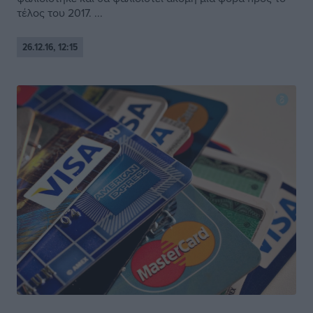
τέλος του 2017. ...
26.12.16, 12:15