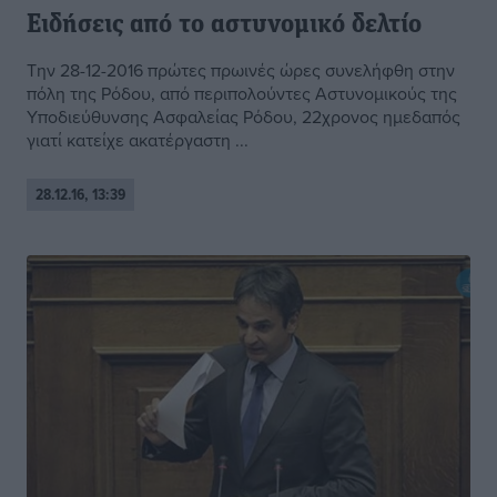
Ειδήσεις από το αστυνομικό δελτίο
Την 28-12-2016 πρώτες πρωινές ώρες συνελήφθη στην
πόλη της Ρόδου, από περιπολούντες Αστυνομικούς της
Υποδιεύθυνσης Ασφαλείας Ρόδου, 22χρονος ημεδαπός
γιατί κατείχε ακατέργαστη ...
28.12.16, 13:39