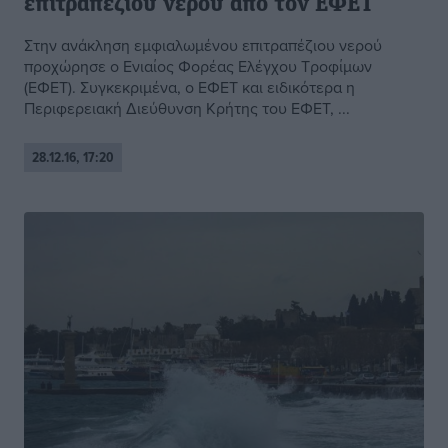
επιτραπέζιου νερού από τον ΕΦΕΤ
Στην ανάκληση εμφιαλωμένου επιτραπέζιου νερού
προχώρησε ο Ενιαίος Φορέας Ελέγχου Τροφίμων
(ΕΦΕΤ). Συγκεκριμένα, ο ΕΦΕΤ και ειδικότερα η
Περιφερειακή Διεύθυνση Κρήτης του ΕΦΕΤ, ...
28.12.16, 17:20