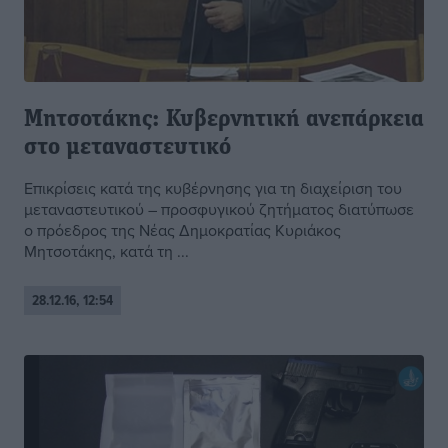
Μητσοτάκης: Κυβερνητική ανεπάρκεια
στο μεταναστευτικό
Επικρίσεις κατά της κυβέρνησης για τη διαχείριση του
μεταναστευτικού – προσφυγικού ζητήματος διατύπωσε
ο πρόεδρος της Νέας Δημοκρατίας Κυριάκος
Μητσοτάκης, κατά τη ...
28.12.16, 12:54