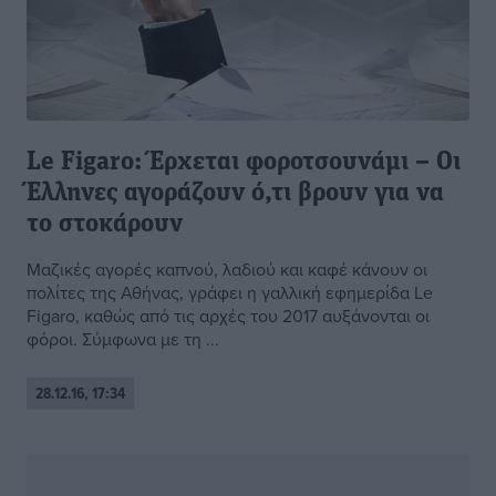
Le Figaro: Έρχεται φοροτσουνάμι – Οι
Έλληνες αγοράζουν ό,τι βρουν για να
το στοκάρουν
Μαζικές αγορές καπνού, λαδιού και καφέ κάνουν οι
πολίτες της Αθήνας, γράφει η γαλλική εφημερίδα Le
Figaro, καθώς από τις αρχές του 2017 αυξάνονται οι
φόροι. Σύμφωνα με τη ...
28.12.16, 17:34