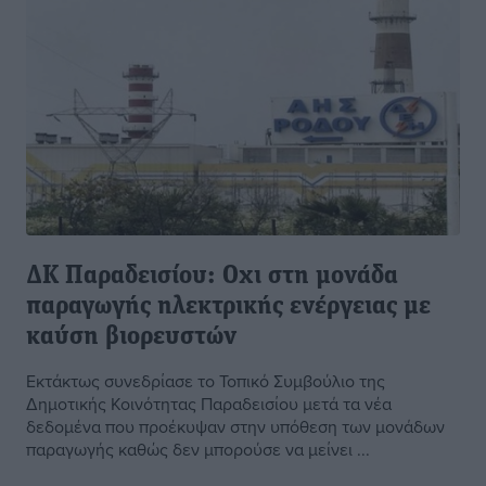
ΔΚ Παραδεισίου: Οχι στη μονάδα
παραγωγής ηλεκτρικής ενέργειας με
καύση βιορευστών
Εκτάκτως συνεδρίασε το Τοπικό Συμβούλιο της
Δημοτικής Κοινότητας Παραδεισίου μετά τα νέα
δεδομένα που προέκυψαν στην υπόθεση των μονάδων
παραγωγής καθώς δεν μπορούσε να μείνει ...