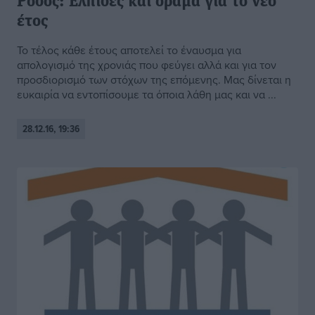
Ρόδος: Ελπίδες και όραμα για το νέο
έτος
Το τέλος κάθε έτους αποτελεί το έναυσμα για
απολογισμό της χρονιάς που φεύγει αλλά και για τον
προσδιορισμό των στόχων της επόμενης. Μας δίνεται η
ευκαιρία να εντοπίσουμε τα όποια λάθη μας και να ...
28.12.16, 19:36