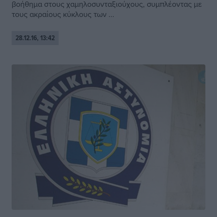
βοήθημα στους χαμηλοσυνταξιούχους, συμπλέοντας με
τους ακραίους κύκλους των ...
28.12.16, 13:42