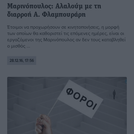
Μαρινόπουλος: Αλαλούμ με τη
διαρροή Α. Φλαμπουράρη
Έτοιμοι να προχωρήσουν σε κινητοποιήσεις, η μορφή
των οποίων θα καθοριστεί τις επόμενες ημέρες, είναι οι
εργαζόμενοι της Μαρινόπουλος αν δεν τους καταβληθεί
ο μισθός ...
28.12.16, 17:56