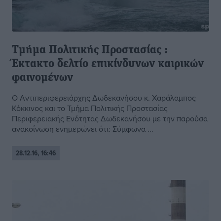
Τμήμα Πολιτικής Προστασίας :
Έκτακτο δελτίο επικίνδυνων καιρικών
φαινομένων
Ο Αντιπεριφερειάρχης Δωδεκανήσου κ. Χαράλαμπος
Κόκκινος και το Τμήμα Πολιτικής Προστασίας
Περιφερειακής Ενότητας Δωδεκανήσου με την παρούσα
ανακοίνωση ενημερώνει ότι: Σύμφωνα ...
28.12.16, 16:46