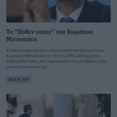
Το “Πόθεν εσχες” του Κυριάκου
Μητσοτάκη
Σταθερή εμφανίζεται η περιουσιακή κατάσταση του κ.
Κυριάκου Μητσοτάκη για τα έτη 2014-2015 (χρήσεις
2013-2014) καθώς δεν παρουσιάζονται μεταβολές στην
ακίνητη περιουσία και ...
28.12.16, 14:01