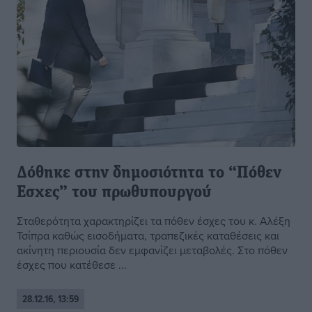
Δόθηκε στην δημοσιότητα το “Πόθεν
Εσχες” του πρωθυπουργού
Σταθερότητα χαρακτηρίζει τα πόθεν έσχες του κ. Αλέξη
Τσίπρα καθώς εισοδήματα, τραπεζικές καταθέσεις και
ακίνητη περιουσία δεν εμφανίζει μεταβολές. Στο πόθεν
έσχες που κατέθεσε ...
28.12.16, 13:59