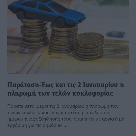
Παράταση-Έως και τις 2 Ιανουαρίου η
πληρωμή των τελών κυκλοφορίας
Παρατείνεται μέχρι τις 2 Ιανουαρίου η πληρωμή των
τελών κυκλοφορίας, λόγω του ότι η καταληκτική
ημερομηνίας εξόφλησής τους, συμπίπτει με αργία ή μη
εργάσιμη για τις δημόσιες ...