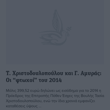
Τ. Χριστοδουλοπούλου και Γ. Αμυράς:
Οι “φτωχοί” του 2014
Μόλις 399,52 ευρώ δηλώνει ως εισόδημα για το 2014 η
Πρόεδρος της Επιτροπής Πόθεν Έσχες της Βουλής Τασία
Χριστοδουλοπούλου, ενώ την ίδια χρονιά εμφανίζει
καταθέσεις ύψους ...