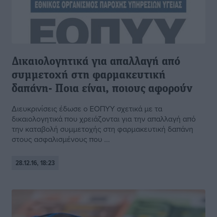
Δικαιολογητικά για απαλλαγή από
συμμετοχή στη φαρμακευτική
δαπάνη- Ποια είναι, ποιους αφορούν
Διευκρινίσεις έδωσε ο ΕΟΠΥΥ σχετικά με τα
δικαιολογητικά που χρειάζονται για την απαλλαγή από
την καταβολή συμμετοχής στη φαρμακευτική δαπάνη
στους ασφαλισμένους που ...
28.12.16, 18:23