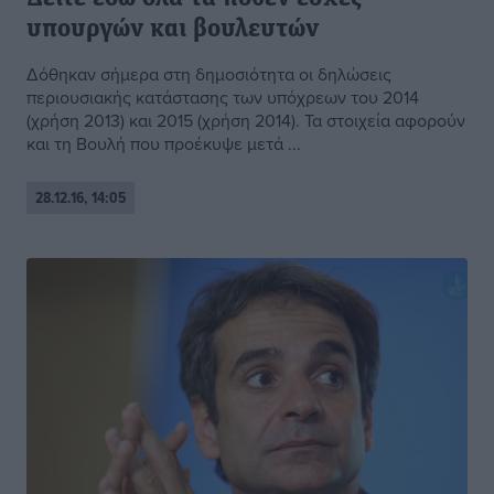
υπουργών και βουλευτών
Δόθηκαν σήμερα στη δημοσιότητα οι δηλώσεις
περιουσιακής κατάστασης των υπόχρεων του 2014
(χρήση 2013) και 2015 (χρήση 2014). Τα στοιχεία αφορούν
και τη Βουλή που προέκυψε μετά ...
28.12.16, 14:05