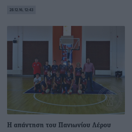
28.12.16, 12:43
Η απάντηση του Πανιωνίου Λέρου