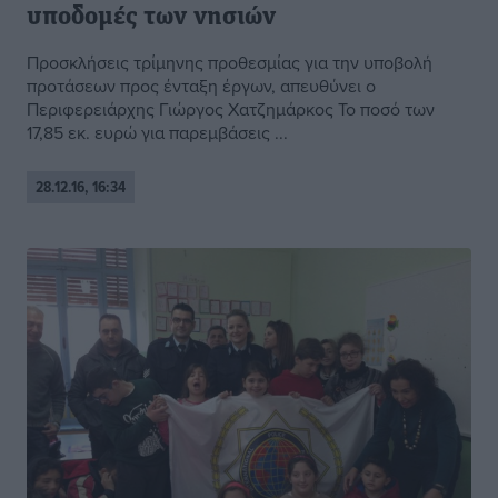
υποδομές των νησιών
Προσκλήσεις τρίμηνης προθεσμίας για την υποβολή
προτάσεων προς ένταξη έργων, απευθύνει ο
Περιφερειάρχης Γιώργος Χατζημάρκος Το ποσό των
17,85 εκ. ευρώ για παρεμβάσεις ...
28.12.16, 16:34