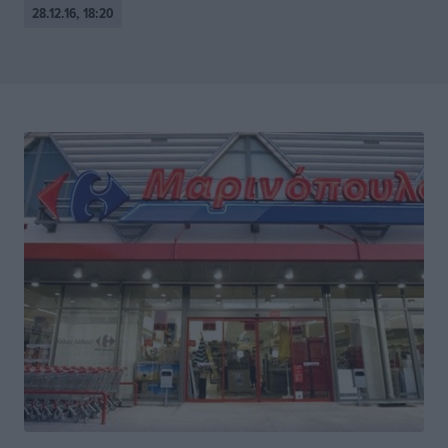
28.12.16, 18:20