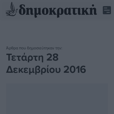
Άρθρα που δημοσιεύτηκαν την:
Τετάρτη 28
Δεκεμβρίου 2016