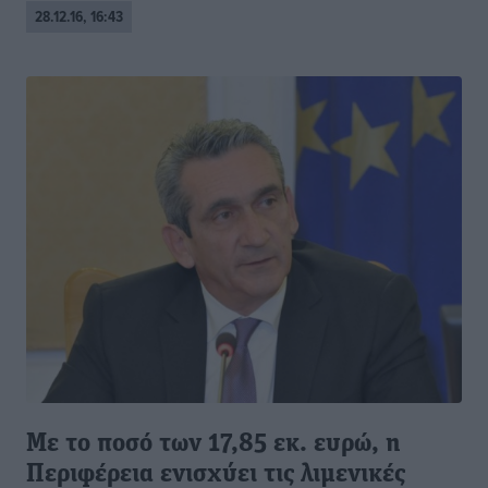
28.12.16, 16:43
Με το ποσό των 17,85 εκ. ευρώ, η
Περιφέρεια ενισχύει τις λιμενικές