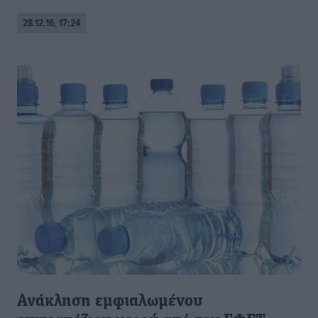
28.12.16, 17:24
Ανάκληση εμφιαλωμένου