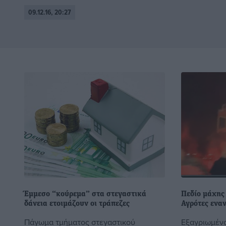
09.12.16, 20:27
Έμμεσο “κούρεμα” στα στεγαστικά
Πεδίο μάχης 
δάνεια ετοιμάζουν οι τράπεζες
Αγρότες ενα
Πάγωμα τμήματος στεγαστικού
Εξαγριωμέν