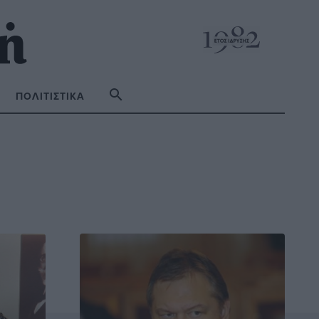
ΠΟΛΙΤΙΣΤΙΚΆ