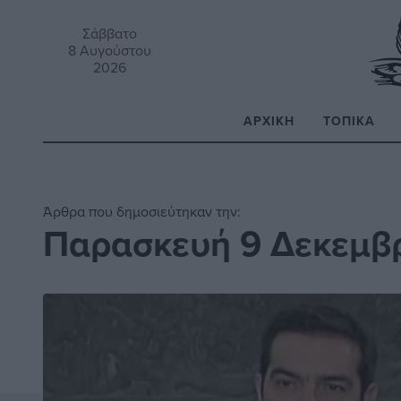
Σάββατο
8 Αυγούστου
2026
ΑΡΧΙΚΉ
ΤΟΠΙΚΆ
Α
Άρθρα που δημοσιεύτηκαν την:
Παρασκευή 9 Δεκεμβρ