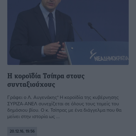
Η κοροϊδία Τσίπρα στους
συνταξιούχους
Γράφει ο Λ. Αυγενάκης* Η κοροϊδία της κυβέρνησης
ΣΥΡΙΖΑ-ΑΝΕΛ συνεχίζεται σε όλους τους τομείς του
δημόσιου βίου. Ο κ. Τσίπρας με ένα διάγγελμα που θα
μείνει στην ιστορία ως ...
20.12.16, 19:56