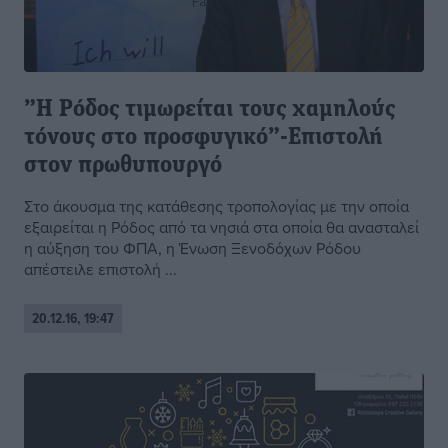
”Η Ρόδος τιμωρείται τους χαμηλούς
τόνους στο προσφυγικό”-Επιστολή
στον πρωθυπουργό
Στο άκουσμα της κατάθεσης τροπολογίας με την οποία
εξαιρείται η Ρόδος από τα νησιά στα οποία θα ανασταλεί
η αύξηση του ΦΠΑ, η Ένωση Ξενοδόχων Ρόδου
απέστειλε επιστολή ...
20.12.16, 19:47