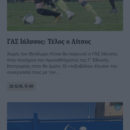
ΓΑΣ Ιάλυσος: Τέλος ο Λίτσος
Χωρίς τον Θεόδωρο Λίτσο θα πορευτεί ο ΓΑΣ Ιάλυσος
στην συνέχεια του πρωταθλήματος της Γ’ Εθνικής
Κατηγορίας στον 4ο όμιλο. Οι «τοξοβόλοι» έλυσαν την
συνεργασία τους με τον ...
20.12.16, 17:49