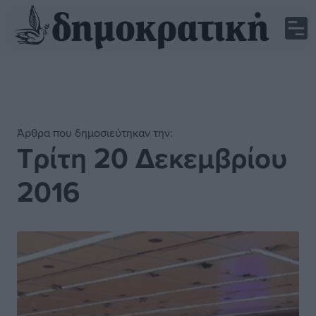
Άρθρα που δημοσιεύτηκαν την:
Τρίτη 20 Δεκεμβρίου
2016