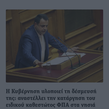
Η Κυβέρνηση υλοποιεί τη δέσμευσή
της: αναστέλλει την κατάργηση του
ειδικού καθεστώτος ΦΠΑ στα νησιά