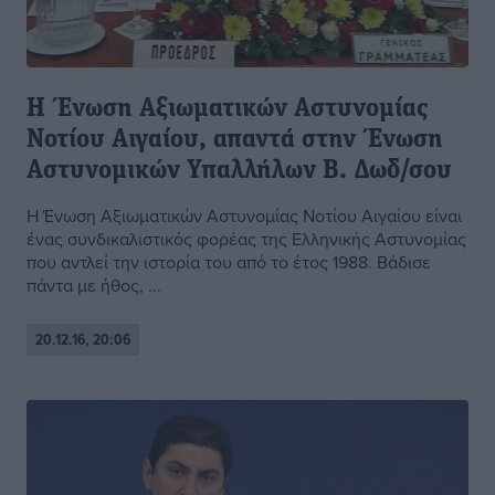
Η Ένωση Αξιωματικών Αστυνομίας
Νοτίου Αιγαίου, απαντά στην Ένωση
Αστυνομικών Υπαλλήλων Β. Δωδ/σου
H Ένωση Αξιωματικών Αστυνομίας Νοτίου Αιγαίου είναι
ένας συνδικαλιστικός φορέας της Ελληνικής Αστυνομίας
που αντλεί την ιστορία του από το έτος 1988. Βάδισε
πάντα με ήθος, ...
20.12.16, 20:06