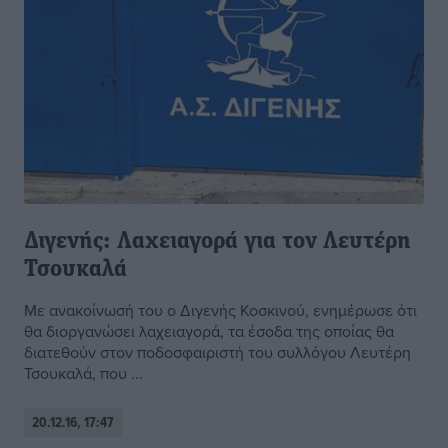
Διγενής: Λαχειαγορά για τον Λευτέρη
Τσουκαλά
Με ανακοίνωσή του ο Διγενής Κοσκινού, ενημέρωσε ότι
θα διοργανώσει λαχειαγορά, τα έσοδα της οποίας θα
διατεθούν στον ποδοσφαιριστή του συλλόγου Λευτέρη
Τσουκαλά, που ...
20.12.16, 17:47