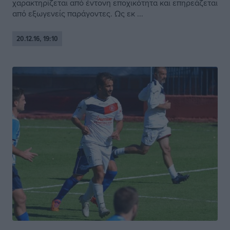
χαρακτηρίζεται από έντονη εποχικότητα και επηρεάζεται
από εξωγενείς παράγοντες. Ως εκ ...
20.12.16, 19:10