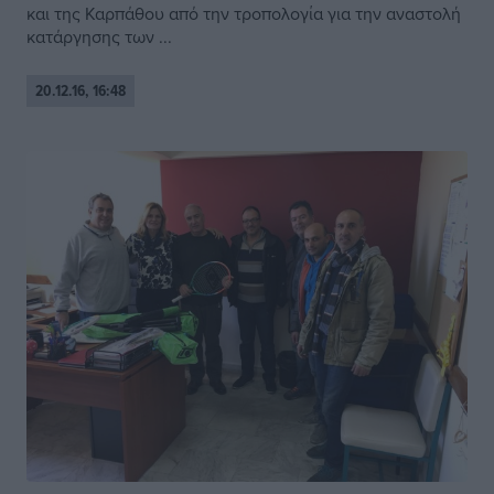
και της Καρπάθου από την τροπολογία για την αναστολή
κατάργησης των ...
20.12.16, 16:48