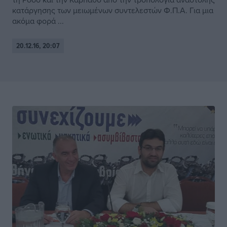
κατάργησης των μειωμένων συντελεστών Φ.Π.Α. Για μια
ακόμα φορά ...
20.12.16, 20:07