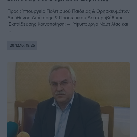
Προς : Υπουργείο Πολιτισμού Παιδείας & Θρησκευμάτων
Διεύθυνση Διοίκησης & Προσωπικού Δευτεροβάθμιας
Εκπαίδευσης Κοινοποίηση: – Υφυπουργό Ναυτιλίας και
...
20.12.16, 19:25