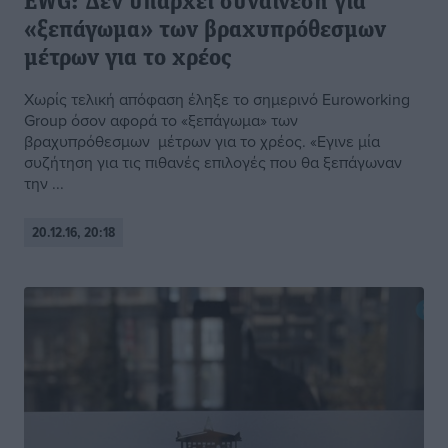
EWG: Δεν υπάρχει συναίνεση για
«ξεπάγωμα» των βραχυπρόθεσμων
μέτρων για το χρέος
Χωρίς τελική απόφαση έληξε το σημερινό Euroworking
Group όσον αφορά το «ξεπάγωμα» των
βραχυπρόθεσμων μέτρων για το χρέος. «Εγινε μία
συζήτηση για τις πιθανές επιλογές που θα ξεπάγωναν
την ...
20.12.16, 20:18