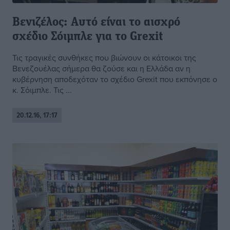
Βενιζέλος: Αυτό είναι το αισχρό
σχέδιο Σόιμπλε για το Grexit
Τις τραγικές συνθήκες που βιώνουν οι κάτοικοι της
Βενεζουέλας σήμερα θα ζούσε και η Ελλάδα αν η
κυβέρνηση αποδεχόταν το σχέδιο Grexit που εκπόνησε ο
κ. Σόιμπλε. Τις ...
20.12.16, 17:17