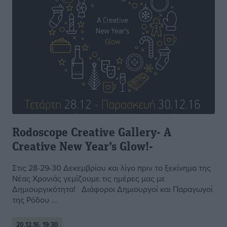
Rodoscope Creative Gallery- A
Creative New Year’s Glow!-
Στις 28-29-30 Δεκεμβρίου και λίγο πριν το ξεκίνημα της
Νέας Χρονιάς γεμίζουμε τις ημέρες μας με
Δημιουργικότητα! Διάφοροι Δημιουργοί και Παραγωγοί
της Ρόδου ...
20.12.16, 19:30