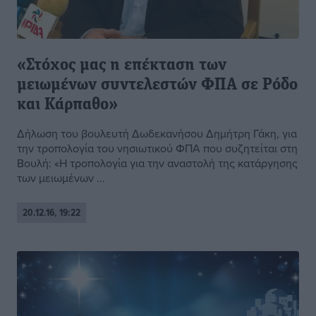
«Στόχος μας η επέκταση των
μειωμένων συντελεστών ΦΠΑ σε Ρόδο
και Κάρπαθο»
Δήλωση του βουλευτή Δωδεκανήσου Δημήτρη Γάκη, για
την τροπολογία του νησιωτικού ΦΠΑ που συζητείται στη
Βουλή: «Η τροπολογία για την αναστολή της κατάργησης
των μειωμένων ...
20.12.16, 19:22