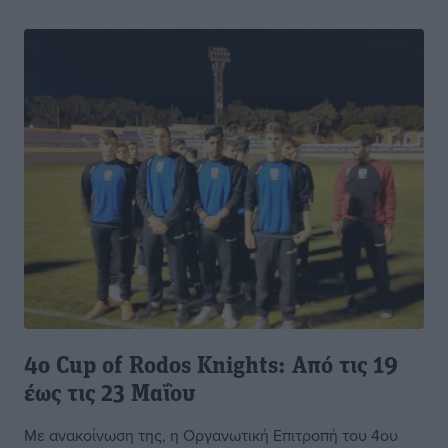
4ο Cup of Rodos Knights: Από τις 19
έως τις 23 Μαΐου
Με ανακοίνωση της, η Οργανωτική Επιτροπή του 4ου