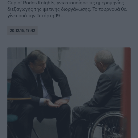
Cup of Rodos Knights, γνωστοποίησε τις ημερομηνίες
διεξαγωγής της φετινής διοργάνωσης. Το τουρνουά θα
γίνει από την Τετάρτη 19 ...
20.12.16, 17:42