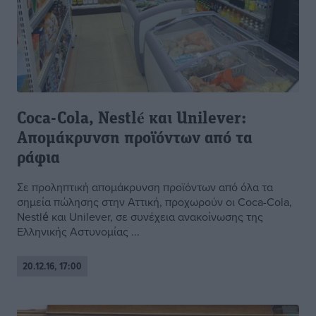
Coca-Cola, Nestlé και Unilever:
Aπομάκρυνση προϊόντων από τα
ράφια
Σε προληπτική απομάκρυνση προϊόντων από όλα τα
σημεία πώλησης στην Αττική, προχωρούν οι Coca-Cola,
Nestlé και Unilever, σε συνέχεια ανακοίνωσης της
Ελληνικής Αστυνομίας ...
20.12.16, 17:00