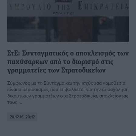
ΣτΕ: Συνταγματικός ο αποκλεισμός των
παχύσαρκων από το διορισμό στις
γραμματείες των Στρατοδικείων
Σύμφωνος με το Σύνταγμα και την ισχύουσα νομοθεσία
είναι ο περιορισμός που επιβάλλεται για την απασχόληση
δικαστικών γραμματέων στα Στρατοδικεία, αποκλείοντας
τους ...
20.12.16, 20:12