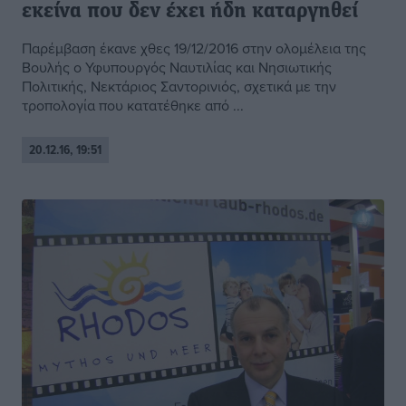
εκείνα που δεν έχει ήδη καταργηθεί
Παρέμβαση έκανε χθες 19/12/2016 στην ολομέλεια της
Βουλής o Υφυπουργός Ναυτιλίας και Νησιωτικής
Πολιτικής, Νεκτάριος Σαντορινιός, σχετικά με την
τροπολογία που κατατέθηκε από ...
20.12.16, 19:51